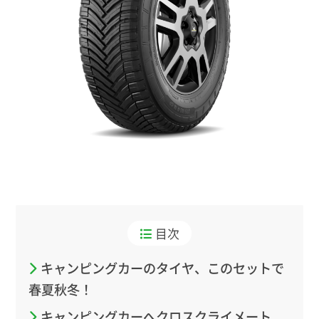
目次
キャンピングカーのタイヤ、このセットで
春夏秋冬！
キャンピングカーへクロスクライメート