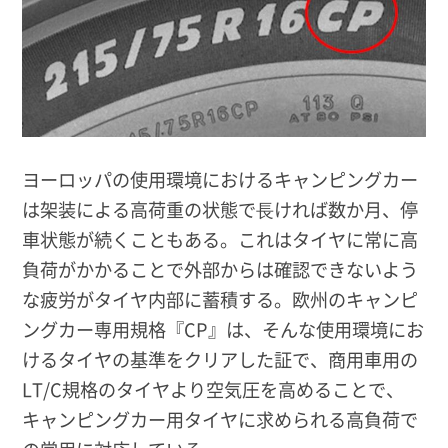
ヨーロッパの使用環境におけるキャンピングカー
は架装による高荷重の状態で⻑ければ数か月、停
車状態が続くこともある。これはタイヤに常に高
負荷がかかることで外部からは確認できないよう
な疲労がタイヤ内部に蓄積する。欧州のキャンピ
ングカー専用規格『CP』は、そんな使用環境にお
けるタイヤの基準をクリアした証で、商用車用の
LT/C規格のタイヤより空気圧を高めることで、
キャンピングカー用タイヤに求められる高負荷で