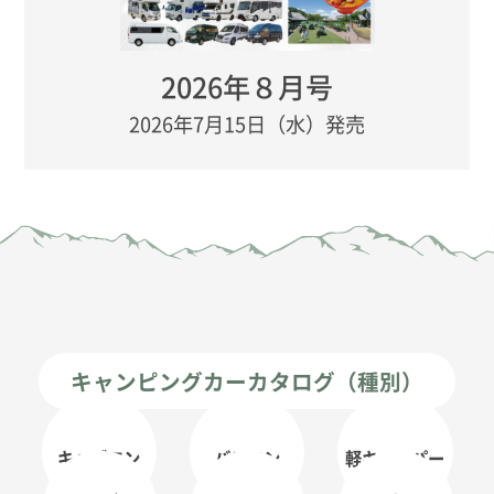
2026年８月号
2026年7月15日（水）発売
キャンピングカーカタログ（種別）
キャブコン
バンコン
軽キャンパー