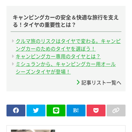
キャンピングカーの安全＆快適な旅行を支え
る！タイヤの重要性とは？
クルマ旅のリスクはタイヤで変わる。キャンピ
ングカーのためのタイヤを選ぼう！
キャンピングカー専用のタイヤとは？
ミシュランから、キャンピングカー用オール
シーズンタイヤが登場！
記事リスト一覧へ