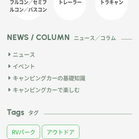
フルコン／セミフ
トレーラー
トラキャン
ルコン
／バスコン
NEWS / COLUMN
ニュース／コラム
ニュース
イベント
キャンピングカーの基礎知識
キャンピングカーで楽しむ
Tags
タグ
RVパーク
アウトドア