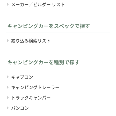
メーカー／ビルダー リスト
キャンピングカーをスペックで探す
絞り込み検索リスト
キャンピングカーを種別で探す
キャブコン
キャンピングトレーラー
トラックキャンパー
バンコン