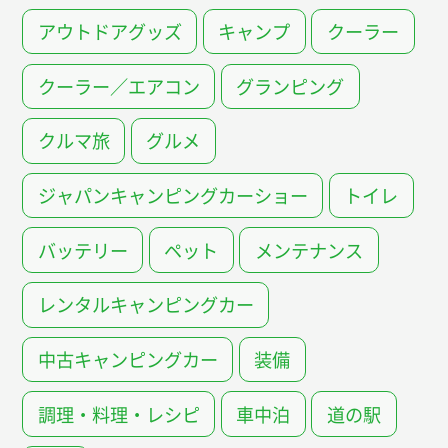
アウトドアグッズ
キャンプ
クーラー
クーラー／エアコン
グランピング
クルマ旅
グルメ
ジャパンキャンピングカーショー
トイレ
バッテリー
ペット
メンテナンス
レンタルキャンピングカー
中古キャンピングカー
装備
調理・料理・レシピ
車中泊
道の駅