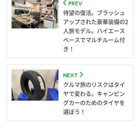
PREV
待望の復活。ブラッシュ
アップされた豪華装備の2
人旅モデル。ハイエース
ベースでマルチルーム付
き！
NEXT
クルマ旅のリスクはタイ
ヤで変わる。キャンピン
グカーのためのタイヤを
選ぼう！