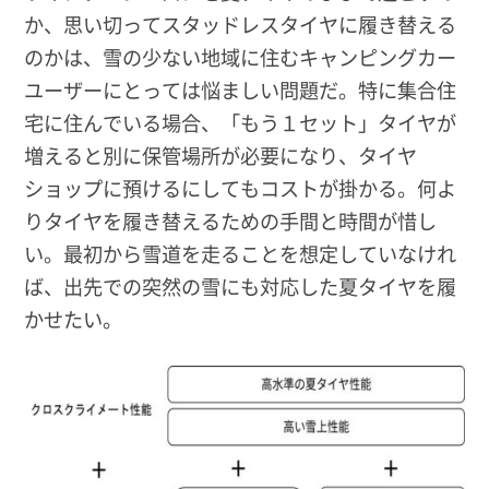
か、思い切ってスタッドレスタイヤに履き替える
のかは、雪の少ない地域に住むキャンピングカー
ユーザーにとっては悩ましい問題だ。特に集合住
宅に住んでいる場合、「もう１セット」タイヤが
増えると別に保管場所が必要になり、タイヤ
ショップに預けるにしてもコストが掛かる。何よ
りタイヤを履き替えるための手間と時間が惜し
い。最初から雪道を走ることを想定していなけれ
ば、出先での突然の雪にも対応した夏タイヤを履
かせたい。