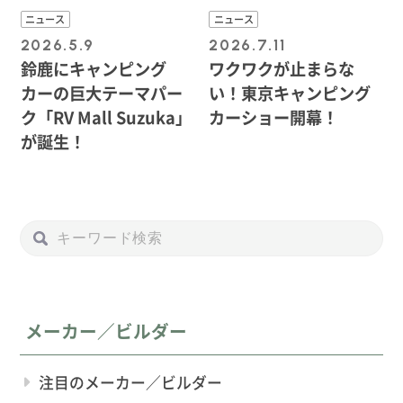
ニュース
ニュース
2026.5.9
2026.7.11
鈴鹿にキャンピング
ワクワクが止まらな
カーの巨大テーマパー
い！東京キャンピング
ク「RV Mall Suzuka」
カーショー開幕！
が誕生！
メーカー／ビルダー
注目のメーカー／ビルダー