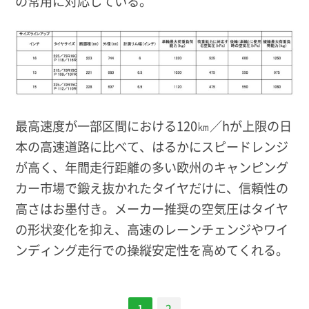
の常用に対応している。
最高速度が一部区間における120㎞／hが上限の日
本の高速道路に比べて、はるかにスピードレンジ
が高く、年間走行距離の多い欧州のキャンピング
カー市場で鍛え抜かれたタイヤだけに、信頼性の
高さはお墨付き。メーカー推奨の空気圧はタイヤ
の形状変化を抑え、高速のレーンチェンジやワイ
ンディング走行での操縦安定性を高めてくれる。
1
2