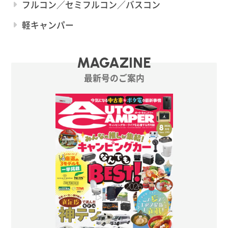
フルコン／セミフルコン／バスコン
軽キャンパー
MAGAZINE
最新号のご案内