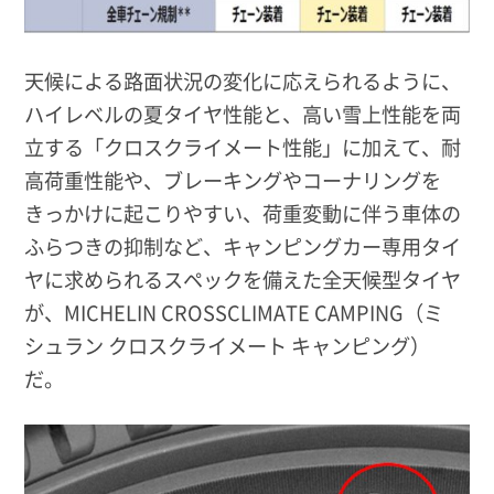
天候による路面状況の変化に応えられるように、
ハイレベルの夏タイヤ性能と、高い雪上性能を両
立する「クロスクライメート性能」に加えて、耐
高荷重性能や、ブレーキングやコーナリングを
きっかけに起こりやすい、荷重変動に伴う車体の
ふらつきの抑制など、キャンピングカー専用タイ
ヤに求められるスペックを備えた全天候型タイヤ
が、MICHELIN CROSSCLIMATE CAMPING（ミ
シュラン クロスクライメート キャンピング）
だ。