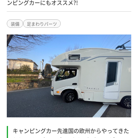
ンピングカーにもオススメ?!
装備
足まわりパーツ
キャンピングカー先進国の欧州からやってきた