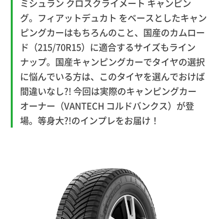
ミシュラン クロスクライメート キャンピン
グ。フィアットデュカト をベースとしたキャン
ピングカーはもちろんのこと、国産のカムロー
ド（215/70R15）に適合するサイズもライン
ナップ。国産キャンピングカーでタイヤの選択
に悩んでいる方は、このタイヤを選んでおけば
間違いなし?! 今回は実際のキャンピングカー
オーナー（VANTECH コルドバンクス）が登
場。等身大?!のインプレをお届け！