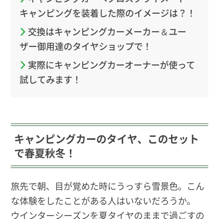
キャンピングを装着した際のイメージは？！
交換はキャンピングカーメーカー＆ユー
ザー御用達のタイヤショップで！
実際にキャンピングカーオーナーが使って
試してみます！
キャンピングカーのタイヤ、このセット
で春夏秋冬！
旅先で朝、目が覚めた時にうっすら雪景色。こん
な体験をしたことがある人はいないだろうか。
ウインターシーズンを夏タイヤのままで過ごすの