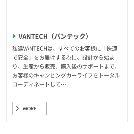
VANTECH（バンテック）
私達VANTECHは、すべてのお客様に「快適
で安全」をお届けする為に、設計から始ま
り、生産から販売、購入後のサポートまで、
お客様のキャンピングカーライフをトータル
コーディネートして…
MORE