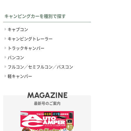
キャンピングカーを種別で探す
キャブコン
キャンピングトレーラー
トラックキャンパー
バンコン
フルコン／セミフルコン／バスコン
軽キャンパー
MAGAZINE
最新号のご案内