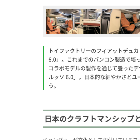
トイファクトリーのフィアットデュカ
6.0」。これまでのバンコン製造で
コラボモデルの製作を通じて養ったデ
ルッソ 6.0」。日本的な細やかさと
う。
日本のクラフトマンシップ
キャングカーが文化として根付いているヨ