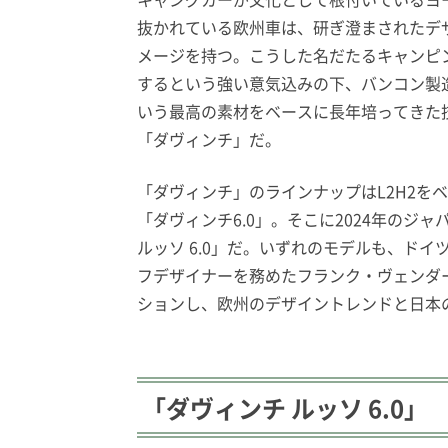
抜かれている欧州車は、研ぎ澄まされたデ
メージを持つ。こうした名だたるキャンピ
するという強い意気込みの下、バンコン製
いう最高の素材をベースに長年培ってきた
「ダヴィンチ」だ。
「ダヴィンチ」のラインナップはL2H2をベ
「ダヴィンチ6.0」。そこに2024年の
ルッソ 6.0」だ。いずれのモデルも、ド
フデザイナーを務めたフランク・ヴェンダ
ションし、欧州のデザイントレンドと日本
「ダヴィンチ ルッソ 6.0」