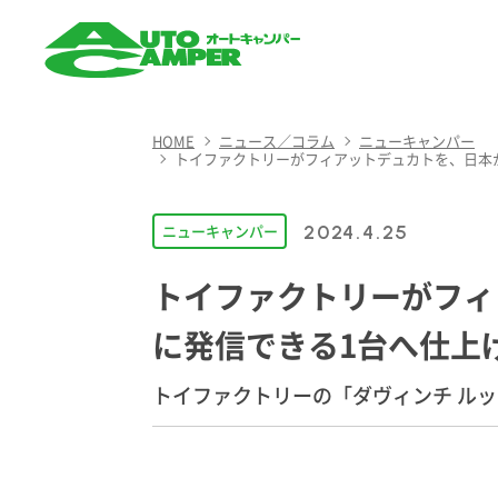
AUTO CAMPER（オート
キャンパー）
HOME
ニュース／コラム
ニューキャンパー
トイファクトリーがフィアットデュカトを、日本
ニューキャンパー
2024.4.25
トイファクトリーがフィ
に発信できる1台へ仕上
トイファクトリーの「ダヴィンチ ルッソ