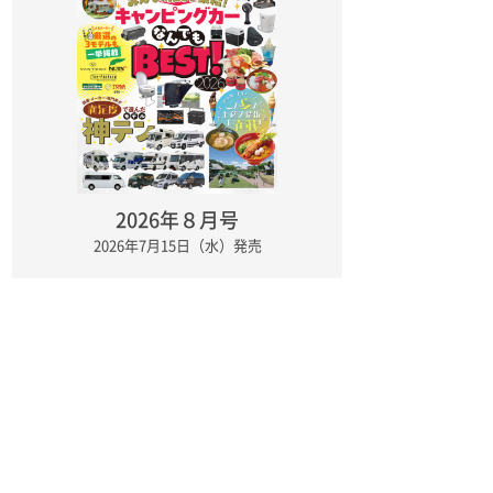
2026年８月号
2026年7月15日（水）発売