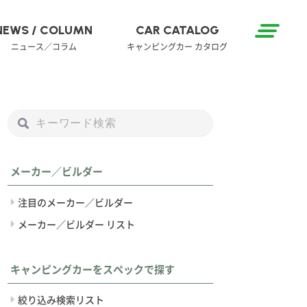
NEWS / COLUMN
CAR CATALOG
ニュース／コラム
キャンピングカー カタログ
メーカー／ビルダー
注目のメーカー／ビルダー
メーカー／ビルダー リスト
キャンピングカーをスペックで探す
絞り込み検索リスト