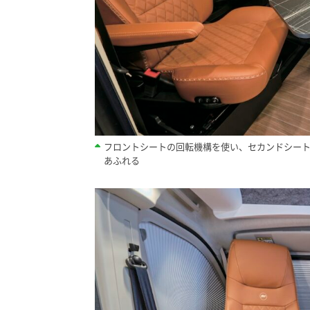
フロントシートの回転機構を使い、セカンドシート
あふれる