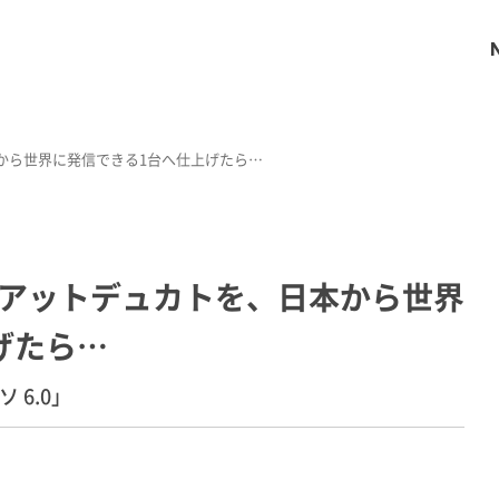
から世界に発信できる1台へ仕上げたら…
アットデュカトを、日本から世界
げたら…
 6.0」