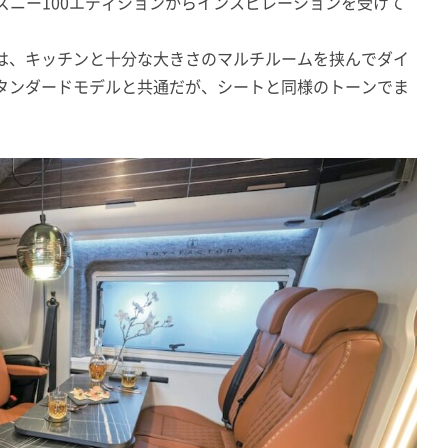
ィズニー100エディションからインスピレーションを受けて
は、キッチンと十分な大きさのマルチルームを挟んでダイ
タンダードモデルと共通だが、シートと同様のトーンでま