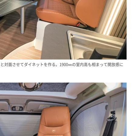
と対面させてダイネットを作る。1900㎜の室内高も相まって開放感に