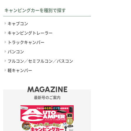
キャンピングカーを種別で探す
キャブコン
キャンピングトレーラー
トラックキャンパー
バンコン
フルコン／セミフルコン／バスコン
軽キャンパー
MAGAZINE
最新号のご案内