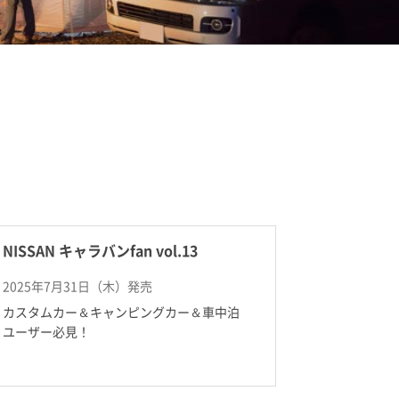
NISSAN キャラバンfan vol.13
2025年7月31日（木）発売
カスタムカー＆キャンピングカー＆車中泊
ユーザー必見！