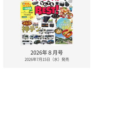
2026年８月号
2026年7月15日（水）発売