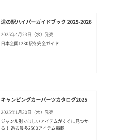
道の駅ハイパーガイドブック 2025-2026
2025年4月23日（水）発売
日本全国1230駅を完全ガイド
キャンピングカーパーツカタログ2025
2025年1月30日（木）発売
ジャンル別でほしいアイテムがすぐに見つか
る！ 過去最多2500アイテム掲載