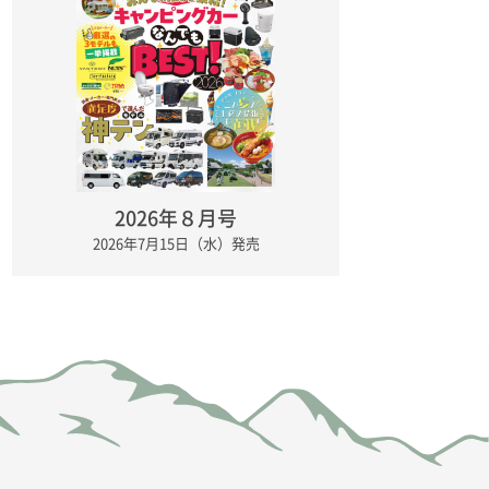
2026年８月号
2026年7月15日（水）発売