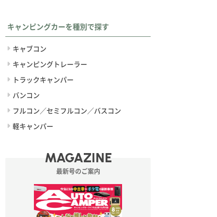
キャンピングカーを種別で探す
キャブコン
キャンピングトレーラー
トラックキャンパー
バンコン
フルコン／セミフルコン／バスコン
軽キャンパー
MAGAZINE
最新号のご案内