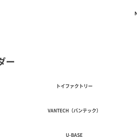
ダー
トイファクトリー
VANTECH（バンテック）
U-BASE