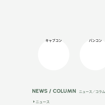
キャブコン
バンコン
NEWS / COLUMN
ニュース／コラ
ニュース