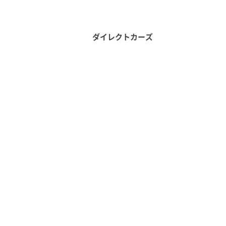
ダイレクトカーズ