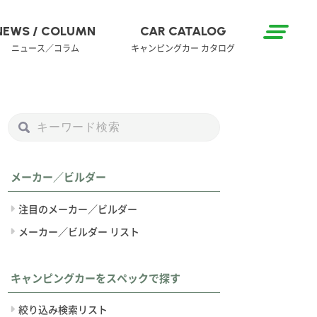
NEWS / COLUMN
CAR CATALOG
ニュース／コラム
キャンピングカー カタログ
メーカー／ビルダー
注目のメーカー／ビルダー
メーカー／ビルダー リスト
キャンピングカーをスペックで探す
絞り込み検索リスト