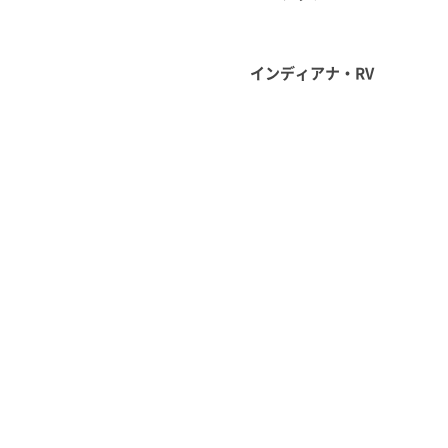
インディアナ・RV