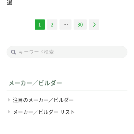
選
ナ
1
2
…
30
ビ
ゲー
ショ
ン
メーカー／ビルダー
注目のメーカー／ビルダー
メーカー／ビルダー リスト