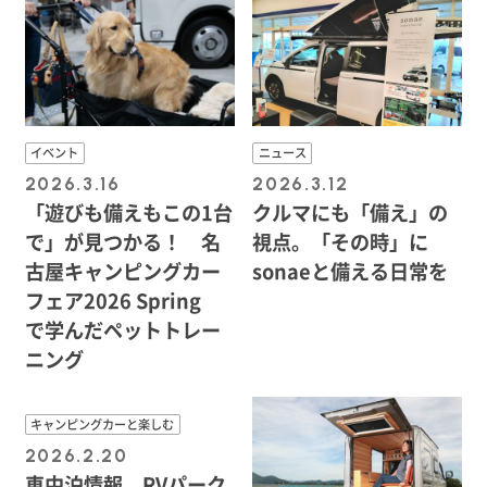
イベント
ニュース
2026.3.16
2026.3.12
「遊びも備えもこの1台
クルマにも「備え」の
で」が見つかる！ 名
視点。「その時」に
古屋キャンピングカー
sonaeと備える日常を
フェア2026 Spring
で学んだペットトレー
ニング
キャンピングカーと楽しむ
2026.2.20
車中泊情報、RVパーク