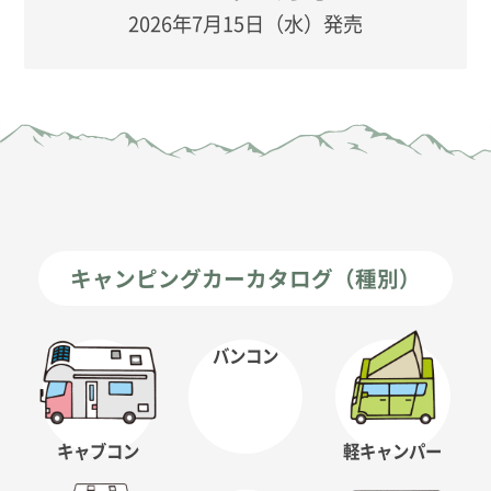
2026年7月15日（水）発売
キャンピングカーカタログ（種別）
バンコン
キャブコン
軽キャンパー