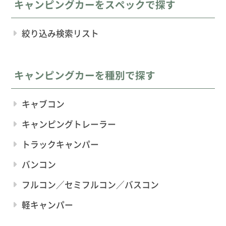
キャンピングカーをスペックで探す
絞り込み検索リスト
キャンピングカーを種別で探す
キャブコン
キャンピングトレーラー
トラックキャンパー
バンコン
フルコン／セミフルコン／バスコン
軽キャンパー