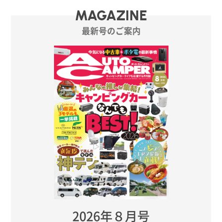
MAGAZINE
最新号のご案内
2026年８月号