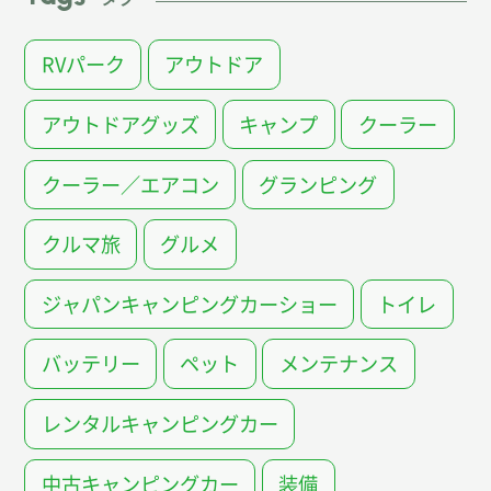
RVパーク
アウトドア
アウトドアグッズ
キャンプ
クーラー
クーラー／エアコン
グランピング
クルマ旅
グルメ
ジャパンキャンピングカーショー
トイレ
バッテリー
ペット
メンテナンス
レンタルキャンピングカー
中古キャンピングカー
装備