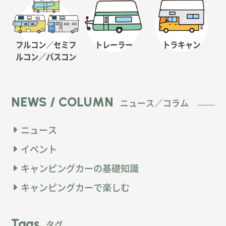
フルコン／セミフ
トレーラー
トラキャン
ルコン
／バスコン
NEWS / COLUMN
ニュース／コラム
ニュース
イベント
キャンピングカーの基礎知識
キャンピングカーで楽しむ
Tags
タグ