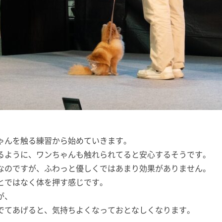
ゃんを触る練習から始めていきます。
るように、ワンちゃんも触れられてると安心するそうです。
なのですが、ふわっと優しくではあまり効果がありません。
とではなく体を押す感じです。
が、
でてあげると、気持ちよくなっておとなしくなります。