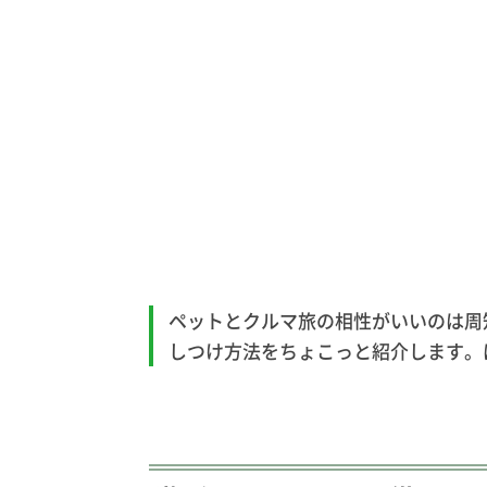
ペットとクルマ旅の相性がいいのは周知
しつけ方法をちょこっと紹介します。