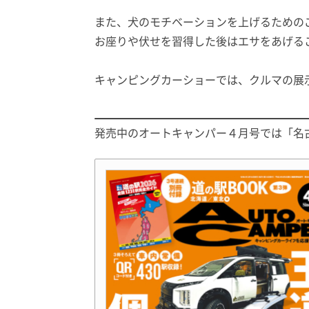
また、犬のモチベーションを上げるための
お座りや伏せを習得した後はエサをあげる
キャンピングカーショーでは、クルマの展
発売中のオートキャンパー４月号では「
名