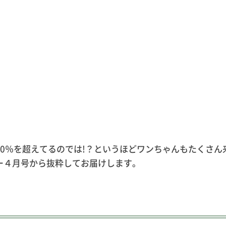
を超えてるのでは!？というほどワンちゃんもたくさん来場
ー４月号から抜粋してお届けします。