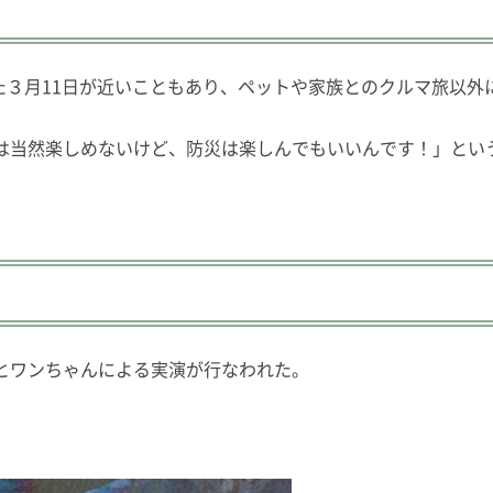
が発生した３月11日が近いこともあり、ペットや家族とのクルマ
は当然楽しめないけど、防災は楽しんでもいいんです！」とい
とワンちゃんによる実演が行なわれた。