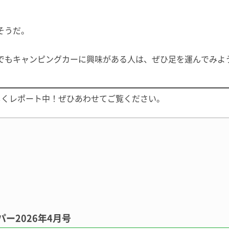
そうだ。
でもキャンピングカーに興味がある人は、ぜひ足を運んでみよ
に詳しくレポート中！ぜひあわせてご覧ください。
ー2026年4月号