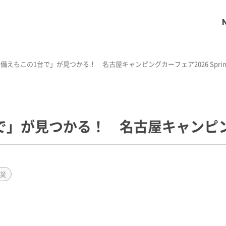
備えもこの1台で」が見つかる！ 名古屋キャンピングカーフェア2026 Spr
」が見つかる！ 名古屋キャンピング
防災