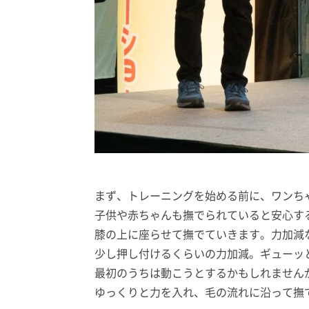
まず、トレーニングを始める前に、ワンち
子供や赤ちゃんも撫でられていると安心す
膝の上に座らせて撫でていきます。力加減
少し押し付けるくらいの力加減。ギューッ
最初のうちは動こうとするかもしれません
ゆっくりと力を入れ、毛の流れに沿って撫