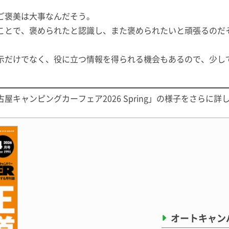
ご褒美は大事なんだそう。
ことで、褒められたと認識し、また褒められたいと頑張るのだ
示だけでなく、役に立つ情報を得られる機会もあるので、少し
古屋キャンピングカーフェア2026 Spring」の様子をさら
オートキャンパ