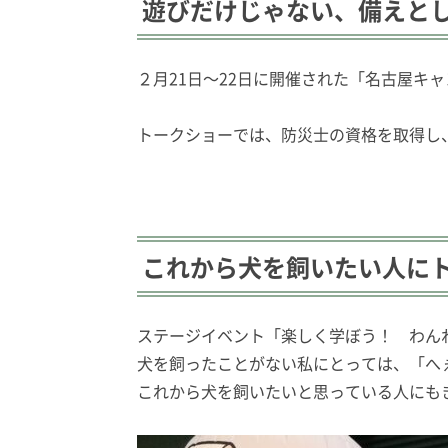
遊びだけじゃない、備えと
２月21日〜22日に開催された「名古屋キ
トークショーでは、防災士の資格を取得し
これから犬を飼いたい人に
ステージイベント「楽しく学ぼう！ わん
犬を飼ったことがない私にとっては、「へ
これから犬を飼いたいと思っている人にも