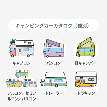
キャンピングカーカタログ（種別）
キャブコン
バンコン
軽キャンパー
フルコン／セミフ
トレーラー
トラキャン
ルコン
／バスコン