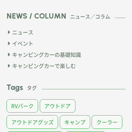
NEWS / COLUMN
ニュース／コラム
ニュース
イベント
キャンピングカーの基礎知識
キャンピングカーで楽しむ
Tags
タグ
RVパーク
アウトドア
アウトドアグッズ
キャンプ
クーラー