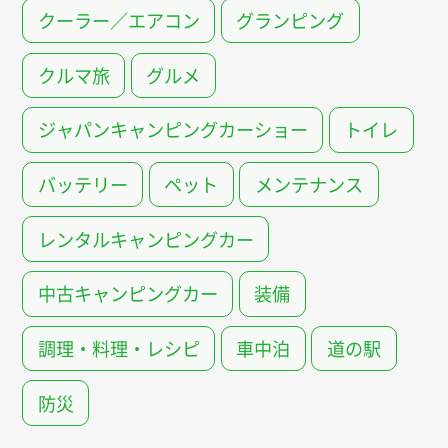
クーラー／エアコン
グランピング
クルマ旅
グルメ
ジャパンキャンピングカーショー
トイレ
バッテリー
ペット
メンテナンス
レンタルキャンピングカー
中古キャンピングカー
装備
調理・料理・レシピ
車中泊
道の駅
防災