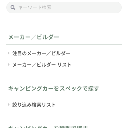
メーカー／ビルダー
注目のメーカー／ビルダー
メーカー／ビルダー リスト
キャンピングカーをスペックで探す
絞り込み検索リスト