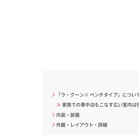
「ラ・クーンⅡ ベンチタイプ」につい
家族での車中泊もこなす広い室内は
内装・装備
外観・レイアウト・詳細