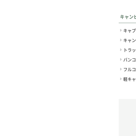
キャン
キャブ
キャン
トラッ
バンコ
フルコ
軽キャ