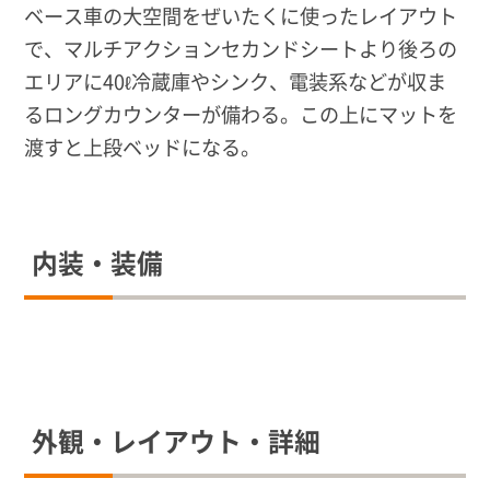
ベース車の大空間をぜいたくに使ったレイアウト
で、マルチアクションセカンドシートより後ろの
エリアに40ℓ冷蔵庫やシンク、電装系などが収ま
るロングカウンターが備わる。この上にマットを
渡すと上段ベッドになる。
内装・装備
外観・レイアウト・詳細