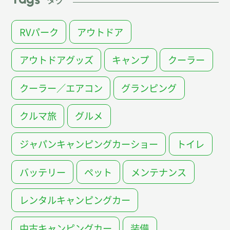
タグ
RVパーク
アウトドア
アウトドアグッズ
キャンプ
クーラー
クーラー／エアコン
グランピング
クルマ旅
グルメ
ジャパンキャンピングカーショー
トイレ
バッテリー
ペット
メンテナンス
レンタルキャンピングカー
中古キャンピングカー
装備