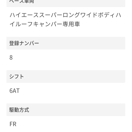
ベース車両
ハイエーススーパーロングワイドボディハ
イルーフキャンパー専用車
登録ナンバー
8
シフト
6AT
駆動方式
FR