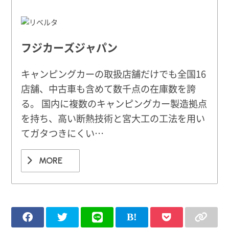
フジカーズジャパン
キャンピングカーの取扱店舗だけでも全国16
店舗、中古車も含めて数千点の在庫数を誇
る。 国内に複数のキャンピングカー製造拠点
を持ち、高い断熱技術と宮大工の工法を用い
てガタつきにくい…
MORE