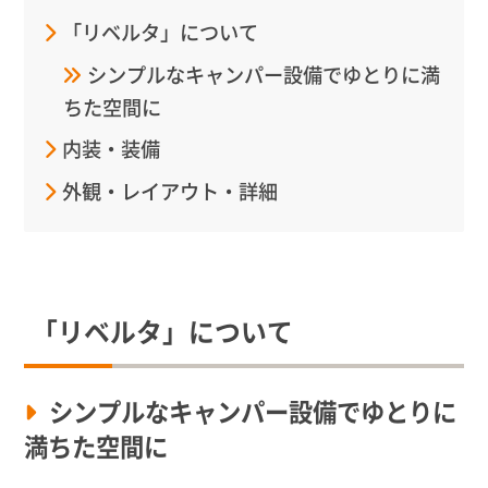
「リベルタ」について
シンプルなキャンパー設備でゆとりに満
ちた空間に
内装・装備
外観・レイアウト・詳細
「リベルタ」について
シンプルなキャンパー設備でゆとりに
満ちた空間に