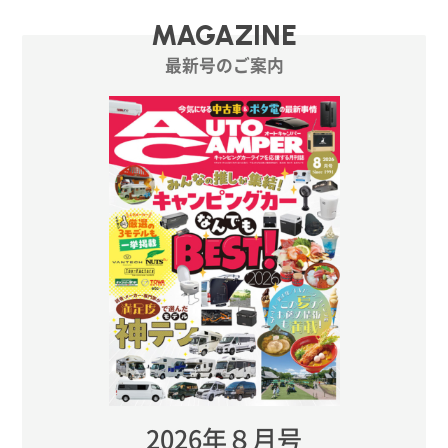
MAGAZINE
最新号のご案内
2026年８月号