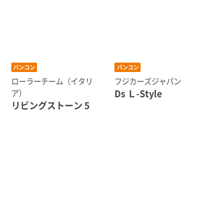
バンコン
バンコン
ローラーチーム（イタリ
フジカーズジャパン
Ds Ｌ-Style
ア）
リビングストーン 5