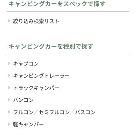
キャンピングカーをスペックで探す
絞り込み検索リスト
キャンピングカーを種別で探す
キャブコン
キャンピングトレーラー
トラックキャンパー
バンコン
フルコン／セミフルコン／バスコン
軽キャンパー