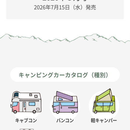
2026年7月15日（水）発売
キャンピングカーカタログ（種別）
キャブコン
バンコン
軽キャンパー