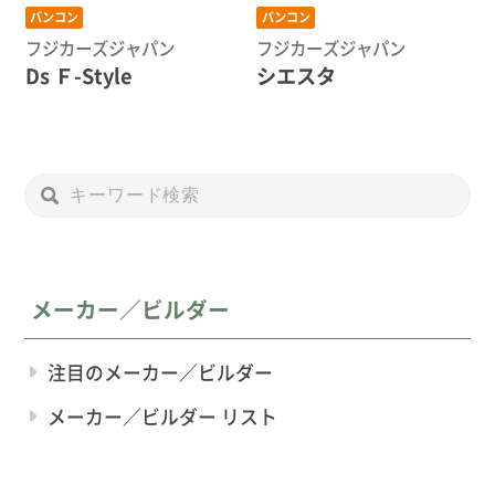
バンコン
バンコン
フジカーズジャパン
フジカーズジャパン
Ds Ｆ-Style
シエスタ
メーカー／ビルダー
注目のメーカー／ビルダー
メーカー／ビルダー リスト