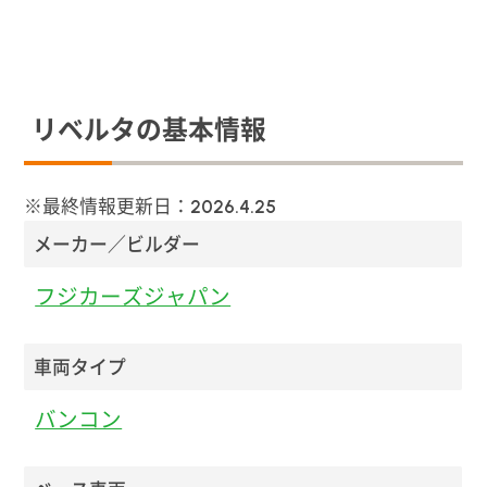
リベルタの基本情報
※最終情報更新日：
2026.4.25
メーカー／ビルダー
フジカーズジャパン
車両タイプ
バンコン