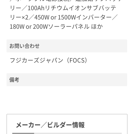
リー／100Ahリチウムイオンサブバッテ
リー×2／450W or 1500Wインバーター／
180W or 200Wソーラーパネル ほか
お問い合わせ
フジカーズジャパン（FOCS）
備考
メーカー／ビルダー情報