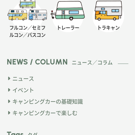
フルコン／セミフ
トレーラー
トラキャン
ルコン
／バスコン
NEWS / COLUMN
ニュース／コラム
ニュース
イベント
キャンピングカーの基礎知識
キャンピングカーで楽しむ
Tags