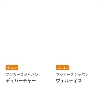
バンコン
バンコン
フジカーズジャパン
フジカーズジャパン
ディパーチャー
ヴェルティス