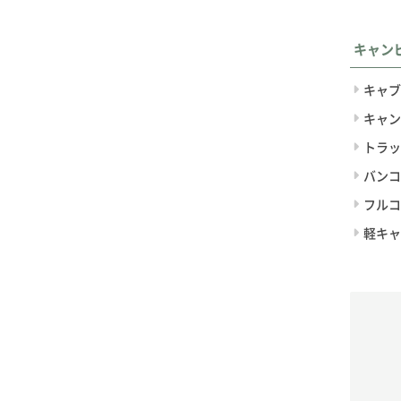
キャン
キャブ
キャン
トラッ
バンコ
フルコ
軽キャ