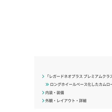
「レガードネオプラス プレミアムクラ
ロングホイールベース化したカムロ
内装・装備
外観・レイアウト・詳細