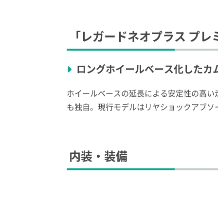
「レガードネオプラス プレ
ロングホイールベース化したカ
ホイールベースの延長による安定性の高い
も独自。現行モデルはリヤショックアブソ
内装・装備