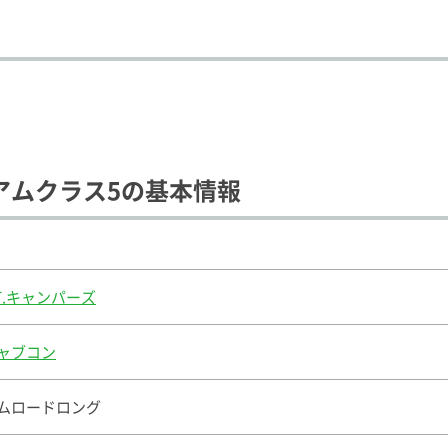
アムクラス5の基本情報
.T.キャンパーズ
ャブコン
ムロードロング