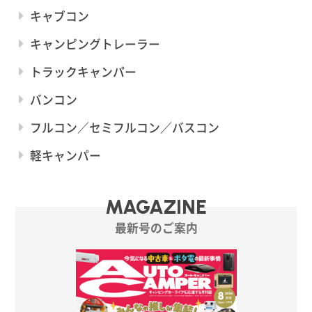
キャブコン
キャンピングトレーラー
トラックキャンパー
バンコン
フルコン／セミフルコン／バスコン
軽キャンパー
MAGAZINE
最新号のご案内