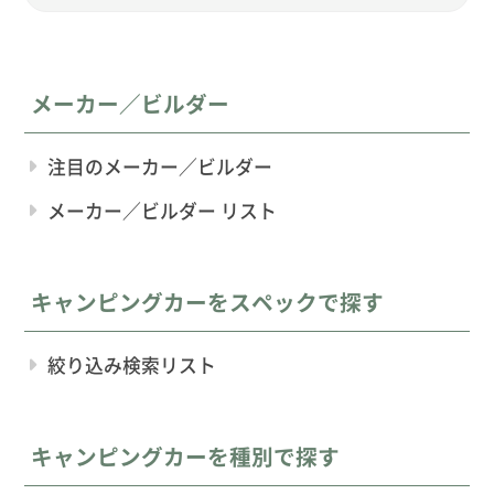
メーカー／ビルダー
注目のメーカー／ビルダー
メーカー／ビルダー リスト
キャンピングカーをスペックで探す
絞り込み検索リスト
キャンピングカーを種別で探す