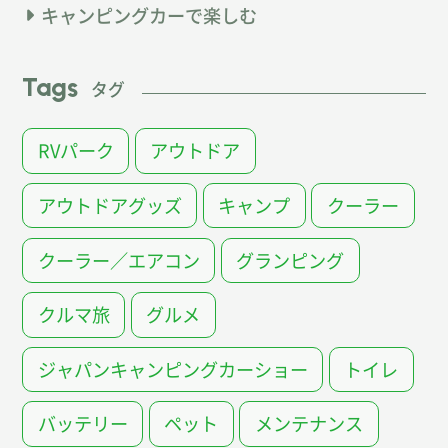
キャンピングカーで楽しむ
Tags
タグ
RVパーク
アウトドア
アウトドアグッズ
キャンプ
クーラー
クーラー／エアコン
グランピング
クルマ旅
グルメ
ジャパンキャンピングカーショー
トイレ
バッテリー
ペット
メンテナンス