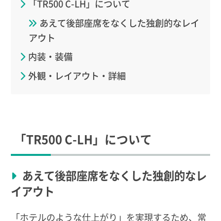
「TR500 C-LH」について
あえて後部座席をなくした独創的なレイ
アウト
内装・装備
外観・レイアウト・詳細
「TR500 C-LH」について
あえて後部座席をなくした独創的なレ
イアウト
「ホテルのような仕上がり」を実現するため、常