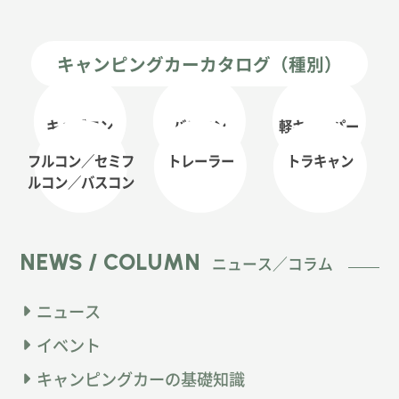
キャンピングカーカタログ（種別）
キャブコン
バンコン
軽キャンパー
フルコン／セミフ
トレーラー
トラキャン
ルコン
／バスコン
NEWS / COLUMN
ニュース／コラム
ニュース
イベント
キャンピングカーの基礎知識