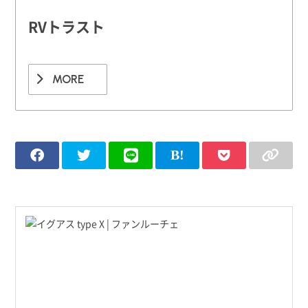
RVトラスト
MORE