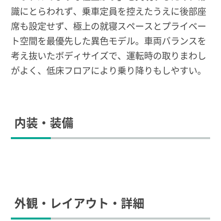
識にとらわれず、乗車定員を控えたうえに後部座
席も設定せず、極上の就寝スペースとプライベー
ト空間を最優先した異色モデル。車両バランスを
考え抜いたボディサイズで、運転時の取りまわし
がよく、低床フロアにより乗り降りもしやすい。
内装・装備
外観・レイアウト・詳細