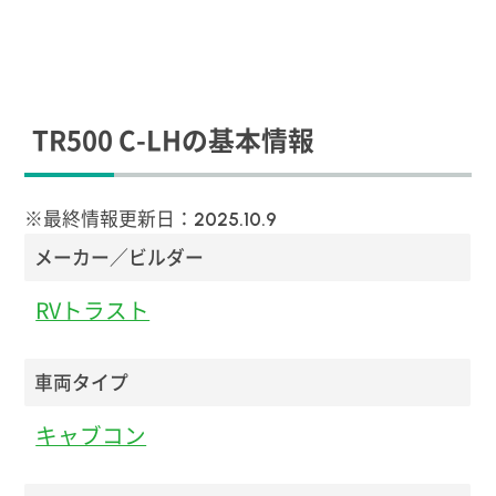
TR500 C-LHの基本情報
※最終情報更新日：
2025.10.9
メーカー／ビルダー
RVトラスト
車両タイプ
キャブコン