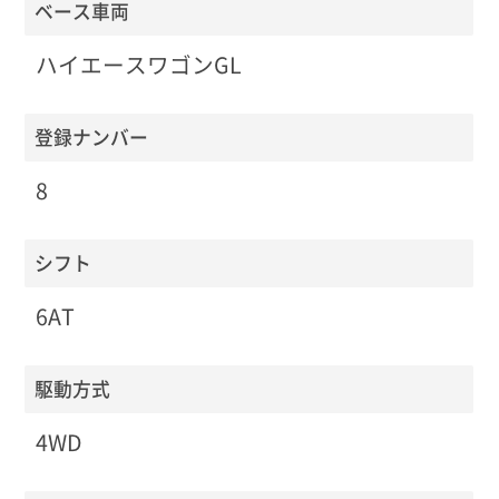
ベース車両
ハイエースワゴンGL
登録ナンバー
8
シフト
6AT
駆動方式
4WD