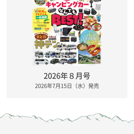
2026年８月号
2026年7月15日（水）発売