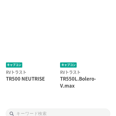
キャブコン
キャブコン
RVトラスト
RVトラスト
TR500 NEUTRISE
TR550L.Bolero-
V.max