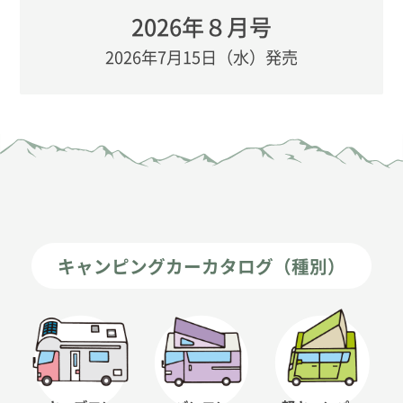
2026年８月号
2026年7月15日（水）発売
キャンピングカーカタログ（種別）