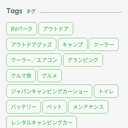
Tags
タグ
RVパーク
アウトドア
アウトドアグッズ
キャンプ
クーラー
クーラー／エアコン
グランピング
クルマ旅
グルメ
ジャパンキャンピングカーショー
トイレ
バッテリー
ペット
メンテナンス
レンタルキャンピングカー