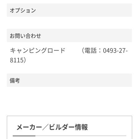
オプション
お問い合わせ
キャンピングロード （電話：0493-27-
8115）
備考
メーカー／ビルダー情報