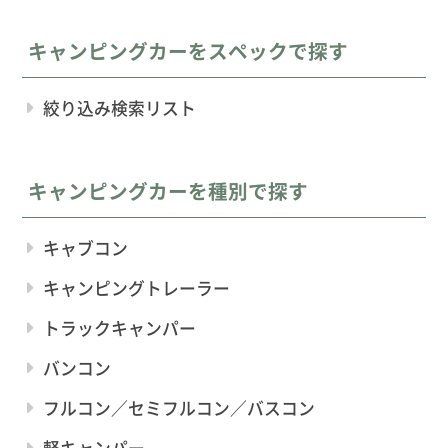
キャンピングカーをスペックで探す
絞り込み検索リスト
キャンピングカーを種別で探す
キャブコン
キャンピングトレーラー
トラックキャンパー
バンコン
フルコン／セミフルコン／バスコン
軽キャンパー