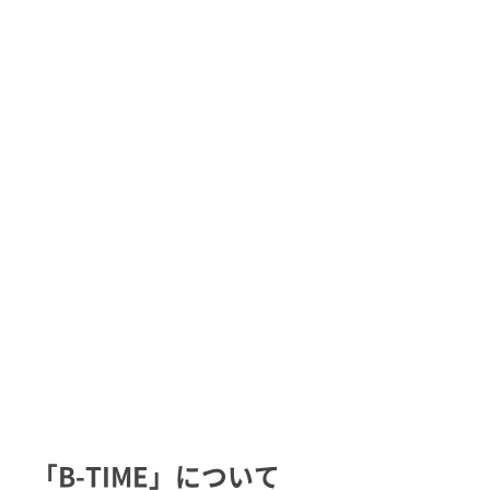
「B-TIME」について