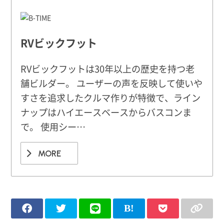
RVビックフット
RVビックフットは30年以上の歴史を持つ老
舗ビルダー。 ユーザーの声を反映して使いや
すさを追求したクルマ作りが特徴で、ライン
ナップはハイエースベースからバスコンま
で。 使用シー…
MORE