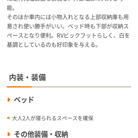
能。
そのほか車内には小物入れとなる上部収納庫も用
意され使い勝手がいい。ベッド時も下部が収納ス
ペースとなり便利。RVビックフットらしく、白を
基調としているのも好印象を与える。
内装・装備
ベッド
大人2人が寝られるスペースを確保
その他装備・収納