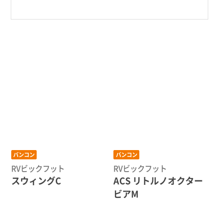
バンコン
バンコン
RVビックフット
RVビックフット
スウィングC
ACS リトルノオクター
ビアM