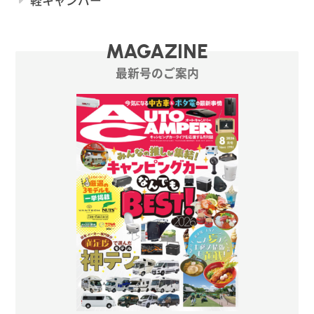
MAGAZINE
最新号のご案内