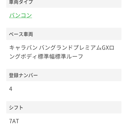
車両タイプ
バンコン
ベース車両
キャラバン バングランドプレミアムGXロ
ングボディ標準幅標準ルーフ
登録ナンバー
4
シフト
7AT