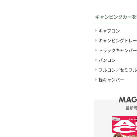
キャンピングカーを
キャブコン
キャンピングトレー
トラックキャンパー
バンコン
フルコン／セミフル
軽キャンパー
MAG
最新