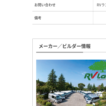
お問い合わせ
RV
備考
メーカー／ビルダー情報