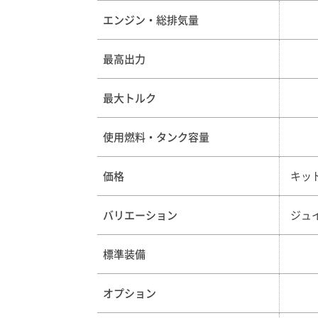
エンジン・総排気量
最高出力
最大トルク
使用燃料・タンク容量
価格
キット
バリエーション
ジュ
標準装備
オプション