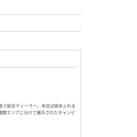
り扱う総合ディーラー。本店は緑あふれる
、複数エリアに分けて展示されたキャンピ