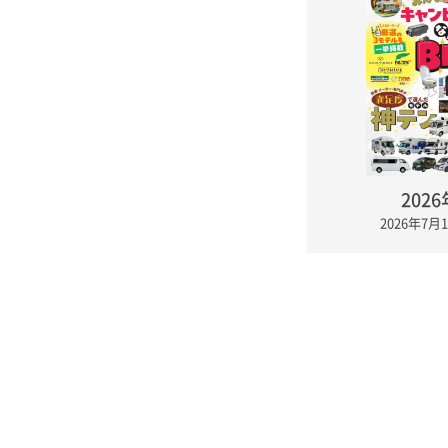
202
2026年7