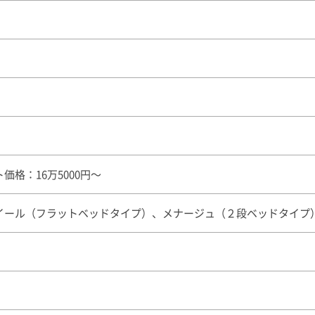
価格：16万5000円〜
イール（フラットベッドタイプ）、メナージュ（２段ベッドタイプ