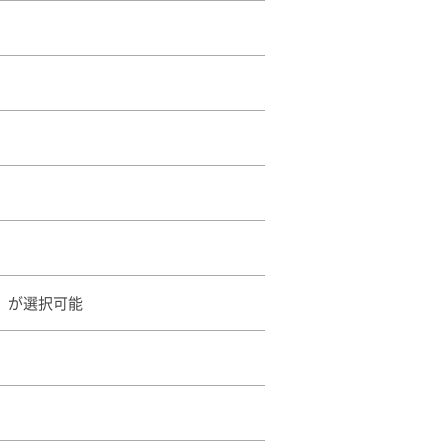
）が選択可能