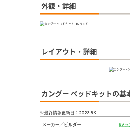
外観・詳細
レイアウト・詳細
カングー ベッドキットの基
※最終情報更新日：
2023.8.9
メーカー／ビルダー
RVラ