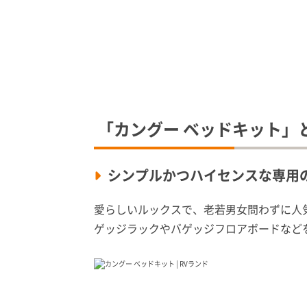
「カングー ベッドキット」
シンプルかつハイセンスな専用
愛らしいルックスで、老若男女問わずに人
ゲッジラックやバゲッジフロアボードなど