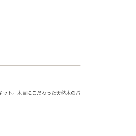
キット。木目にこだわった天然木のバ