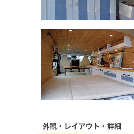
外観・レイアウト・詳細