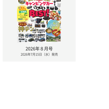
2026年８月号
2026年7月15日（水）発売