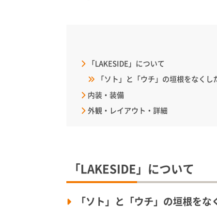
「LAKESIDE」について
「ソト」と「ウチ」の垣根をなくし
内装・装備
外観・レイアウト・詳細
「LAKESIDE」について
「ソト」と「ウチ」の垣根をな