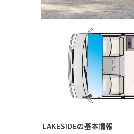
LAKESIDEの基本情報