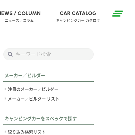
NEWS / COLUMN
CAR CATALOG
ニュース／コラム
キャンピングカー カタログ
メーカー／ビルダー
注目のメーカー／ビルダー
メーカー／ビルダー リスト
キャンピングカーをスペックで探す
絞り込み検索リスト