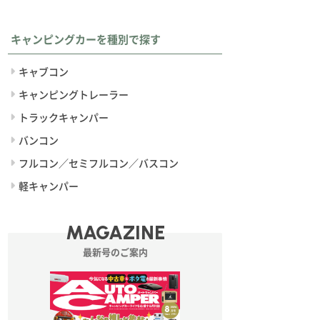
キャンピングカーを種別で探す
キャブコン
キャンピングトレーラー
トラックキャンパー
バンコン
フルコン／セミフルコン／バスコン
軽キャンパー
MAGAZINE
最新号のご案内