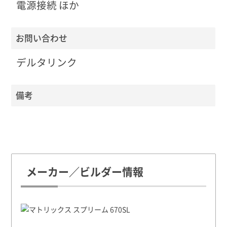
電源接続 ほか
お問い合わせ
デルタリンク
備考
メーカー／ビルダー情報