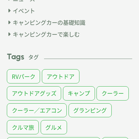
イベント
キャンピングカーの基礎知識
キャンピングカーで楽しむ
Tags
タグ
RVパーク
アウトドア
アウトドアグッズ
キャンプ
クーラー
クーラー／エアコン
グランピング
クルマ旅
グルメ