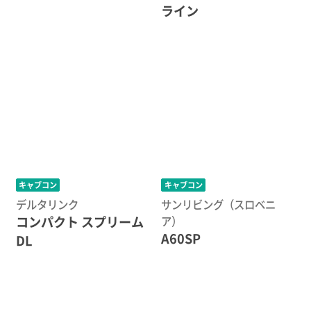
ライン
キャブコン
キャブコン
デルタリンク
サンリビング（スロベニ
コンパクト スプリーム
ア）
A60SP
DL