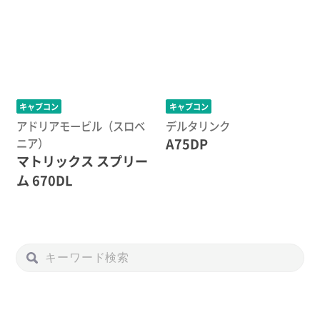
キャブコン
キャブコン
アドリアモービル（スロベ
デルタリンク
A75DP
ニア）
マトリックス スプリー
ム 670DL