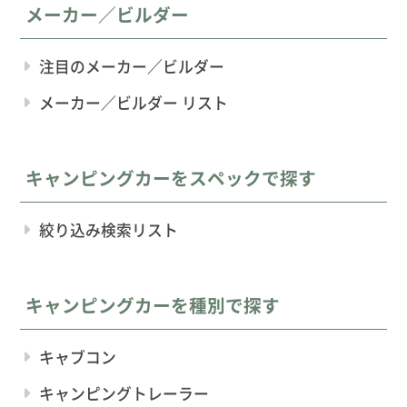
メーカー／ビルダー
注目のメーカー／ビルダー
メーカー／ビルダー リスト
キャンピングカーをスペックで探す
絞り込み検索リスト
キャンピングカーを種別で探す
キャブコン
キャンピングトレーラー