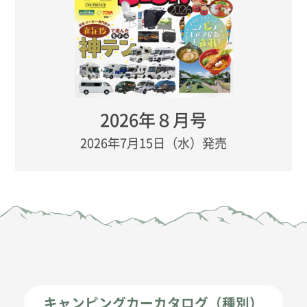
2026年８月号
2026年7月15日（水）発売
キャンピングカーカタログ（種別）