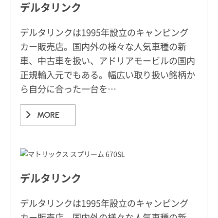
デルタリンク
デルタリンクは1995年設立のキャンピング
カー販売店。国内外の様々な人気車種の新
車、中古車を扱い、アドリアモービルの国内
正規輸入元でもある。幅広い取り扱い銘柄か
ら自分に合った一台を…
MORE
デルタリンク
デルタリンクは1995年設立のキャンピング
カー販売店。国内外の様々な人気車種の新