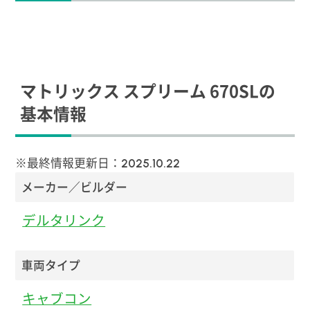
マトリックス スプリーム 670SLの
基本情報
※最終情報更新日：
2025.10.22
メーカー／ビルダー
デルタリンク
車両タイプ
キャブコン