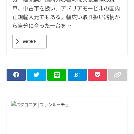
車、中古車を扱い、アドリアモービルの国内
正規輸入元でもある。幅広い取り扱い銘柄か
ら自分に合った一台を…
MORE