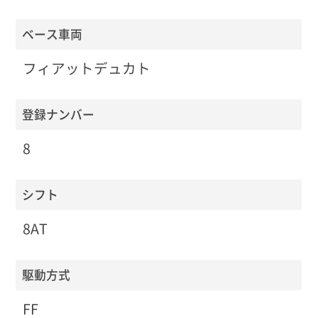
ベース車両
フィアットデュカト
登録ナンバー
8
シフト
8AT
駆動方式
FF