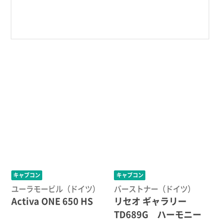
キャブコン
キャブコン
ユーラモービル（ドイツ）
バーストナー（ドイツ）
Activa ONE 650 HS
リセオ ギャラリー
TD689G ハーモニー