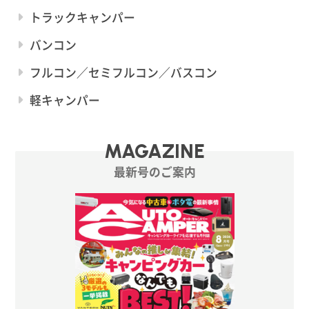
トラックキャンパー
バンコン
フルコン／セミフルコン／バスコン
軽キャンパー
MAGAZINE
最新号のご案内