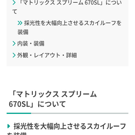
「マトリックス スプリーム 670SL」につい
て
採光性を大幅向上させるスカイルーフを
装備
内装・装備
外観・レイアウト・詳細
「マトリックス スプリーム
670SL」について
採光性を大幅向上させるスカイルーフ