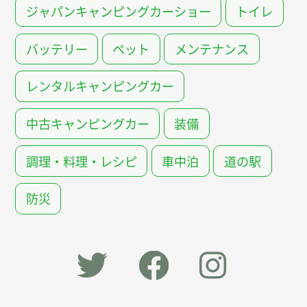
ジャパンキャンピングカーショー
トイレ
バッテリー
ペット
メンテナンス
レンタルキャンピングカー
中古キャンピングカー
装備
調理・料理・レシピ
車中泊
道の駅
防災
「オー
オート
オート