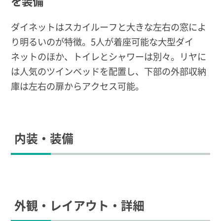
を装備
ダイネットはスカイルーフと大きな左右の窓によ
り明るいのが特徴。5人が着座可能な大型ダイ
ネットのほか、トイレとシャワーは別々。リヤに
は人気のツインベッドを配置し、下部の外部収納
庫は左右の扉からアクセス可能。
内装・装備
外観・レイアウト・詳細