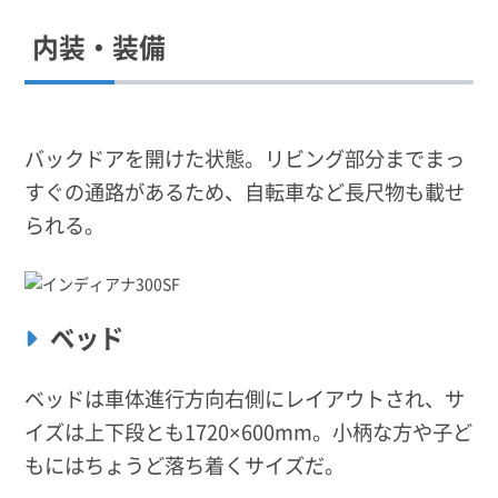
内装・装備
バックドアを開けた状態。リビング部分までまっ
すぐの通路があるため、自転車など長尺物も載せ
られる。
ベッド
ベッドは車体進行方向右側にレイアウトされ、サ
イズは上下段とも1720×600mm。小柄な方や子ど
もにはちょうど落ち着くサイズだ。