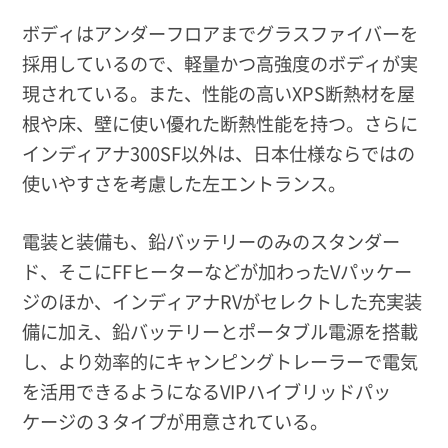
ボディはアンダーフロアまでグラスファイバーを
採用しているので、軽量かつ高強度のボディが実
現されている。また、性能の高いXPS断熱材を屋
根や床、壁に使い優れた断熱性能を持つ。さらに
インディアナ300SF以外は、日本仕様ならではの
使いやすさを考慮した左エントランス。
電装と装備も、鉛バッテリーのみのスタンダー
ド、そこにFFヒーターなどが加わったVパッケー
ジのほか、インディアナRVがセレクトした充実装
備に加え、鉛バッテリーとポータブル電源を搭載
し、より効率的にキャンピングトレーラーで電気
を活用できるようになるVIPハイブリッドパッ
ケージの３タイプが用意されている。