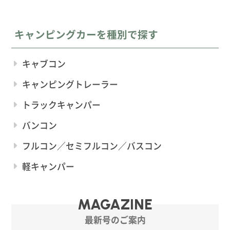
キャンピングカーを種別で探す
キャブコン
キャンピングトレーラー
トラックキャンパー
バンコン
フルコン／セミフルコン／バスコン
軽キャンパー
MAGAZINE
最新号のご案内