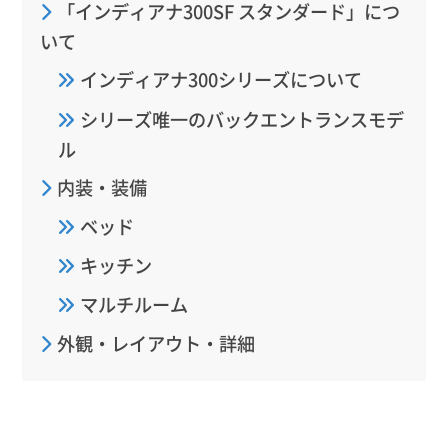
「インディアナ300SF スタンダード」につ
いて
インディアナ300シリーズについて
シリーズ唯一のバックエントランスモデ
ル
内装・装備
ベッド
キッチン
マルチルーム
外観・レイアウト・詳細