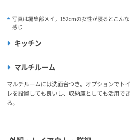
写真は編集部メイ。152cmの女性が寝るとこんな
感じ
キッチン
マルチルーム
マルチルームには洗面台つき。オプションでトイ
レを設置しても良いし、収納庫としても活用でき
る。