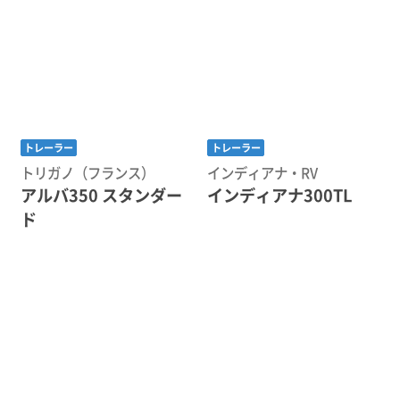
トレーラー
トレーラー
トリガノ（フランス）
インディアナ・RV
アルバ350 スタンダー
インディアナ300TL
ド