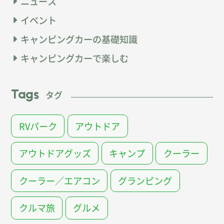
ニュース
イベント
キャンピングカーの基礎知識
キャンピングカーで楽しむ
Tags
タグ
RVパーク
アウトドア
アウトドアグッズ
キャンプ
クーラー
クーラー／エアコン
グランピング
クルマ旅
グルメ