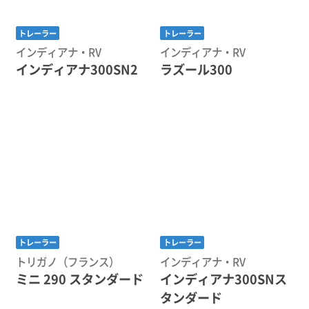
トレーラー
トレーラー
インディアナ・RV
インディアナ・RV
インディアナ300SN2
ラズール300
トレーラー
トレーラー
トリガノ（フランス）
インディアナ・RV
ミニ 290 スタンダード
インディアナ300SNス
タンダード