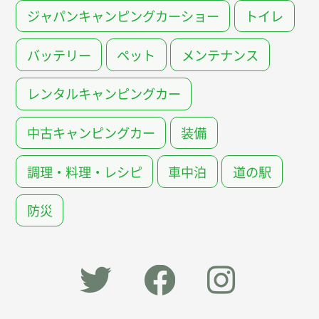
ジャパンキャンピングカーショー
トイレ
バッテリー
ペット
メンテナンス
レンタルキャンピングカー
中古キャンピングカー
装備
調理・料理・レシピ
車中泊
道の駅
防災
「オー
オート
オート