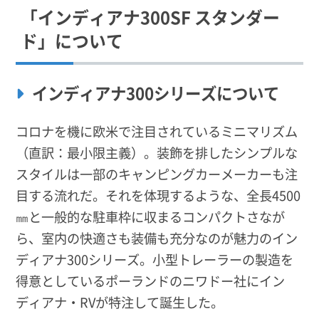
「インディアナ300SF スタンダー
ド」について
インディアナ300シリーズについて
コロナを機に欧米で注目されているミニマリズム
（直訳：最小限主義）。装飾を排したシンプルな
スタイルは一部のキャンピングカーメーカーも注
目する流れだ。それを体現するような、全長4500
㎜と一般的な駐車枠に収まるコンパクトさなが
ら、室内の快適さも装備も充分なのが魅力のイン
ディアナ300シリーズ。小型トレーラーの製造を
得意としているポーランドのニワドー社にイン
ディアナ・RVが特注して誕生した。