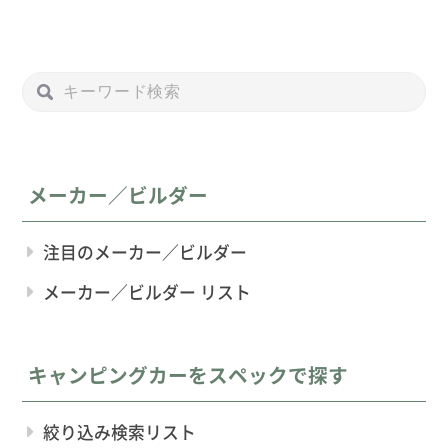
メーカー／ビルダー
注目のメーカー／ビルダー
メーカー／ビルダー リスト
キャンピングカーをスペックで探す
絞り込み検索リスト