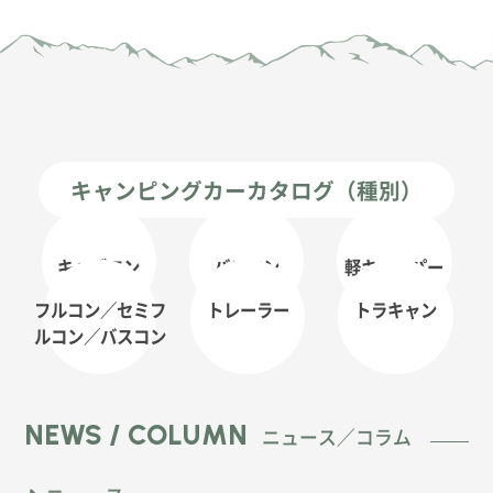
キャンピングカーカタログ（種別）
キャブコン
バンコン
軽キャンパー
フルコン／セミフ
トレーラー
トラキャン
ルコン
／バスコン
NEWS / COLUMN
ニュース／コラム