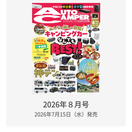
2026年８月号
2026年7月15日（水）発売