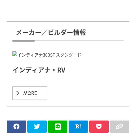
メーカー／ビルダー情報
インディアナ・RV
MORE