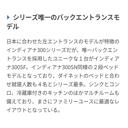
シリーズ唯一のバックエントランスモ
デル
日本に合わせた左エントランスのモデルが特徴の
インディアナ300シリーズだが、唯一バックエン
トランスを採用したユニークな１台がインディア
ナ300SF。インディアナ300SN同様の２段ベッド
モデルとなっており、ダイネットのベッドと合わ
せ就寝人数も４名とシリーズ最多。シンクとコン
ロ、冷蔵庫付きのキッチンのほかマルチルームも
備えており、まさにファミリーユースに最適なレ
イアウトとなっている。