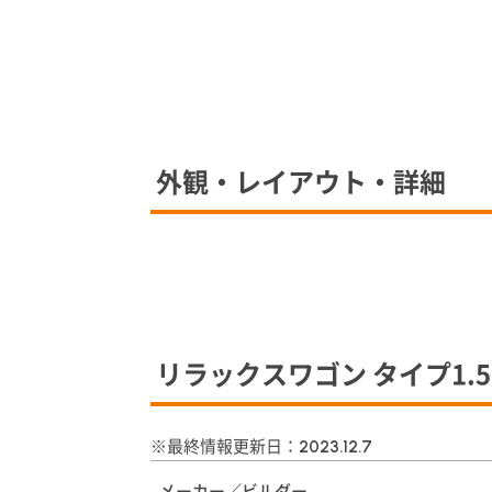
外観・レイアウト・詳細
リラックスワゴン タイプ1.
※最終情報更新日：
2023.12.7
メーカー／ビルダー