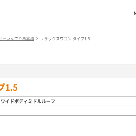
かーいんてりあ高橋
リラックスワゴン タイプ1.5
1.5
 ワイドボディミドルルーフ