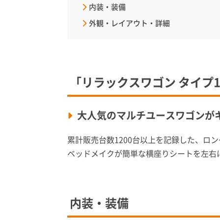
内装・装備
外観・レイアウト・詳細
「リラックスワゴン タイプ1
大人気のマルチユースワゴンが
累計販売台数1200台以上を記録した、ロ
ベッドメイクが簡単な横座りシートを左右
内装・装備