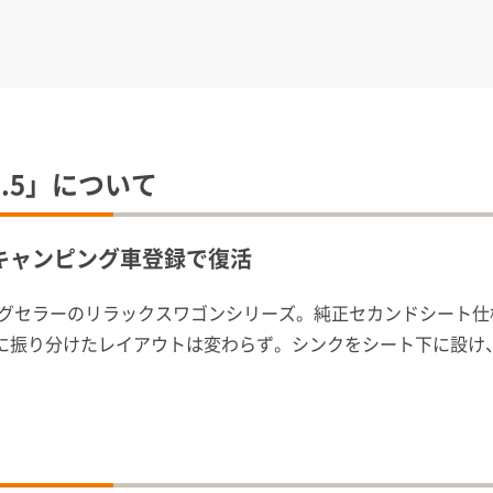
.5」について
キャンピング車登録で復活
ングセラーのリラックスワゴンシリーズ。純正セカンドシート仕
に振り分けたレイアウトは変わらず。シンクをシート下に設け