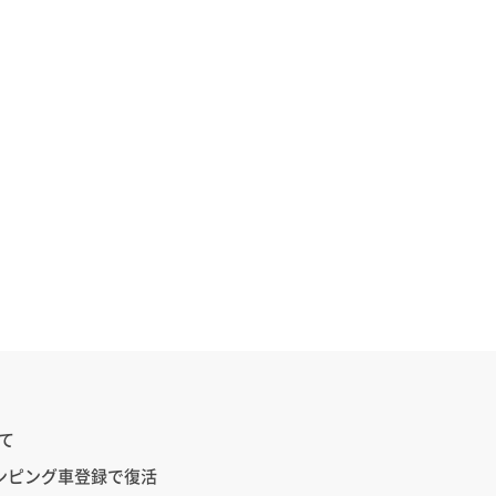
て
ンピング車登録で復活