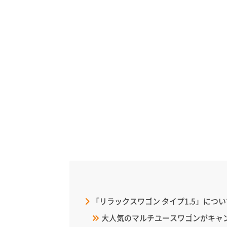
「リラックスワゴン タイプ1.5」につい
大人気のマルチユースワゴンがキャ