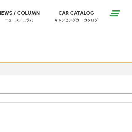
NEWS / COLUMN
CAR CATALOG
ニュース／コラム
キャンピングカー カタログ