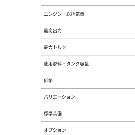
エンジン・総排気量
最高出力
最大トルク
使用燃料・タンク容量
価格
バリエーション
標準装備
オプション