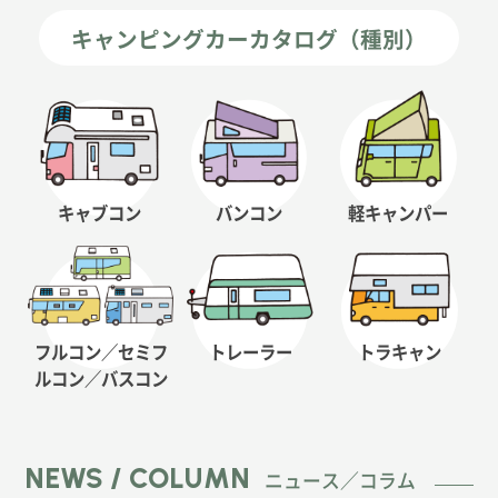
キャンピングカーカタログ（種別）
キャブコン
バンコン
軽キャンパー
フルコン／セミフ
トレーラー
トラキャン
ルコン
／バスコン
NEWS / COLUMN
ニュース／コラム