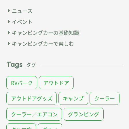
ニュース
イベント
キャンピングカーの基礎知識
キャンピングカーで楽しむ
Tags
タグ
RVパーク
アウトドア
アウトドアグッズ
キャンプ
クーラー
クーラー／エアコン
グランピング