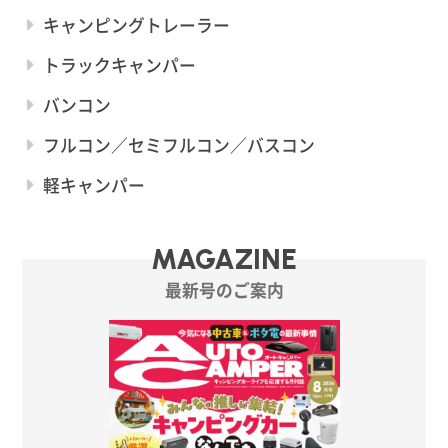
キャンピングトレーラー
トラックキャンパー
バンコン
フルコン／セミフルコン／バスコン
軽キャンパー
MAGAZINE
最新号のご案内