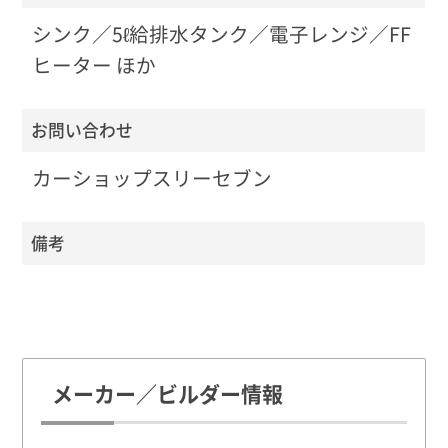
シンク／5ℓ給排水タンク／電子レンジ／FF
ヒーター ほか
お問い合わせ
カーショップスリーセブン
備考
メーカー／ビルダー情報