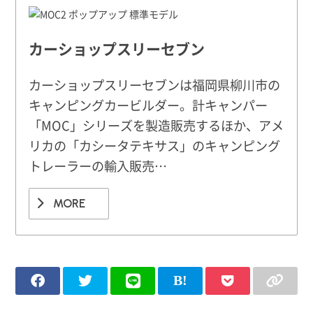
カーショップスリーセブン
カーショップスリーセブンは福岡県柳川市の
キャンピングカービルダー。計キャンパー
「MOC」シリーズを製造販売するほか、アメ
リカの「カシータテキサス」のキャンピング
トレーラーの輸入販売…
MORE