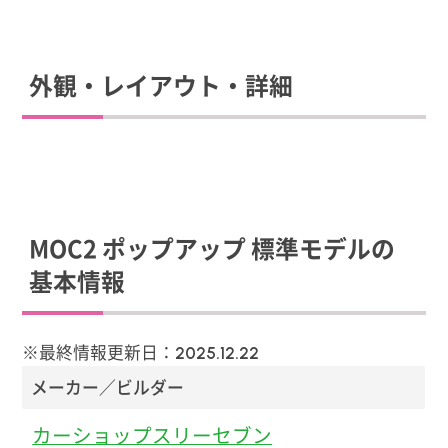
外観・レイアウト・詳細
MOC2 ポップアップ 標準モデルの
基本情報
※最終情報更新日：
2025.12.22
メーカー／ビルダー
カーショップスリーセブン