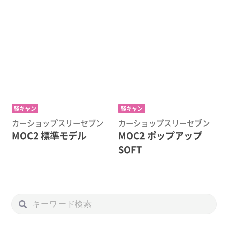
軽キャン
軽キャン
カーショップスリーセブン
カーショップスリーセブン
MOC2 標準モデル
MOC2 ポップアップ
SOFT