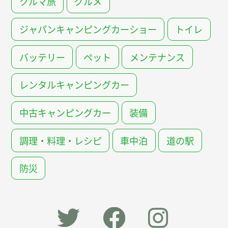
クルマ旅
グルメ
ジャパンキャンピングカーショー
トイレ
バッテリー
ペット
メンテナンス
レンタルキャンピングカー
中古キャンピングカー
装備
調理・料理・レシピ
車中泊
道の駅
防災