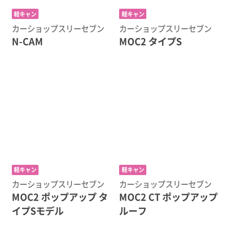
軽キャン
軽キャン
カーショップスリーセブン
カーショップスリーセブン
N-CAM
MOC2 タイプS
軽キャン
軽キャン
カーショップスリーセブン
カーショップスリーセブン
MOC2 ポップアップ タ
MOC2 CT ポップアップ
イプSモデル
ルーフ