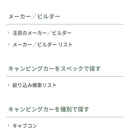
メーカー／ビルダー
注目のメーカー／ビルダー
メーカー／ビルダー リスト
キャンピングカーをスペックで探す
絞り込み検索リスト
キャンピングカーを種別で探す
キャブコン