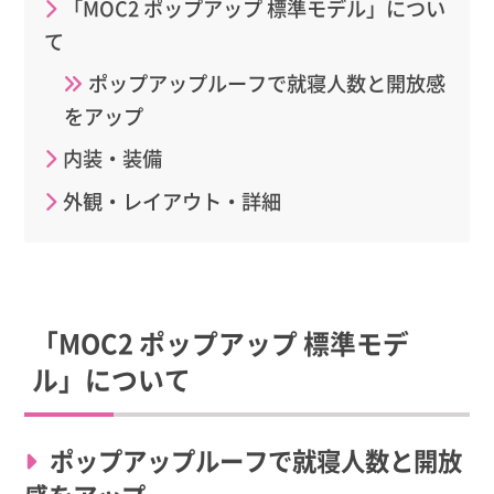
「MOC2 ポップアップ 標準モデル」につい
て
ポップアップルーフで就寝人数と開放感
をアップ
内装・装備
外観・レイアウト・詳細
「MOC2 ポップアップ 標準モデ
ル」について
ポップアップルーフで就寝人数と開放