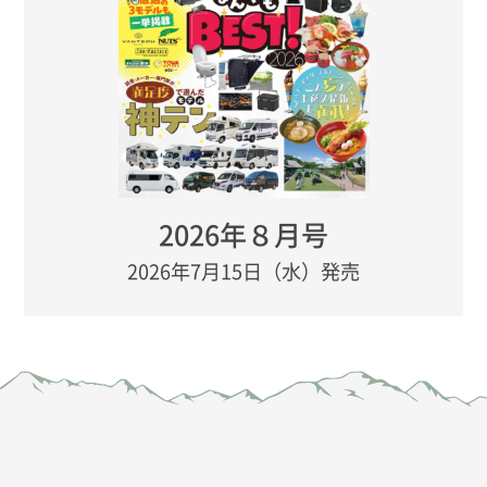
2026年８月号
2026年7月15日（水）発売