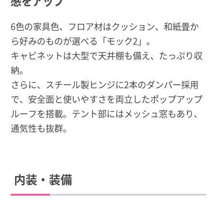
感をアップ
6色の家具色、フロア材はクッション、和紙畳か
ら好みのものが選べる「モック2」。
キャビネットは大型で天井棚も備え、たっぷり収
納。
さらに、スチール製ヒンジに2本のダンパー採用
で、安全面と使いやすさを両立したポップアップ
ルーフを搭載。テント部にはメッシュ窓もあり、
通気性も抜群。
内装・装備