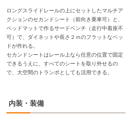
ロングスライドレールの上にセットしたマルチア
クションのセカンドシート（前向き乗車可）と、
ベッドマットで作るサードベンチ（走行中着座不
可）で、ダイネットや長さ２ｍのフラットなベッ
ドが作れる。
セカンドシートはレール上なら任意の位置で固定
できるうえに、すべてのシートを取り外せるの
で、大空間のトランポとしても活用できる。
内装・装備