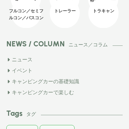
フルコン／セミフ
トレーラー
トラキャン
ルコン
／バスコン
NEWS / COLUMN
ニュース／コラム
ニュース
イベント
キャンピングカーの基礎知識
キャンピングカーで楽しむ
Tags
タグ