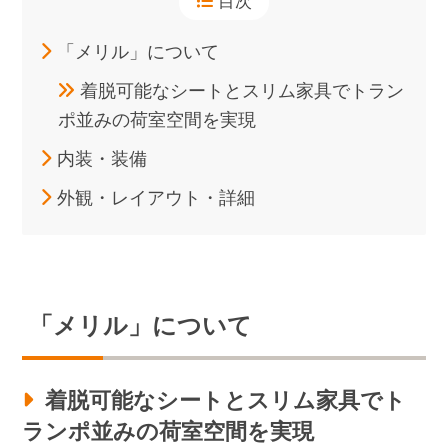
目次
「メリル」について
着脱可能なシートとスリム家具でトラン
ポ並みの荷室空間を実現
内装・装備
外観・レイアウト・詳細
「メリル」について
着脱可能なシートとスリム家具でト
ランポ並みの荷室空間を実現