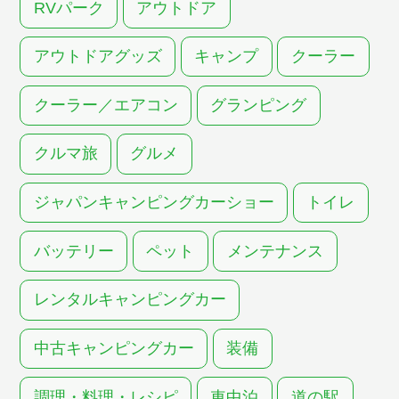
RVパーク
アウトドア
アウトドアグッズ
キャンプ
クーラー
クーラー／エアコン
グランピング
クルマ旅
グルメ
ジャパンキャンピングカーショー
トイレ
バッテリー
ペット
メンテナンス
レンタルキャンピングカー
中古キャンピングカー
装備
調理・料理・レシピ
車中泊
道の駅