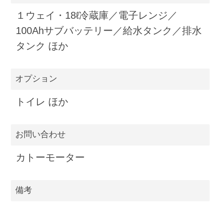
１ウェイ・18ℓ冷蔵庫／電子レンジ／
100Ahサブバッテリー／給水タンク／排水
タンク ほか
オプション
トイレ ほか
お問い合わせ
カトーモーター
備考