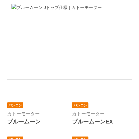
バンコン
バンコン
カトーモーター
カトーモーター
ブルームーン
ブルームーンEX