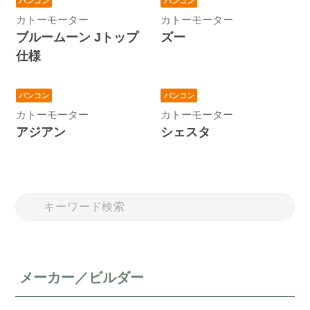
バンコン
バンコン
カトーモーター
カトーモーター
ブルームーン Jトップ
ズー
仕様
バンコン
バンコン
カトーモーター
カトーモーター
アジアン
シェスタ
メーカー／ビルダー