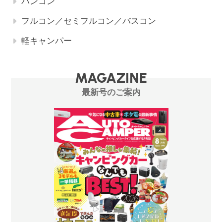
バンコン
フルコン／セミフルコン／バスコン
軽キャンパー
MAGAZINE
最新号のご案内