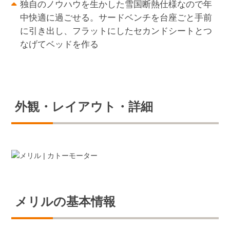
独自のノウハウを生かした雪国断熱仕様なので年
中快適に過ごせる。サードベンチを台座ごと手前
に引き出し、フラットにしたセカンドシートとつ
なげてベッドを作る
外観・レイアウト・詳細
メリルの基本情報