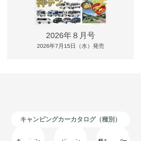
2026年８月号
2026年7月15日（水）発売
キャンピングカーカタログ（種別）
キャブコン
バンコン
軽キャンパー