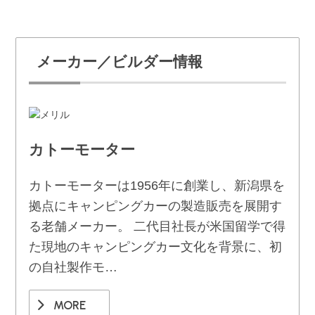
メーカー／ビルダー情報
カトーモーター
カトーモーターは1956年に創業し、新潟県を
拠点にキャンピングカーの製造販売を展開す
る老舗メーカー。 二代目社長が米国留学で得
た現地のキャンピングカー文化を背景に、初
の自社製作モ…
MORE