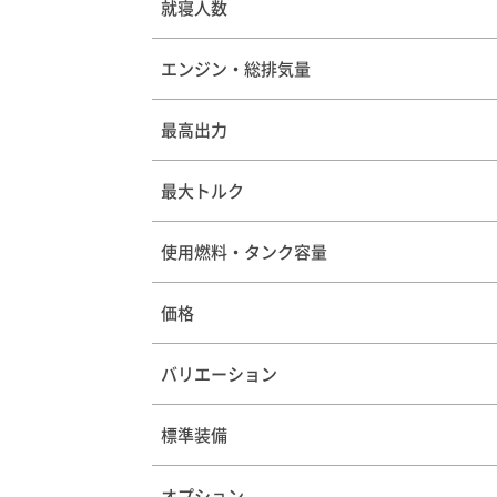
就寝人数
エンジン・総排気量
最高出力
最大トルク
使用燃料・タンク容量
価格
バリエーション
標準装備
オプション