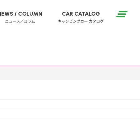
NEWS / COLUMN
CAR CATALOG
ニュース／コラム
キャンピングカー カタログ