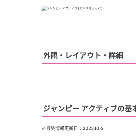
外観・レイアウト・詳細
ジャンピー アクティブの基
※最終情報更新日：
2023.10.6