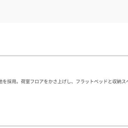
地を採用。荷室フロアをかさ上げし、フラットベッドと収納ス