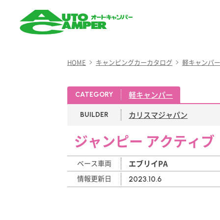
AUTO CAMPER（オート
キャンパー）
HOME
キャンピングカーカタログ
軽キャンパ
軽キャンパー
CATEGORY
カリスマジャパン
BUILDER
ジャンピー アクティブ
ベース車両
エブリイPA
情報更新日
2023.10.6