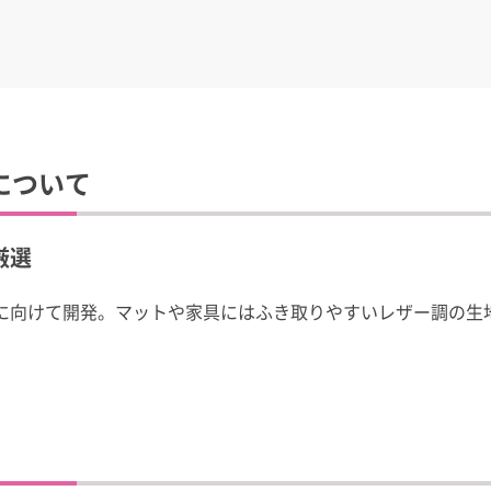
について
厳選
に向けて開発。マットや家具にはふき取りやすいレザー調の生