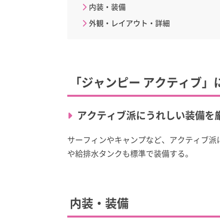
内装・装備
外観・レイアウト・詳細
「ジャンピー アクティブ」
アクティブ派にうれしい装備を
サーフィンやキャンプなど、アクティブ派
や給排水タンクも標準で装備する。
内装・装備