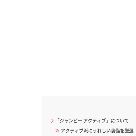
「ジャンピー アクティブ」について
アクティブ派にうれしい装備を厳選