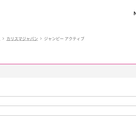
ー
カリスマジャパン
ジャンピー アクティブ