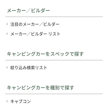
メーカー／ビルダー
注目のメーカー／ビルダー
メーカー／ビルダー リスト
キャンピングカーをスペックで探す
絞り込み検索リスト
キャンピングカーを種別で探す
キャブコン