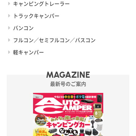
キャンピングトレーラー
トラックキャンパー
バンコン
フルコン／セミフルコン／バスコン
軽キャンパー
MAGAZINE
最新号のご案内