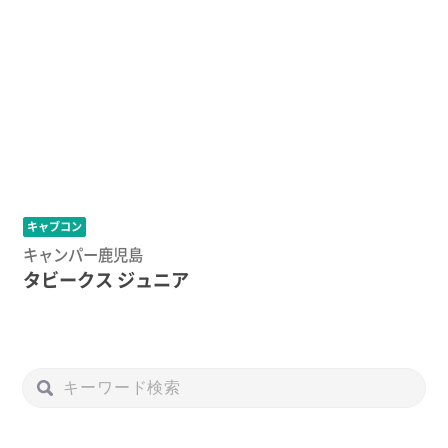
キャブコン
キャンパー鹿児島
タビークス ジュニア