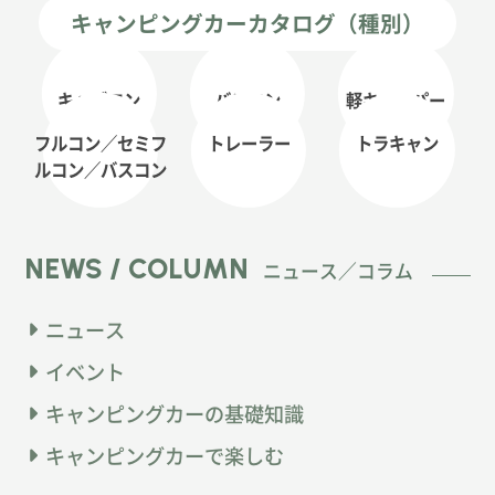
キャンピングカーカタログ（種別）
キャブコン
バンコン
軽キャンパー
フルコン／セミフ
トレーラー
トラキャン
ルコン
／バスコン
NEWS / COLUMN
ニュース／コラム
ニュース
イベント
キャンピングカーの基礎知識
キャンピングカーで楽しむ