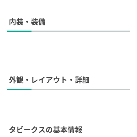
内装・装備
外観・レイアウト・詳細
タビークスの基本情報