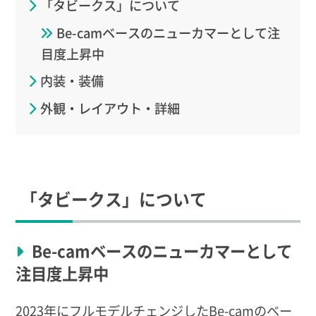
「タビークス」について
Be-camベースのニューカマーとして注
目度上昇中
内装・装備
外観・レイアウト・詳細
「タビークス」について
Be-camベースのニューカマーとして
注目度上昇中
2023年にフルモデルチェンジしたBe-camのベー