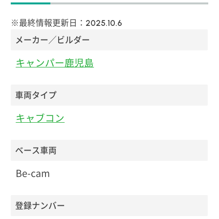
※最終情報更新日：
2025.10.6
メーカー／ビルダー
キャンパー鹿児島
車両タイプ
キャブコン
ベース車両
Be-cam
登録ナンバー