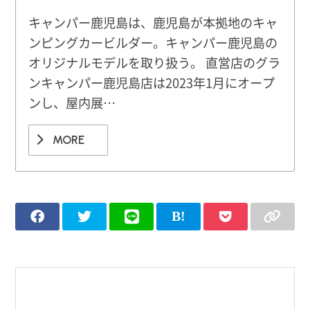
キャンパー鹿児島は、鹿児島が本拠地のキャ
ンピングカービルダー。キャンパー鹿児島の
オリジナルモデルを取り扱う。 直営店のグラ
ンキャンパー鹿児島店は2023年1月にオープ
ンし、屋内展…
MORE