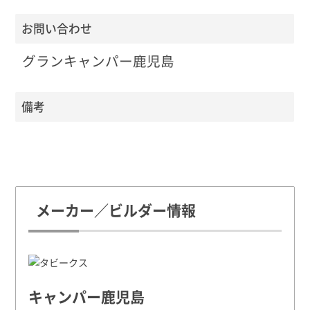
お問い合わせ
グランキャンパー鹿児島
備考
メーカー／ビルダー情報
キャンパー鹿児島