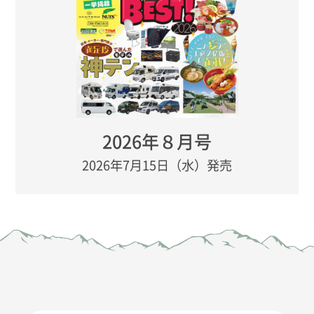
2026年８月号
2026年7月15日（水）発売