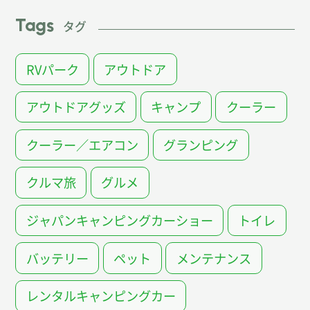
Tags
タグ
RVパーク
アウトドア
アウトドアグッズ
キャンプ
クーラー
クーラー／エアコン
グランピング
クルマ旅
グルメ
ジャパンキャンピングカーショー
トイレ
バッテリー
ペット
メンテナンス
レンタルキャンピングカー