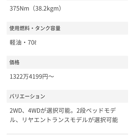
375Nm（38.2kgm）
使用燃料・タンク容量
軽油・70ℓ
価格
1322万4199円〜
バリエーション
2WD、4WDが選択可能。2段ベッドモデ
ル、リヤエントランスモデルが選択可能