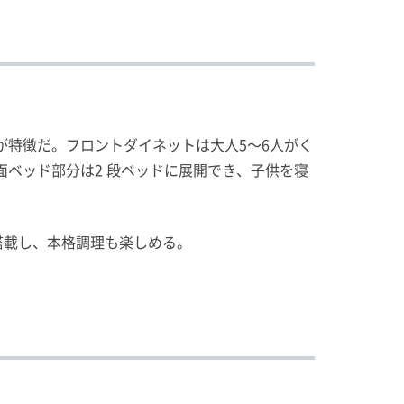
が特徴だ。フロントダイネットは大人5〜6人がく
ベッド部分は2 段ベッドに展開でき、子供を寝
搭載し、本格調理も楽しめる。