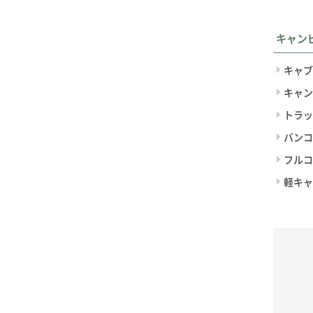
キャン
キャブ
キャン
トラッ
バンコ
フルコ
軽キャ