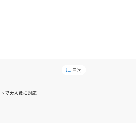
目次
ットで大人数に対応