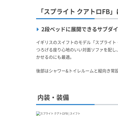
「スプライト クアトロFB
2段ベッドに展開できるサブダ
イギリスのスイフトのモデル「スプライト 
つろげる座り心地のいい対面ソファを配し
かせるのにも最適。
後部はシャワー&トイレルームと縦向き常
内装・装備