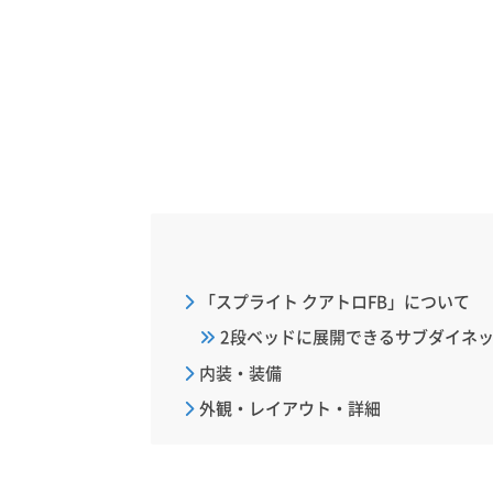
「スプライト クアトロFB」について
2段ベッドに展開できるサブダイネ
内装・装備
外観・レイアウト・詳細