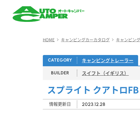
AUTO CAMPER（オート
キャンパー）
HOME
キャンピングカーカタログ
キャンピン
キャンピングトレーラー
CATEGORY
スイフト（イギリス）
BUILDER
スプライト クアトロFB
情報更新日
2023.12.28