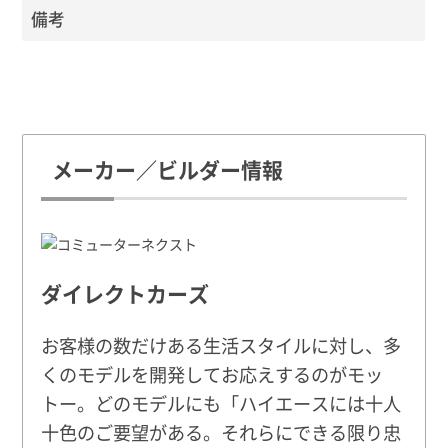
備考
メーカー／ビルダー情報
ダイレクトカーズ
お客様の数だけある生活スタイルに対し、多
くのモデルを開発してお応えするのがモッ
トー。どのモデルにも「ハイエースには十人
十色のご要望がある。それらにできる限り忠