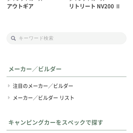
アウトギア
リトリート NV200 Ⅱ
メーカー／ビルダー
注目のメーカー／ビルダー
メーカー／ビルダー リスト
キャンピングカーをスペックで探す