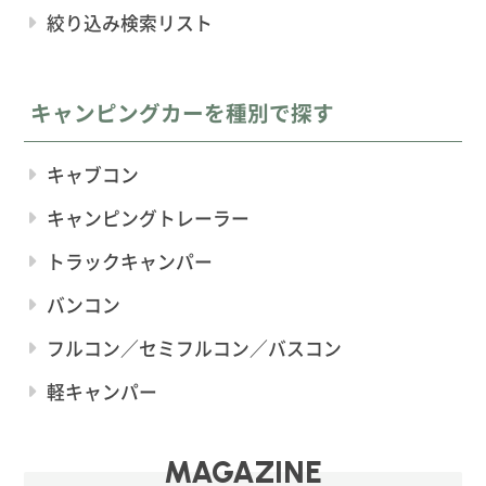
絞り込み検索リスト
キャンピングカーを種別で探す
キャブコン
キャンピングトレーラー
トラックキャンパー
バンコン
フルコン／セミフルコン／バスコン
軽キャンパー
MAGAZINE