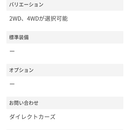
バリエーション
2WD、4WDが選択可能
標準装備
ー
オプション
ー
お問い合わせ
ダイレクトカーズ