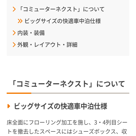
「コミューターネクスト」について
ビッグサイズの快適車中泊仕様
内装・装備
外観・レイアウト・詳細
「コミューターネクスト」について
ビッグサイズの快適車中泊仕様
床全面にフローリング加工を施し、3・4列目シー
トを撤去したスペースにはシューズボックス、収