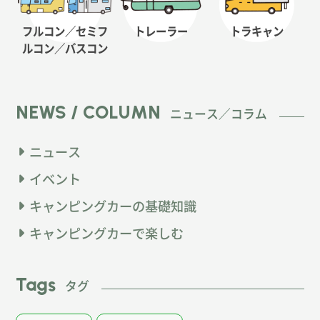
フルコン／セミフ
トレーラー
トラキャン
ルコン
／バスコン
NEWS / COLUMN
ニュース／コラム
ニュース
イベント
キャンピングカーの基礎知識
キャンピングカーで楽しむ
Tags
タグ