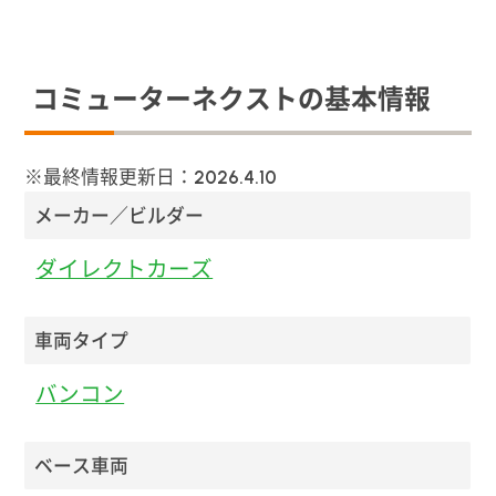
コミューターネクストの基本情報
※最終情報更新日：
2026.4.10
メーカー／ビルダー
ダイレクトカーズ
車両タイプ
バンコン
ベース車両