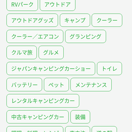
RVパーク
アウトドア
アウトドアグッズ
キャンプ
クーラー
クーラー／エアコン
グランピング
クルマ旅
グルメ
ジャパンキャンピングカーショー
トイレ
バッテリー
ペット
メンテナンス
レンタルキャンピングカー
中古キャンピングカー
装備