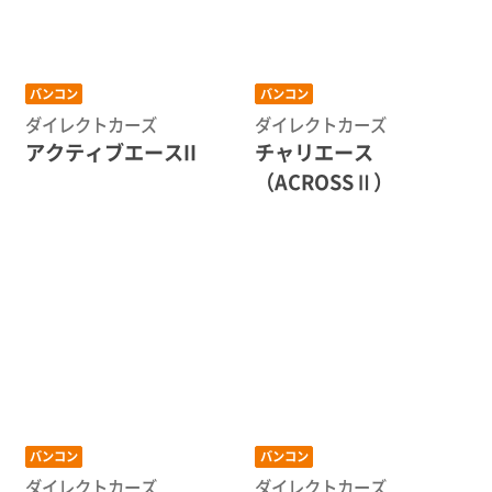
バンコン
バンコン
ダイレクトカーズ
ダイレクトカーズ
アクティブエースII
チャリエース
（ACROSSⅡ）
バンコン
バンコン
ダイレクトカーズ
ダイレクトカーズ