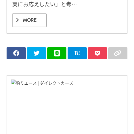
実にお応えしたい」と考…
MORE