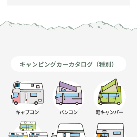
キャンピングカーカタログ（種別）
キャブコン
バンコン
軽キャンパー