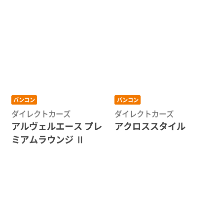
バンコン
バンコン
ダイレクトカーズ
ダイレクトカーズ
アルヴェルエース プレ
アクロススタイル
ミアムラウンジ Ⅱ