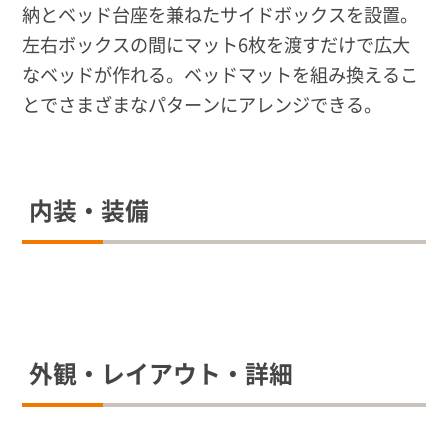
納とベッド台座を兼ねたサイドボックスを設置。
左右ボックスの間にマット6枚を渡すだけで広大
なベッドが作れる。ベッドマットを組み換えるこ
とでさまざまなパターンにアレンジできる。
内装・装備
外観・レイアウト・詳細