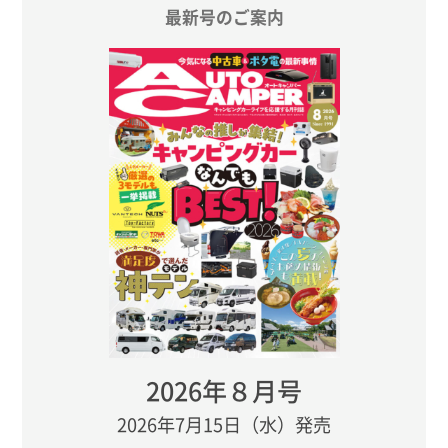
最新号のご案内
2026年８月号
2026年7月15日（水）発売