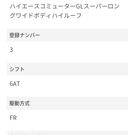
ハイエースコミューターGLスーパーロン
グワイドボディハイルーフ
登録ナンバー
3
シフト
6AT
駆動方式
FR