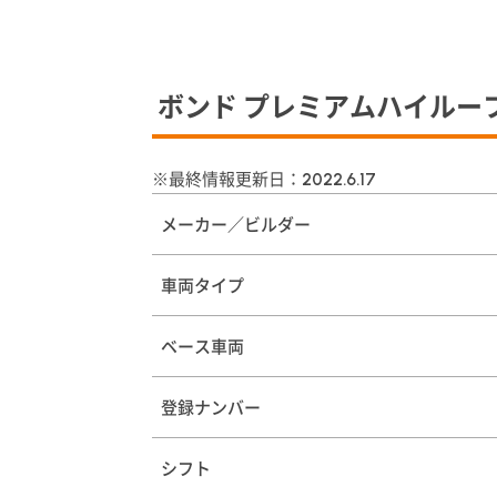
ボンド プレミアムハイルー
※最終情報更新日：
2022.6.17
メーカー／ビルダー
車両タイプ
ベース車両
登録ナンバー
シフト