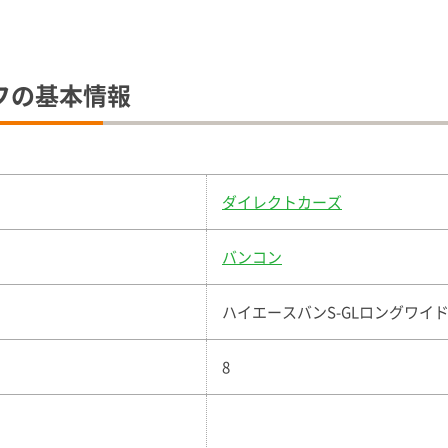
フの基本情報
ダイレクトカーズ
バンコン
ハイエースバンS-GLロングワイ
8