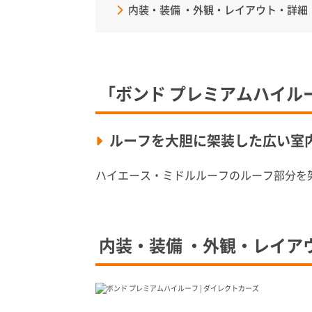
内装・装備 ・外観・レイアウト・詳細
「ボンド プレミアムハイル
ルーフを大胆に架装した広い室
ハイエース・ミドルルーフのルーフ部分を
内装・装備 ・外観・レイア