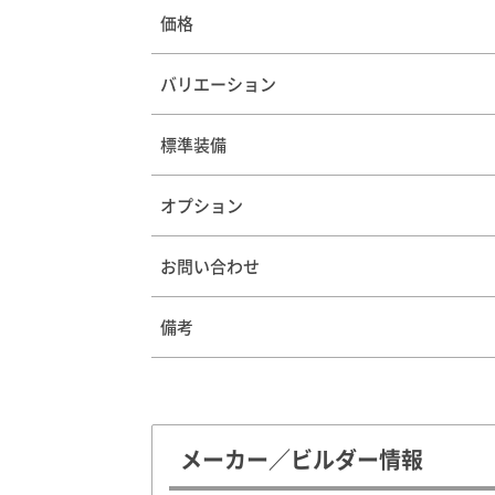
価格
バリエーション
標準装備
オプション
お問い合わせ
備考
メーカー／ビルダー情報