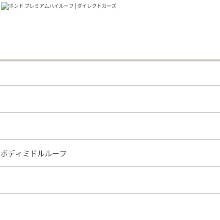
ドボディミドルルーフ