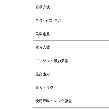
駆動方式
全長×全幅×全高
乗車定員
就寝人数
エンジン・総排気量
最高出力
最大トルク
使用燃料・タンク容量