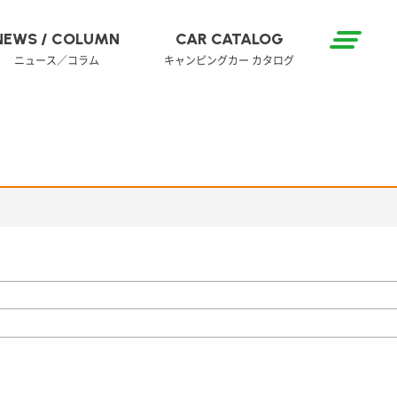
NEWS / COLUMN
CAR CATALOG
ニュース／コラム
キャンピングカー カタログ