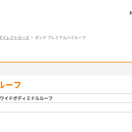
ダイレクトカーズ
ボンド プレミアムハイルーフ
ルーフ
グワイドボディミドルルーフ