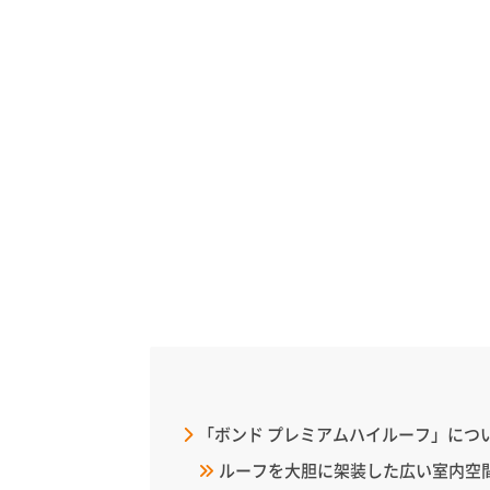
「ボンド プレミアムハイルーフ」につ
ルーフを大胆に架装した広い室内空