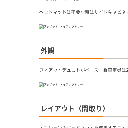
ベッドマットは不要な時はサイドキャビネ
外観
フィアットデュカトがベース。乗車定員は2人
レイアウト（間取り）
オプションのベッドマットを使用すること