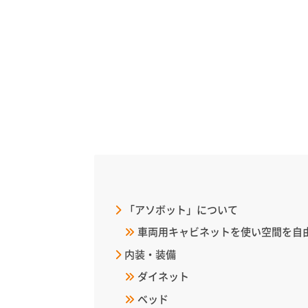
「アソボット」について
車両用キャビネットを使い空間を自
内装・装備
ダイネット
ベッド