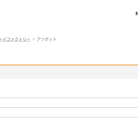
トイファクトリー
アソボット