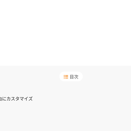
目次
由にカスタマイズ