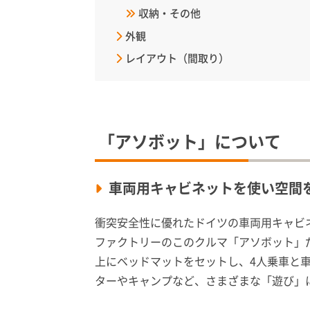
収納・その他
外観
レイアウト（間取り）
「
アソボット
」について
車両用キャビネットを使い空間
衝突安全性に優れたドイツの車両用キャビネ
ファクトリーのこのクルマ「アソボット」
上にベッドマットをセットし、4人乗車と
ターやキャンプなど、さまざまな「遊び」