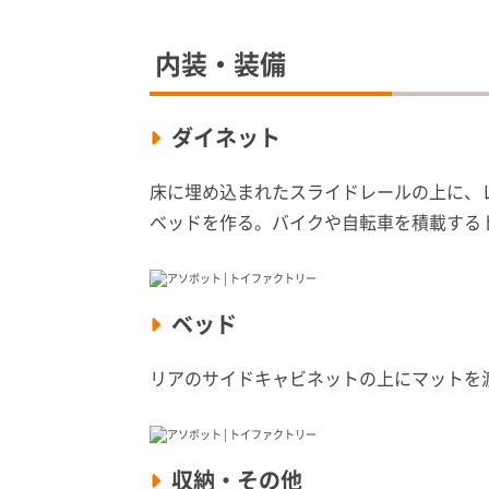
内装・装備
ダイネット
床に埋め込まれたスライドレールの上に、
ベッドを作る。バイクや自転車を積載する
ベッド
リアのサイドキャビネットの上にマットを
収納・その他