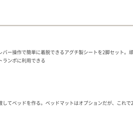
レバー操作で簡単に着脱できるアグチ製シートを2脚セット。
トランポに利用できる
渡してベッドを作る。ベッドマットはオプションだが、これで