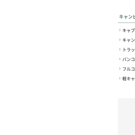
キャン
キャブ
キャン
トラッ
バンコ
フルコ
軽キャ