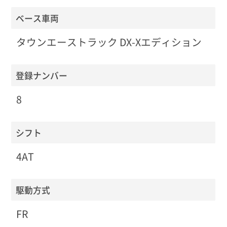
ベース車両
タウンエーストラック DX-Xエディション
登録ナンバー
8
シフト
4AT
駆動方式
FR