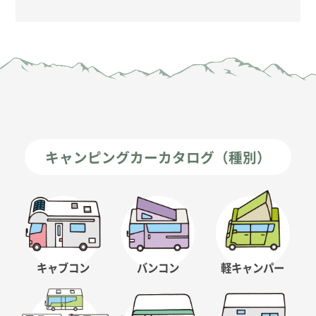
キャンピングカーカタログ（種別）
キャブコン
バンコン
軽キャンパー