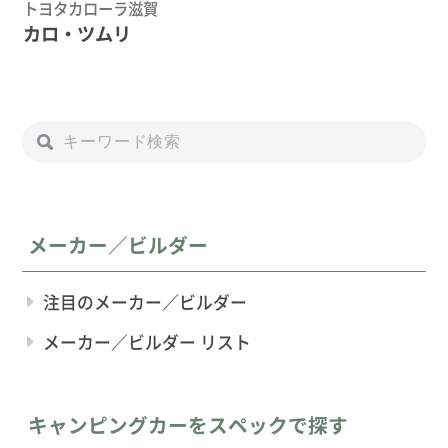
トヨタカローラ滋賀
カロ・ツムリ
メーカー／ビルダー
注目のメーカー／ビルダー
メーカー／ビルダー リスト
キャンピングカーをスペックで探す