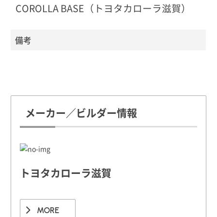
COROLLA BASE（トヨタカローラ滋賀）
備考
メーカー／ビルダー情報
トヨタカローラ滋賀
MORE