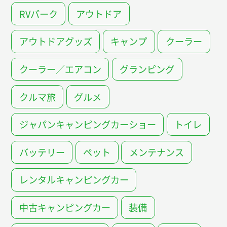
RVパーク
アウトドア
アウトドアグッズ
キャンプ
クーラー
クーラー／エアコン
グランピング
クルマ旅
グルメ
ジャパンキャンピングカーショー
トイレ
バッテリー
ペット
メンテナンス
レンタルキャンピングカー
中古キャンピングカー
装備