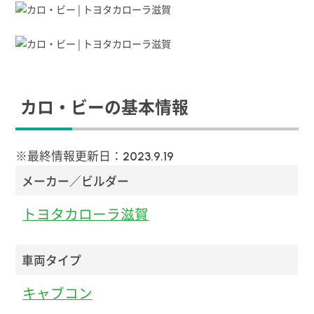
カロ・ビーの基本情報
※最終情報更新日：
2023.9.19
メーカー／ビルダー
トヨタカローラ滋賀
車両タイプ
キャブコン