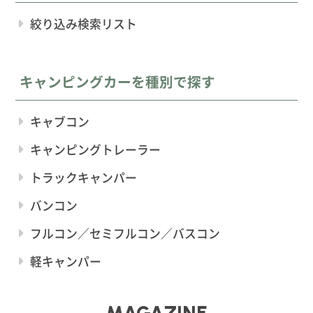
絞り込み検索リスト
キャンピングカーを種別で探す
キャブコン
キャンピングトレーラー
トラックキャンパー
バンコン
フルコン／セミフルコン／バスコン
軽キャンパー
MAGAZINE