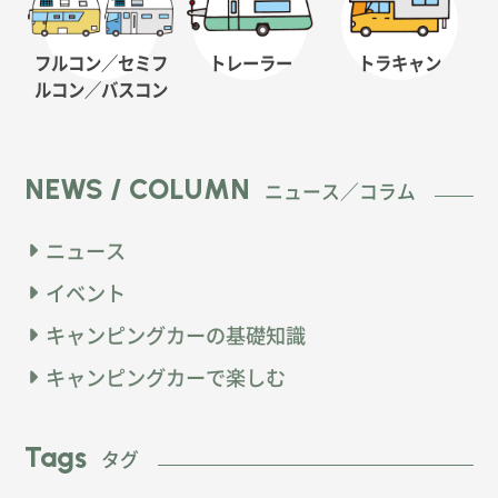
フルコン／セミフ
トレーラー
トラキャン
ルコン
／バスコン
NEWS / COLUMN
ニュース／コラム
ニュース
イベント
キャンピングカーの基礎知識
キャンピングカーで楽しむ
Tags
タグ