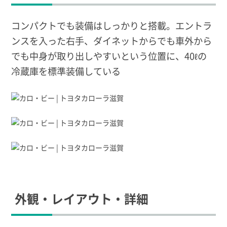
コンパクトでも装備はしっかりと搭載。エントラ
ンスを入った右手、ダイネットからでも車外から
でも中身が取り出しやすいという位置に、40ℓの
冷蔵庫を標準装備している
外観・レイアウト・詳細