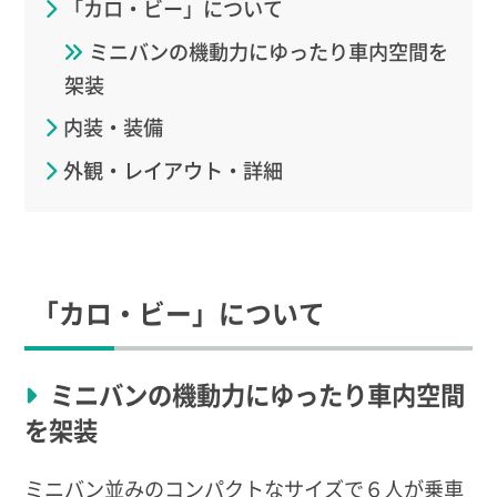
「カロ・ビー」について
ミニバンの機動力にゆったり車内空間を
架装
内装・装備
外観・レイアウト・詳細
「カロ・ビー」について
ミニバンの機動力にゆったり車内空間
を架装
ミニバン並みのコンパクトなサイズで６人が乗車