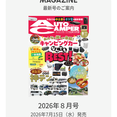
最新号のご案内
2026年８月号
2026年7月15日（水）発売