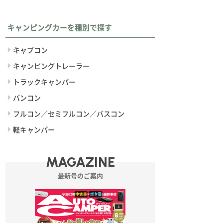
キャンピングカーを種別で探す
キャブコン
キャンピングトレーラー
トラックキャンパー
バンコン
フルコン／セミフルコン／バスコン
軽キャンパー
MAGAZINE
最新号のご案内