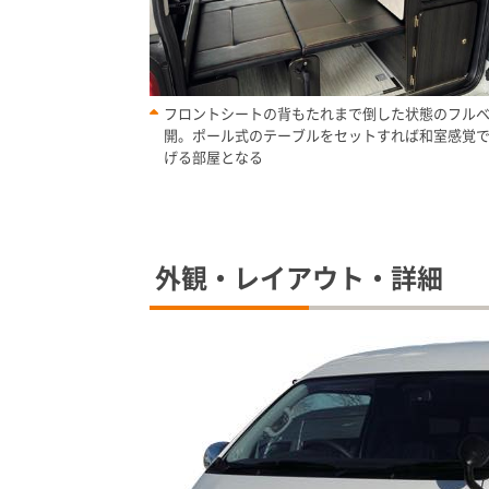
フロントシートの背もたれまで倒した状態のフル
開。ポール式のテーブルをセットすれば和室感覚で
げる部屋となる
外観・レイアウト・詳細