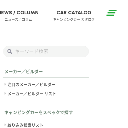
NEWS / COLUMN
CAR CATALOG
ニュース／コラム
キャンピングカー カタログ
メーカー／ビルダー
注目のメーカー／ビルダー
メーカー／ビルダー リスト
キャンピングカーをスペックで探す
絞り込み検索リスト