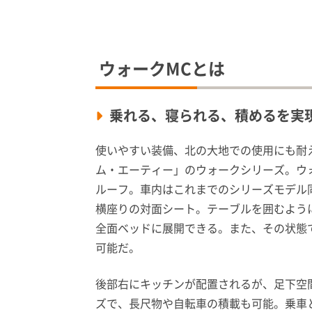
ウォークMCとは
乗れる、寝られる、積めるを実
使いやすい装備、北の大地での使用にも耐
ム・エーティー」のウォークシリーズ。ウ
ルーフ。車内はこれまでのシリーズモデル
横座りの対面シート。テーブルを囲むように
全面ベッドに展開できる。また、その状態
可能だ。
後部右にキッチンが配置されるが、足下空
ズで、長尺物や自転車の積載も可能。乗車