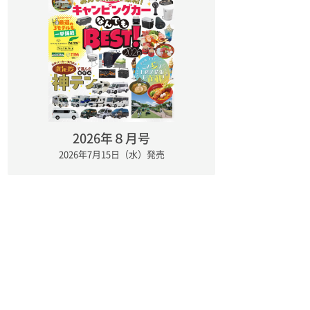
2026年８月号
2026年7月15日（水）発売