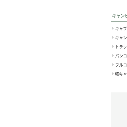
キャン
キャブ
キャン
トラッ
バンコ
フルコ
軽キャ