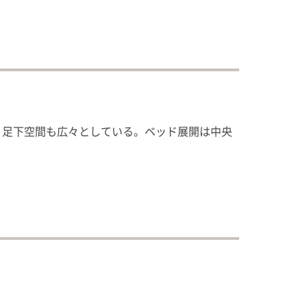
、足下空間も広々としている。ベッド展開は中央