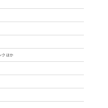
ンク ほか