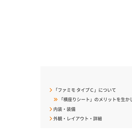
「ファミモ タイプＣ」について
「横座りシート」のメリットを生か
内装・装備
外観・レイアウト・詳細