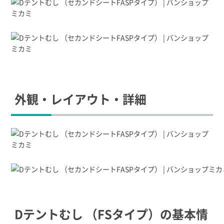
外観・レイアウト・詳細
Dテントむし （FSタイプ）の基本情