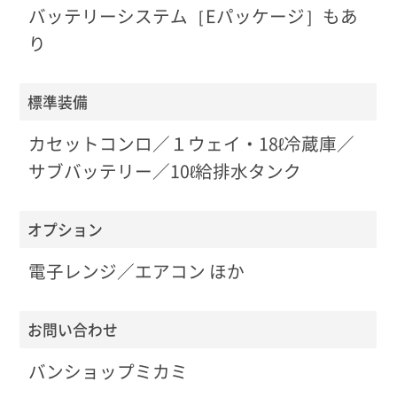
バッテリーシステム［Eパッケージ］もあ
り
標準装備
カセットコンロ／１ウェイ・18ℓ冷蔵庫／
サブバッテリー／10ℓ給排水タンク
オプション
電子レンジ／エアコン ほか
お問い合わせ
バンショップミカミ