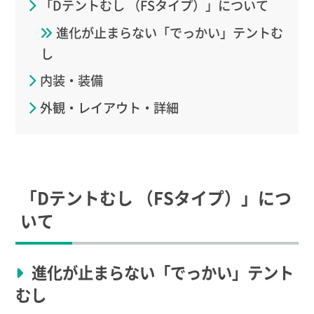
「Dテントむし （FSタイプ）」について
進化が止まらない「でっかい」テントむ
し
内装・装備
外観・レイアウト・詳細
「Dテントむし （FSタイプ）」につ
いて
進化が止まらない「でっかい」テント
むし