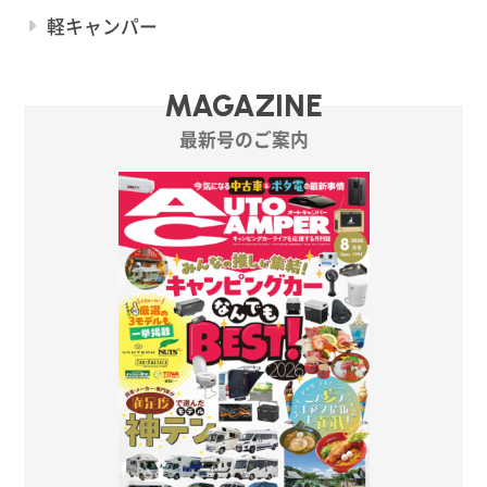
軽キャンパー
MAGAZINE
最新号のご案内