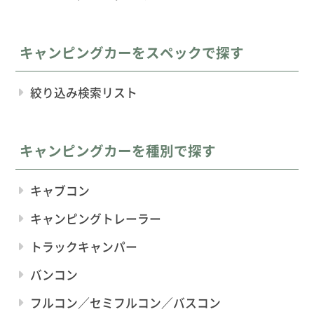
キャンピングカーをスペックで探す
絞り込み検索リスト
キャンピングカーを種別で探す
キャブコン
キャンピングトレーラー
トラックキャンパー
バンコン
フルコン／セミフルコン／バスコン