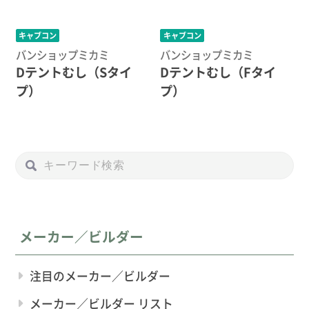
キャブコン
キャブコン
バンショップミカミ
バンショップミカミ
Dテントむし（Sタイ
Dテントむし（Fタイ
プ）
プ）
メーカー／ビルダー
注目のメーカー／ビルダー
メーカー／ビルダー リスト