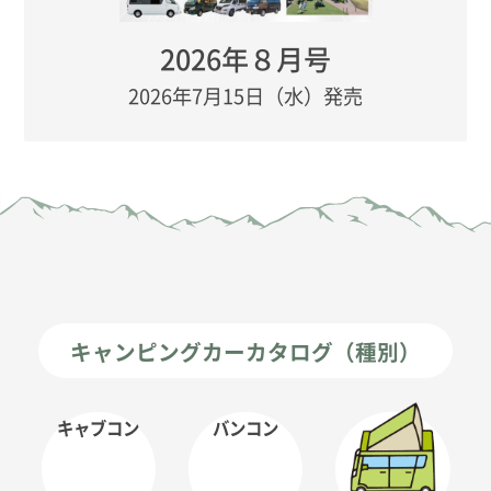
2026年８月号
2026年7月15日（水）発売
キャンピングカーカタログ（種別）
キャブコン
バンコン