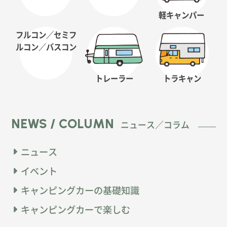
軽キャンパー
フルコン／セミフ
ルコン
／バスコン
トレーラー
トラキャン
NEWS / COLUMN
ニュース／コラム
ニュース
イベント
キャンピングカーの基礎知識
キャンピングカーで楽しむ