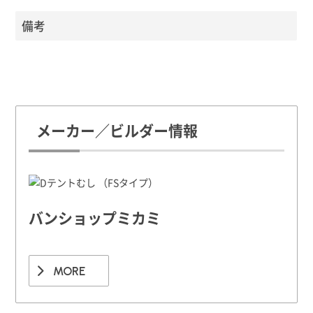
備考
メーカー／ビルダー情報
バンショップミカミ
MORE