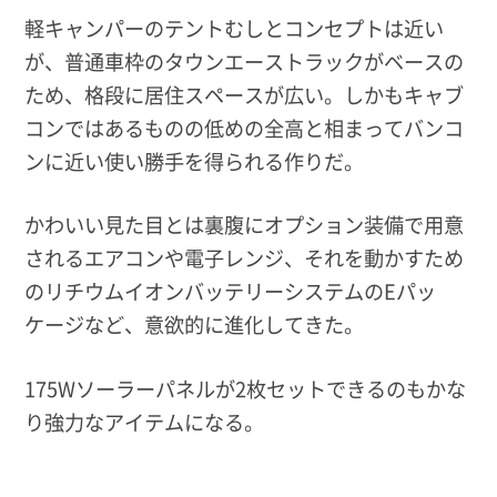
軽キャンパーのテントむしとコンセプトは近い
が、普通車枠のタウンエーストラックがベースの
ため、格段に居住スペースが広い。しかもキャブ
コンではあるものの低めの全高と相まってバンコ
ンに近い使い勝手を得られる作りだ。
かわいい見た目とは裏腹にオプション装備で用意
されるエアコンや電子レンジ、それを動かすため
のリチウムイオンバッテリーシステムのEパッ
ケージなど、意欲的に進化してきた。
175Wソーラーパネルが2枚セットできるのもかな
り強力なアイテムになる。