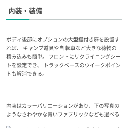
内装・装備
ボディ後部にオプションの大型鍵付き扉を設置す
れば、 キャンプ道具や自 転車など大きな荷物の
積み込みも簡単。 フロントにリクライニングシー
トを設定でき、 トラックベースのウイークポイン
トも解消できる。
内装はカラーバリエーションがあり、下の写真の
ようなさわやかな青いファブリックなども選べる