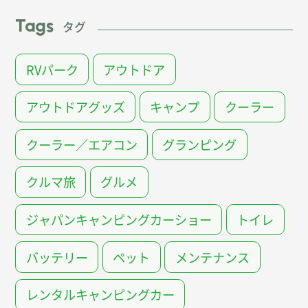
Tags
タグ
RVパーク
アウトドア
アウトドアグッズ
キャンプ
クーラー
クーラー／エアコン
グランピング
クルマ旅
グルメ
ジャパンキャンピングカーショー
トイレ
バッテリー
ペット
メンテナンス
レンタルキャンピングカー