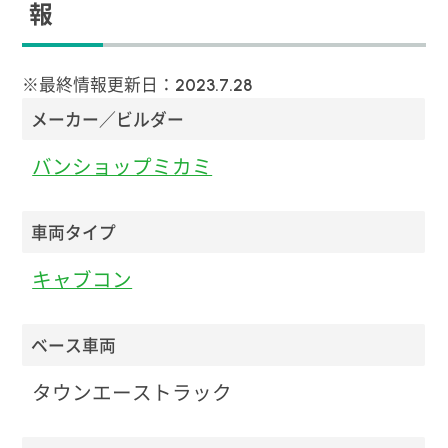
報
※最終情報更新日：
2023.7.28
メーカー／ビルダー
バンショップミカミ
車両タイプ
キャブコン
ベース車両
タウンエーストラック