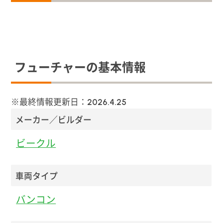
フューチャーの基本情報
※最終情報更新日：
2026.4.25
メーカー／ビルダー
ビークル
車両タイプ
バンコン