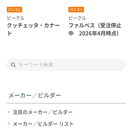
バンコン
バンコン
ビークル
ビークル
クッチェッタ・カナー
ファルベス（受注停止
ト
中 2026年4月時点）
メーカー／ビルダー
注目のメーカー／ビルダー
メーカー／ビルダー リスト