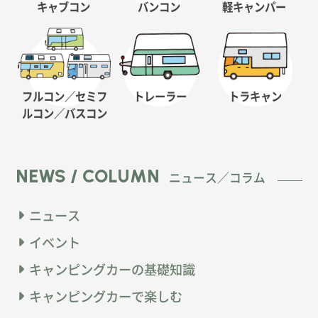
キャブコン
バンコン
軽キャンパー
フルコン／セミフ
トレーラー
トラキャン
ルコン
／バスコン
NEWS / COLUMN
ニュース／コラム
ニュース
イベント
キャンピングカーの基礎知識
キャンピングカーで楽しむ