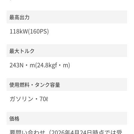
最高出力
118kW(160PS)
最大トルク
243N・m(24.8kgf・m)
使用燃料・タンク容量
ガソリン・70ℓ
価格
要問い合わせ（2026年4月24日時点では受