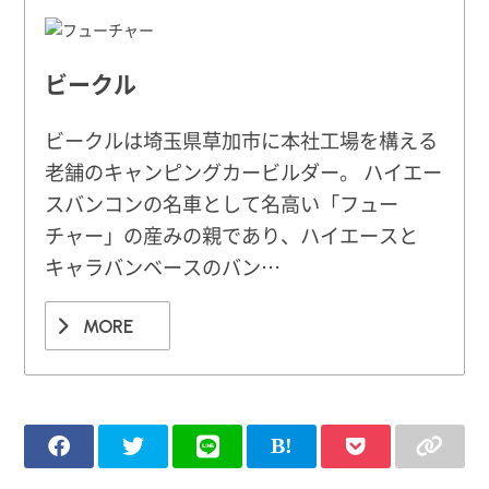
ビークル
ビークルは埼玉県草加市に本社工場を構える
老舗のキャンピングカービルダー。 ハイエー
スバンコンの名車として名高い「フュー
チャー」の産みの親であり、ハイエースと
キャラバンベースのバン…
MORE