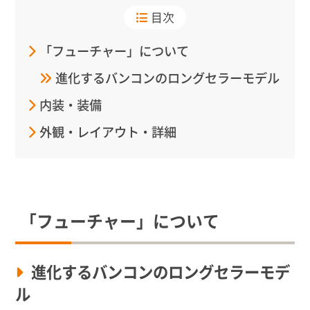
目次
「フューチャー」について
進化するバンコンのロングセラーモデル
内装・装備
外観・レイアウト・詳細
「フューチャー」について
進化するバンコンのロングセラーモデ
ル