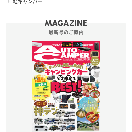
軽キャンパー
MAGAZINE
最新号のご案内