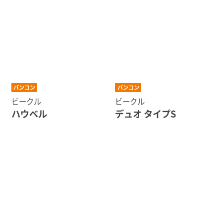
バンコン
バンコン
ビークル
ビークル
ハウベル
デュオ タイプS