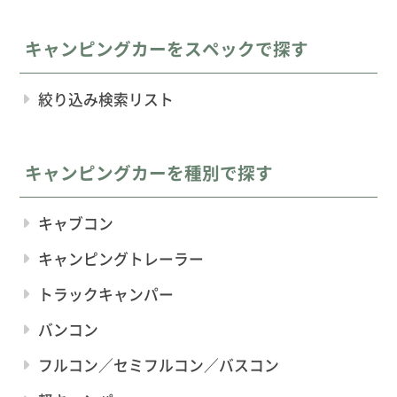
キャンピングカーをスペックで探す
絞り込み検索リスト
キャンピングカーを種別で探す
キャブコン
キャンピングトレーラー
トラックキャンパー
バンコン
フルコン／セミフルコン／バスコン