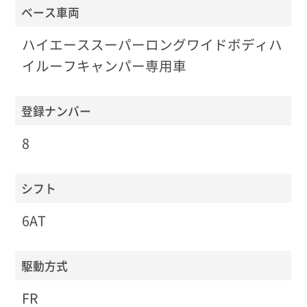
ベース車両
ハイエーススーパーロングワイドボディハ
イルーフキャンパー専用車
登録ナンバー
8
シフト
6AT
駆動方式
FR