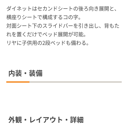
ダイネットはセカンドシートの後ろ向き展開と、
横座りシートで構成するコの字。
対面シート下のスライドバーを引き出し、背もた
れを置くだけでベッド展開が可能。
リヤに子供用の2段ベッドも備わる。
内装・装備
外観・レイアウト・詳細