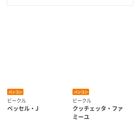
バンコン
バンコン
ビークル
ビークル
ベッセル・J
クッチェッタ・ファ
ミーユ