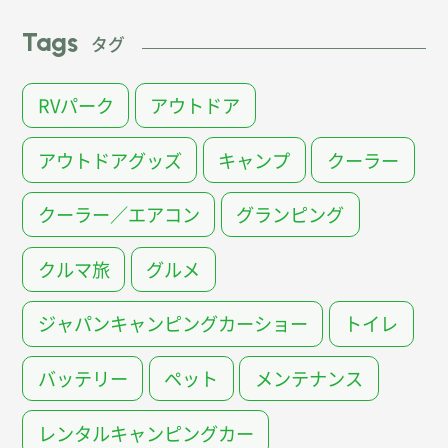
Tags
タグ
RVパーク
アウトドア
アウトドアグッズ
キャンプ
クーラー
クーラー／エアコン
グランピング
クルマ旅
グルメ
ジャパンキャンピングカーショー
トイレ
バッテリー
ペット
メンテナンス
レンタルキャンピングカー