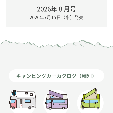
2026年８月号
2026年7月15日（水）発売
キャンピングカーカタログ（種別）