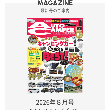
MAGAZINE
最新号のご案内
2026年８月号