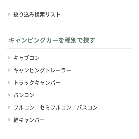
絞り込み検索リスト
キャンピングカーを種別で探す
キャブコン
キャンピングトレーラー
トラックキャンパー
バンコン
フルコン／セミフルコン／バスコン
軽キャンパー