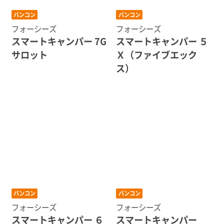
バンコン
バンコン
フォーシーズ
フォーシーズ
スマートキャンパー 7G
スマートキャンパー ５
サロット
Ｘ（ファイブエック
ス）
バンコン
バンコン
フォーシーズ
フォーシーズ
スマートキャンパー ６
スマートキャンパー