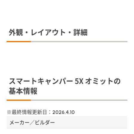
外観・レイアウト・詳細
スマートキャンパー 5X オミットの
基本情報
※最終情報更新日：
2026.4.10
メーカー／ビルダー