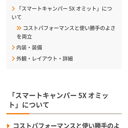
「スマートキャンパー 5X オミット」につ
いて
コストパフォーマンスと使い勝手のよさ
を両立
内装・装備
外観・レイアウト・詳細
「
スマートキャンパー 5X オミッ
ト
」について
コストパフォーマンスと使い勝手のよ