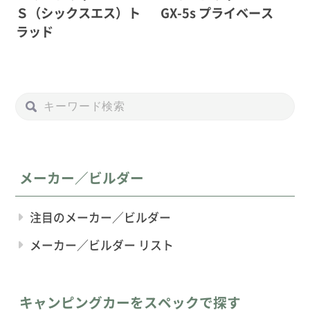
Ｓ（シックスエス）ト
GX-5s プライベース
ラッド
メーカー／ビルダー
注目のメーカー／ビルダー
メーカー／ビルダー リスト
キャンピングカーをスペックで探す