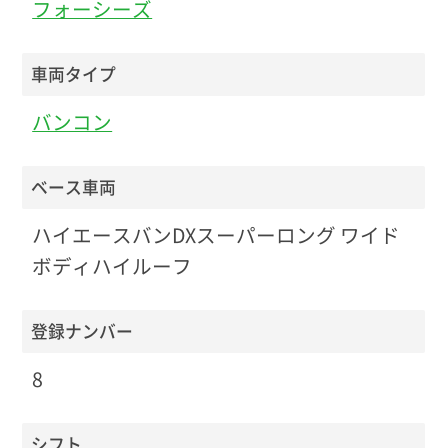
フォーシーズ
車両タイプ
バンコン
ベース車両
ハイエースバンDXスーパーロング ワイド
ボディハイルーフ
登録ナンバー
8
シフト