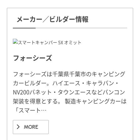
メーカー／ビルダー情報
フォーシーズ
フォーシーズは千葉県千葉市のキャンピング
カービルダー。ハイエース・キャラバン・
NV200バネット・タウンエースなどバンコン
架装を得意とする。 製造キャンピングカーは
「スマート…
MORE