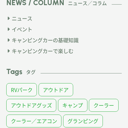
NEWS / COLUMN
ニュース／コラム
ニュース
イベント
キャンピングカーの基礎知識
キャンピングカーで楽しむ
Tags
タグ
RVパーク
アウトドア
アウトドアグッズ
キャンプ
クーラー
クーラー／エアコン
グランピング