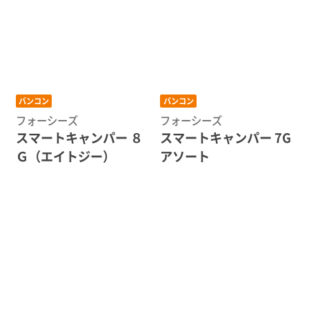
バンコン
バンコン
フォーシーズ
フォーシーズ
スマートキャンパー ８
スマートキャンパー 7G
Ｇ（エイトジー）
アソート