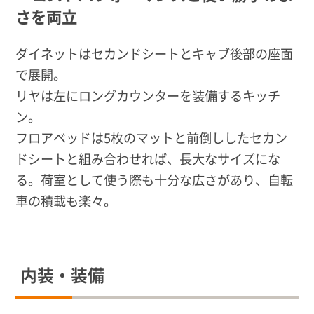
さを両立
ダイネットはセカンドシートとキャブ後部の座面
で展開。
リヤは左にロングカウンターを装備するキッチ
ン。
フロアベッドは5枚のマットと前倒ししたセカン
ドシートと組み合わせれば、長大なサイズにな
る。荷室として使う際も十分な広さがあり、自転
車の積載も楽々。
内装・装備