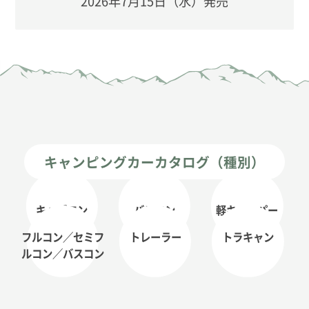
2026年7月15日（水）発売
キャンピングカーカタログ（種別）
キャブコン
バンコン
軽キャンパー
フルコン／セミフ
トレーラー
トラキャン
ルコン
／バスコン