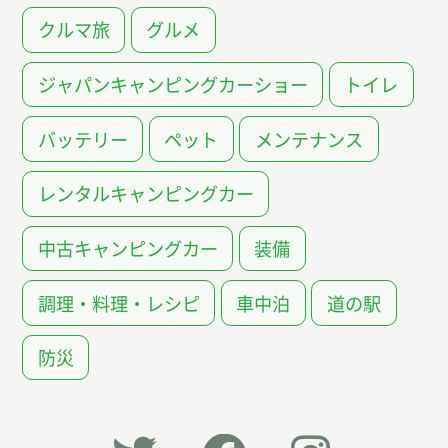
クルマ旅
グルメ
ジャパンキャンピングカーショー
トイレ
バッテリー
ペット
メンテナンス
レンタルキャンピングカー
中古キャンピングカー
装備
調理・料理・レシピ
車中泊
道の駅
防災