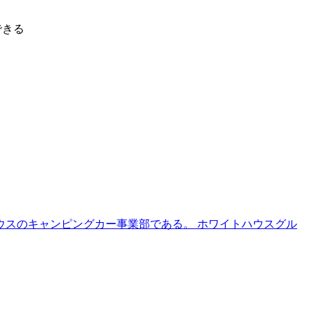
できる
ハウスのキャンピングカー事業部である。 ホワイトハウスグル