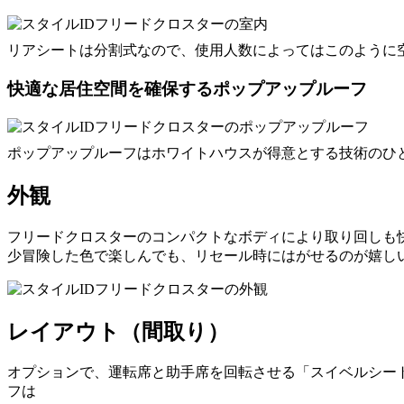
リアシートは分割式なので、使用人数によってはこのように
快適な居住空間を確保するポップアップルーフ
ポップアップルーフはホワイトハウスが得意とする技術のひ
外観
フリードクロスターのコンパクトなボディにより取り回しも快適。
少冒険した色で楽しんでも、リセール時にはがせるのが嬉し
レイアウト（間取り）
オプションで、運転席と助手席を回転させる「スイベルシー
フは