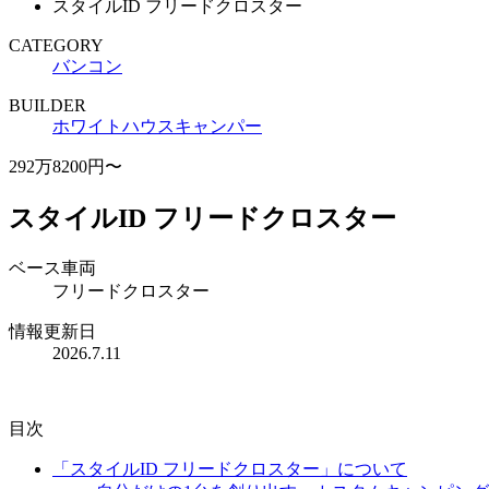
スタイルID フリードクロスター
CATEGORY
バンコン
BUILDER
ホワイトハウスキャンパー
292万8200円〜
スタイルID フリードクロスター
ベース車両
フリードクロスター
情報更新日
2026.7.11
目次
「スタイルID フリードクロスター」について