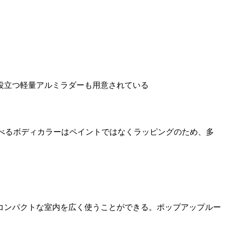
役立つ軽量アルミラダーも用意されている
る。選べるボディカラーはペイントではなくラッピングのため、多
コンパクトな室内を広く使うことができる。ポップアップルー