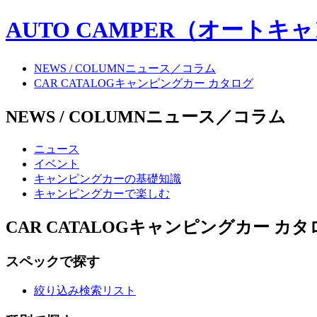
AUTO CAMPER（オートキ
NEWS / COLUMN
ニュース／コラム
CAR CATALOG
キャンピングカー カタログ
NEWS / COLUMN
ニュース／コラム
ニュース
イベント
キャンピングカーの基礎知識
キャンピングカーで楽しむ
CAR CATALOG
キャンピングカー カタ
スペックで探す
絞り込み検索リスト