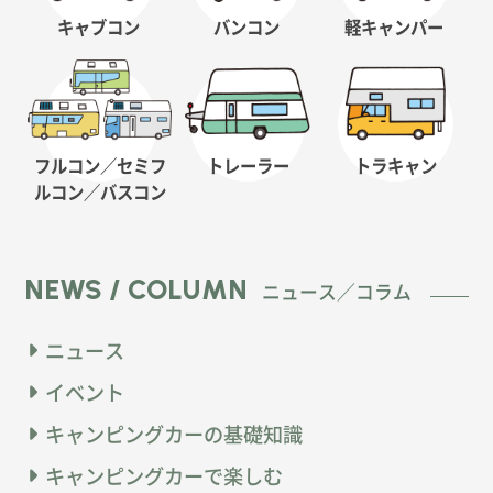
キャブコン
バンコン
軽キャンパー
フルコン／セミフ
トレーラー
トラキャン
ルコン
／バスコン
NEWS / COLUMN
ニュース／コラム
ニュース
イベント
キャンピングカーの基礎知識
キャンピングカーで楽しむ