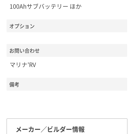
100Ahサブバッテリー ほか
オプション
お問い合わせ
マリナ'RV
備考
メーカー／ビルダー情報