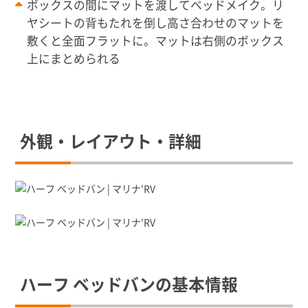
ボックスの間にマットを渡してベッドメイク。リ
ヤシートの背もたれを倒し高さ合わせのマットを
敷くと全面フラットに。マットは右側のボックス
上にまとめられる
外観・レイアウト・詳細
ハーフ ベッドバンの基本情報