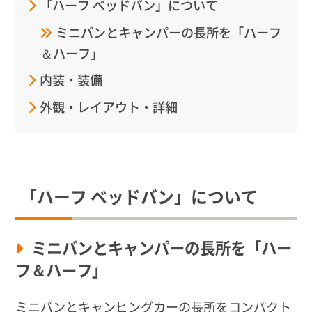
「ハーフ ベッドバン」について
ミニバンとキャンパーの長所を「ハーフ
＆ハーフ」
内装・装備
外観・レイアウト・詳細
「ハーフ ベッドバン」について
ミニバンとキャンパーの長所を「ハー
フ＆ハーフ」
ミニバンとキャンピングカーの長所をコンパクト