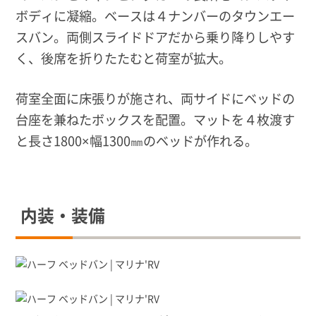
ボディに凝縮。ベースは４ナンバーのタウンエー
スバン。両側スライドドアだから乗り降りしやす
く、後席を折りたたむと荷室が拡大。
荷室全面に床張りが施され、両サイドにベッドの
台座を兼ねたボックスを配置。マットを４枚渡す
と長さ1800×幅1300㎜のベッドが作れる。
内装・装備