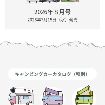
2026年８月号
2026年7月15日（水）発売
キャンピングカーカタログ（種別）