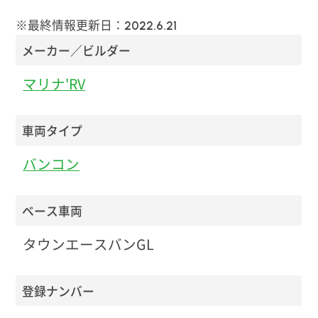
※最終情報更新日：
2022.6.21
メーカー／ビルダー
マリナ'RV
車両タイプ
バンコン
ベース車両
タウンエースバンGL
登録ナンバー