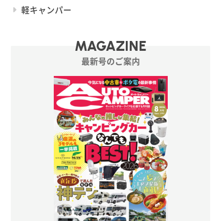
軽キャンパー
MAGAZINE
最新号のご案内