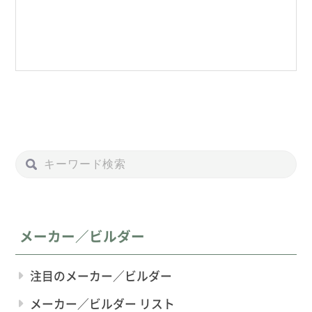
メーカー／ビルダー
注目のメーカー／ビルダー
メーカー／ビルダー リスト