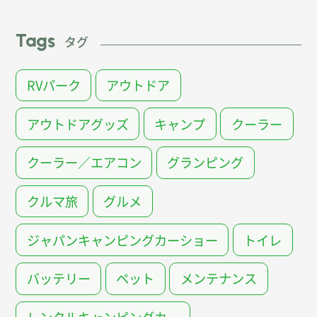
Tags
タグ
RVパーク
アウトドア
アウトドアグッズ
キャンプ
クーラー
クーラー／エアコン
グランピング
クルマ旅
グルメ
ジャパンキャンピングカーショー
トイレ
バッテリー
ペット
メンテナンス
レンタルキャンピングカー