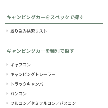
キャンピングカーをスペックで探す
絞り込み検索リスト
キャンピングカーを種別で探す
キャブコン
キャンピングトレーラー
トラックキャンパー
バンコン
フルコン／セミフルコン／バスコン