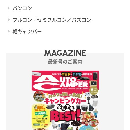
バンコン
フルコン／セミフルコン／バスコン
軽キャンパー
MAGAZINE
最新号のご案内