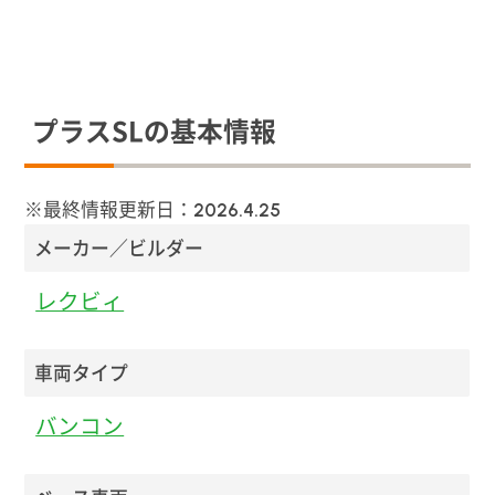
プラスSLの基本情報
※最終情報更新日：
2026.4.25
メーカー／ビルダー
レクビィ
車両タイプ
バンコン