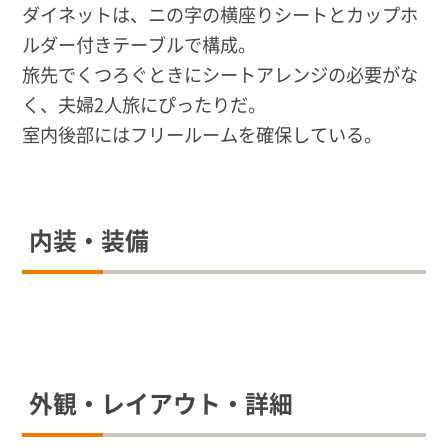
ダイネットは、ニの字の横座りシートとカップホ
ルダー付きテーブルで構成。
旅先でくつろぐときにシートアレンジの必要がな
く、夫婦2人旅にぴったりだ。
室内後部にはフリールームを確保している。
内装・装備
外観・レイアウト・詳細