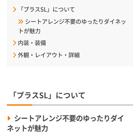
「プラスSL」について
シートアレンジ不要のゆったりダイネッ
トが魅力
内装・装備
外観・レイアウト・詳細
「プラスSL」について
シートアレンジ不要のゆったりダイ
ネットが魅力