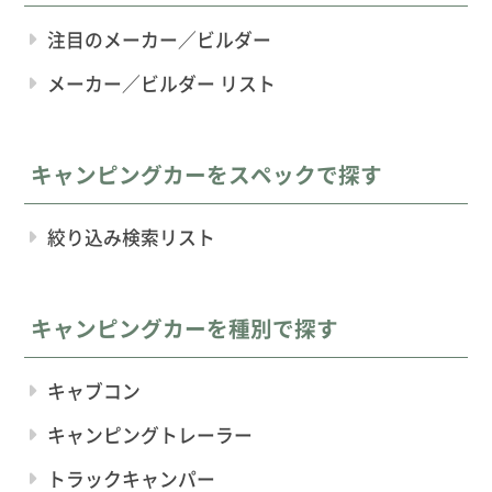
注目のメーカー／ビルダー
メーカー／ビルダー リスト
キャンピングカーをスペックで探す
絞り込み検索リスト
キャンピングカーを種別で探す
キャブコン
キャンピングトレーラー
トラックキャンパー