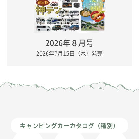
2026年８月号
2026年7月15日（水）発売
キャンピングカーカタログ（種別）