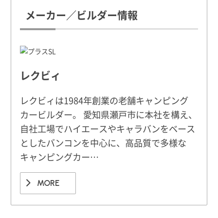
メーカー／ビルダー情報
レクビィ
レクビィは1984年創業の老舗キャンピング
カービルダー。 愛知県瀬戸市に本社を構え、
自社工場でハイエースやキャラバンをベース
としたバンコンを中心に、高品質で多様な
キャンピングカー…
MORE