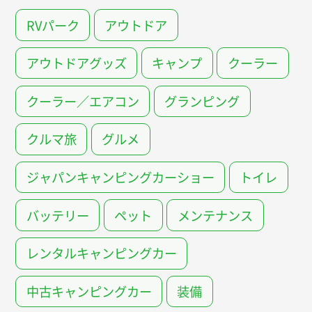
RVパーク
アウトドア
アウトドアグッズ
キャンプ
クーラー
クーラー／エアコン
グランピング
クルマ旅
グルメ
ジャパンキャンピングカーショー
トイレ
バッテリー
ペット
メンテナンス
レンタルキャンピングカー
中古キャンピングカー
装備