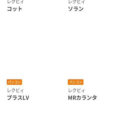
レクビィ
レクビィ
コット
ソラン
バンコン
バンコン
レクビィ
レクビィ
プラスLV
MRカランタ