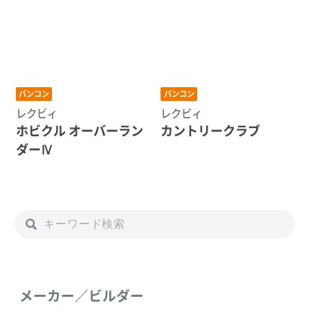
バンコン
バンコン
レクビィ
レクビィ
ホビクル オーバーラン
カントリークラブ
ダーⅣ
メーカー／ビルダー