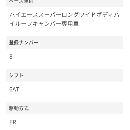
ベース車両
ハイエーススーパーロングワイドボディハ
イルーフキャンパー専用車
登録ナンバー
8
シフト
6AT
駆動方式
FR