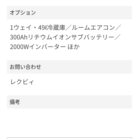
オプション
1ウェイ・49ℓ冷蔵庫／ルームエアコン／
300Ahリチウムイオンサブバッテリー／
2000Wインバーター ほか
お問い合わせ
レクビィ
備考