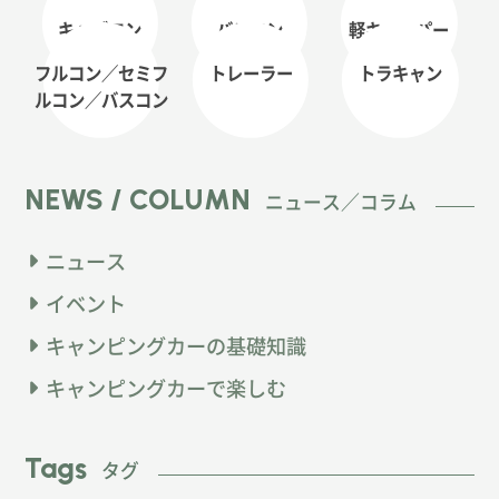
キャブコン
バンコン
軽キャンパー
フルコン／セミフ
トレーラー
トラキャン
ルコン
／バスコン
NEWS / COLUMN
ニュース／コラム
ニュース
イベント
キャンピングカーの基礎知識
キャンピングカーで楽しむ
Tags
タグ