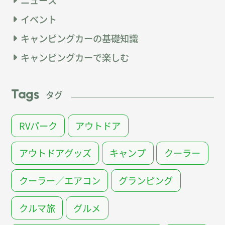
イベント
キャンピングカーの基礎知識
キャンピングカーで楽しむ
Tags
タグ
RVパーク
アウトドア
アウトドアグッズ
キャンプ
クーラー
クーラー／エアコン
グランピング
クルマ旅
グルメ