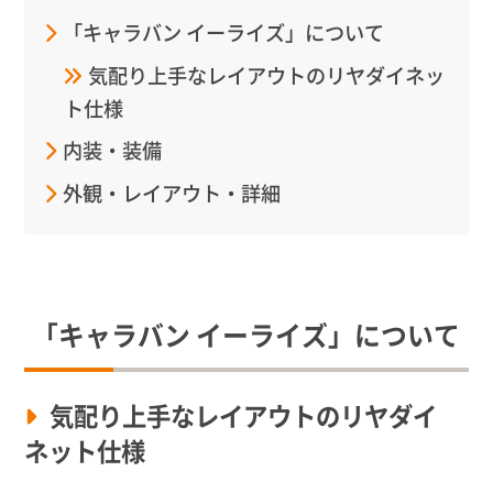
「キャラバン イーライズ」について
気配り上手なレイアウトのリヤダイネッ
ト仕様
内装・装備
外観・レイアウト・詳細
「キャラバン イーライズ」について
気配り上手なレイアウトのリヤダイ
ネット仕様