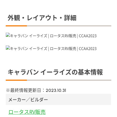
外観・レイアウト・詳細
キャラバン イーライズの基本情報
※最終情報更新日：
2023.10.31
メーカー／ビルダー
ロータスRV販売