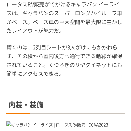
ロータスRV販売がてがけるキャラバン イーライ
ズは、キャラバンのスーパーロングハイルーフ車
がベース。ベース車の巨大空間を最大限に生かし
たレイアウトが魅力だ。
驚くのは、2列目シートが3人がけにもかかわら
ず、その横から室内後方へ通行できる動線が確保
されていること。くつろぎのリヤダイネットにも
簡単にアクセスできる。
内装・装備