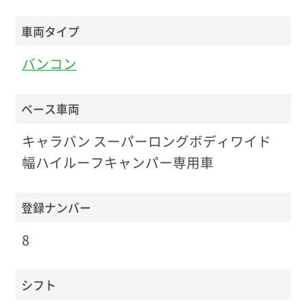
車両タイプ
バンコン
ベース車両
キャラバン スーパーロングボディワイド
幅ハイルーフキャンパー専用車
登録ナンバー
8
シフト