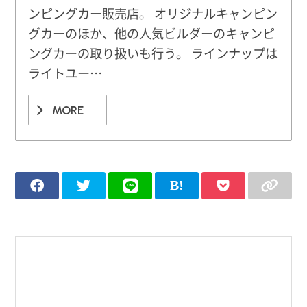
ンピングカー販売店。 オリジナルキャンピン
グカーのほか、他の人気ビルダーのキャンピ
ングカーの取り扱いも行う。 ラインナップは
ライトユー…
MORE