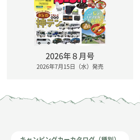
2026年８月号
2026年7月15日（水）発売
キャンピングカーカタログ（種別）