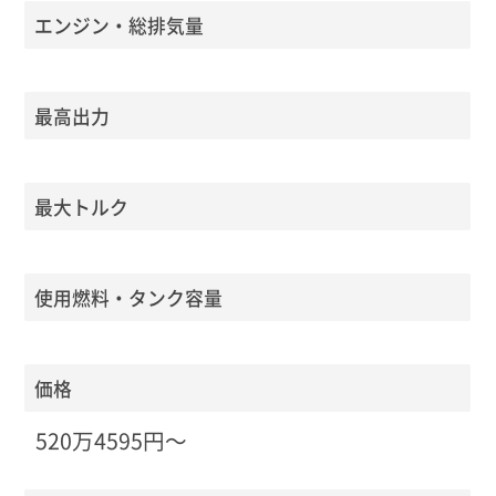
エンジン・総排気量
最高出力
最大トルク
使用燃料・タンク容量
価格
520万4595円～