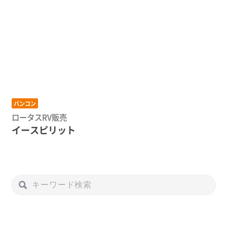
バンコン
ロータスRV販売
イースピリット