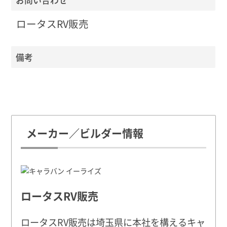
ロータスRV販売
備考
メーカー／ビルダー情報
ロータスRV販売
ロータスRV販売は埼玉県に本社を構えるキャ