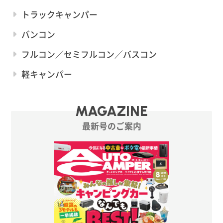
トラックキャンパー
バンコン
フルコン／セミフルコン／バスコン
軽キャンパー
MAGAZINE
最新号のご案内