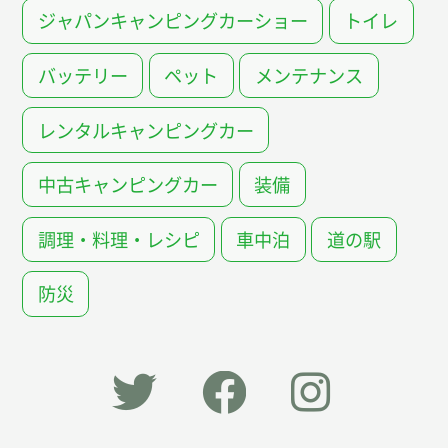
ジャパンキャンピングカーショー
トイレ
バッテリー
ペット
メンテナンス
レンタルキャンピングカー
中古キャンピングカー
装備
調理・料理・レシピ
車中泊
道の駅
防災
「オー
オート
オート