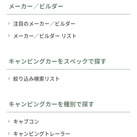
メーカー／ビルダー
注目のメーカー／ビルダー
メーカー／ビルダー リスト
キャンピングカーをスペックで探す
絞り込み検索リスト
キャンピングカーを種別で探す
キャブコン
キャンピングトレーラー