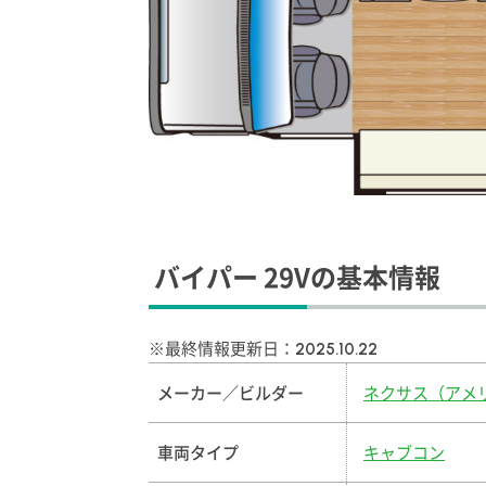
バイパー 29Vの基本情報
※最終情報更新日：
2025.10.22
メーカー／ビルダー
ネクサス（アメ
車両タイプ
キャブコン