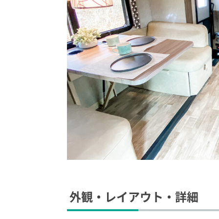
外観・レイアウト・詳細