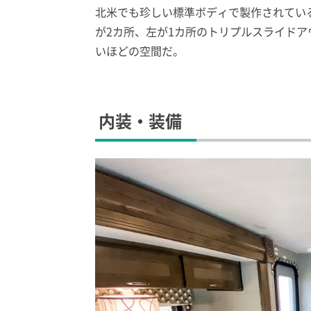
北米でも珍しい標準ボディで製作されてい
が2カ所、左が1カ所のトリプルスライド
いほどの空間だ。
内装・装備