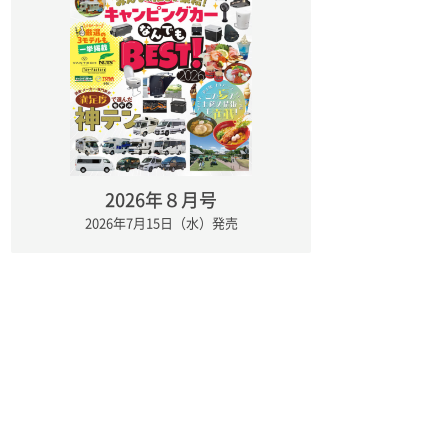
2026年８月号
2026年7月15日（水）発売