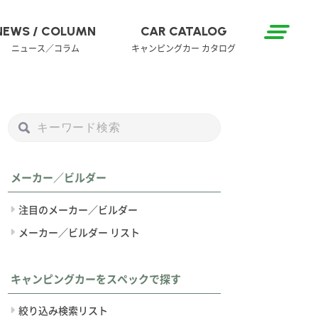
NEWS / COLUMN
CAR CATALOG
ニュース／コラム
キャンピングカー カタログ
メーカー／ビルダー
注目のメーカー／ビルダー
メーカー／ビルダー リスト
キャンピングカーをスペックで探す
絞り込み検索リスト