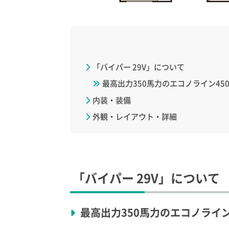
「バイパー 29V」について
最高出力350馬力のエコノライン45
内装・装備
外観・レイアウト・詳細
「バイパー 29V」について
最高出力350馬力のエコノライン