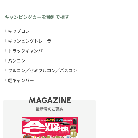
キャンピングカーを種別で探す
キャブコン
キャンピングトレーラー
トラックキャンパー
バンコン
フルコン／セミフルコン／バスコン
軽キャンパー
MAGAZINE
最新号のご案内