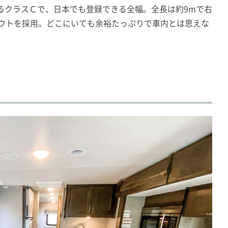
るクラスＣで、日本でも登録できる全幅。全長は約9mで右
アウトを採用。どこにいても余裕たっぷりで車内とは思えな