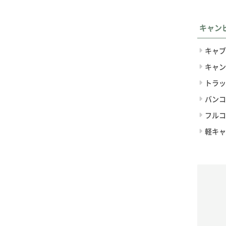
キャン
キャブ
キャン
トラッ
バンコ
フルコ
軽キャ