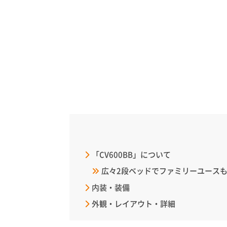
「CV600BB」について
広々2段ベッドでファミリーユース
内装・装備
外観・レイアウト・詳細