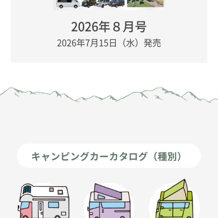
2026年８月号
2026年7月15日（水）発売
キャンピングカーカタログ（種別）