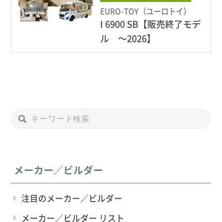
EURO-TOY（ユーロトイ）
I 6900 SB【販売終了モデ
ル 〜2026】
メーカー／ビルダー
注目のメーカー／ビルダー
メーカー／ビルダー リスト