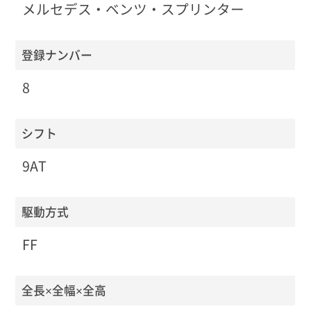
メルセデス・ベンツ・スプリンター
登録ナンバー
8
シフト
9AT
駆動方式
FF
全長×全幅×全高