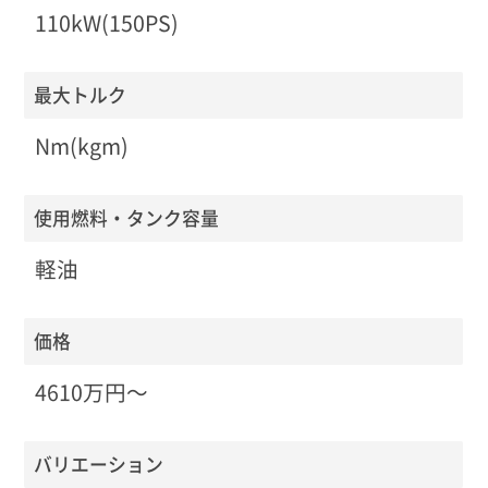
110kW(150PS)
最大トルク
Nm(kgm)
使用燃料・タンク容量
軽油
価格
4610万円〜
バリエーション