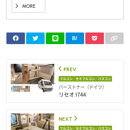
MORE
PREV
フルコン／セミフルコン／バスコン
バーストナー（ドイツ）
リセオ I744
NEXT
フルコン／セミフルコン／バスコン