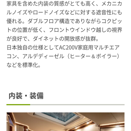
家具を含めた内装の質感がとても高く、メカニカ
ルノイズやロードノイズなどに対する遮音性にも
優れる。ダブルフロア構造でありながらコクピッ
トの位置が低く、フロントウインドウ越しの視界
が良好で、ダイネットの開放感が抜群。
日本独自の仕様としてAC200V家庭用マルチエア
コン、アルデディーゼル（ヒーター＆ボイラー）
などを標準化。
内装・装備