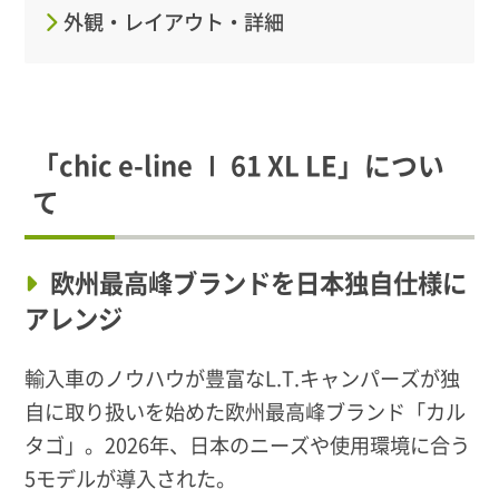
外観・レイアウト・詳細
「chic e-line Ⅰ 61 XL LE」につい
て
欧州最高峰ブランドを日本独自仕様に
アレンジ
輸入車のノウハウが豊富なL.T.キャンパーズが独
自に取り扱いを始めた欧州最高峰ブランド「カル
タゴ」。2026年、日本のニーズや使用環境に合う
5モデルが導入された。