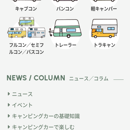
キャブコン
バンコン
軽キャンパー
フルコン／セミフ
トレーラー
トラキャン
ルコン
／バスコン
NEWS / COLUMN
ニュース／コラム
ニュース
イベント
キャンピングカーの基礎知識
キャンピングカーで楽しむ