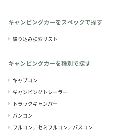
キャンピングカーをスペックで探す
絞り込み検索リスト
キャンピングカーを種別で探す
キャブコン
キャンピングトレーラー
トラックキャンパー
バンコン
フルコン／セミフルコン／バスコン