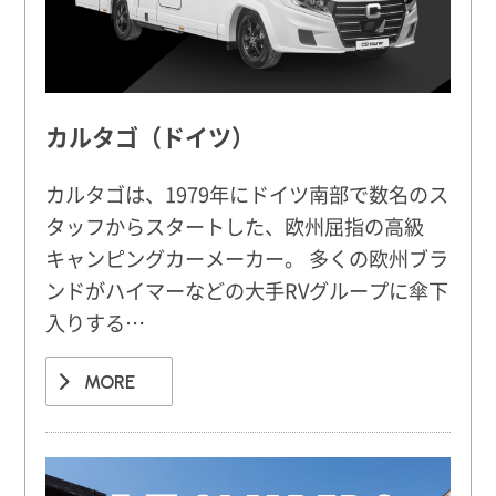
カルタゴ（ドイツ）
カルタゴは、1979年にドイツ南部で数名のス
タッフからスタートした、欧州屈指の高級
キャンピングカーメーカー。 多くの欧州ブラ
ンドがハイマーなどの大手RVグループに傘下
入りする…
MORE