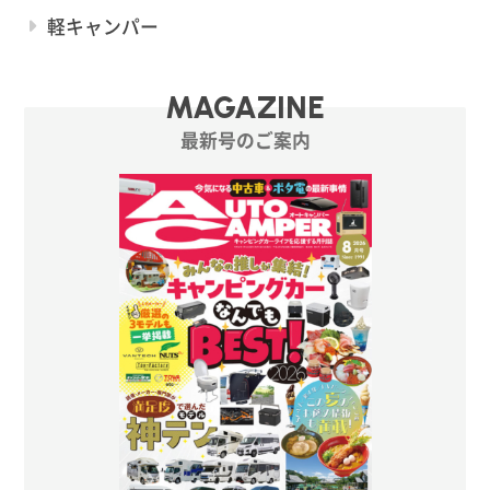
軽キャンパー
MAGAZINE
最新号のご案内