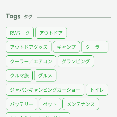
Tags
タグ
RVパーク
アウトドア
アウトドアグッズ
キャンプ
クーラー
クーラー／エアコン
グランピング
クルマ旅
グルメ
ジャパンキャンピングカーショー
トイレ
バッテリー
ペット
メンテナンス