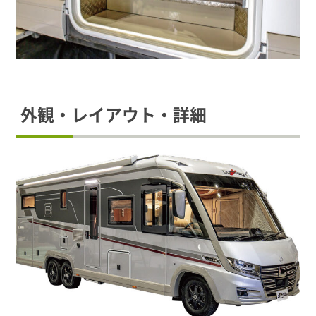
外観・レイアウト・詳細