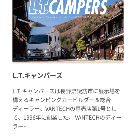
L.T.キャンパーズ
L.T.キャンパーズは長野県諏訪市に展示場を
構えるキャンピングカービルダー＆総合
ディーラー。VANTECHの専売店第1号とし
て、1996年に創業した。 VANTECHのディー
ラー…