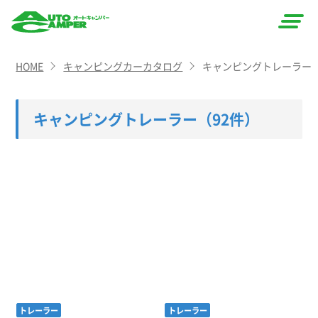
AUTO
HOME
キャンピングカーカタログ
キャンピングトレーラー
CAMPER
（オート
キャンピングトレーラー
（92件）
キャン
パー）
トレーラー
トレーラー