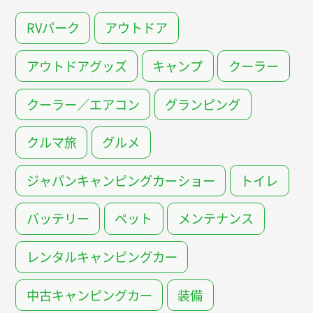
RVパーク
アウトドア
アウトドアグッズ
キャンプ
クーラー
クーラー／エアコン
グランピング
クルマ旅
グルメ
ジャパンキャンピングカーショー
トイレ
バッテリー
ペット
メンテナンス
レンタルキャンピングカー
中古キャンピングカー
装備