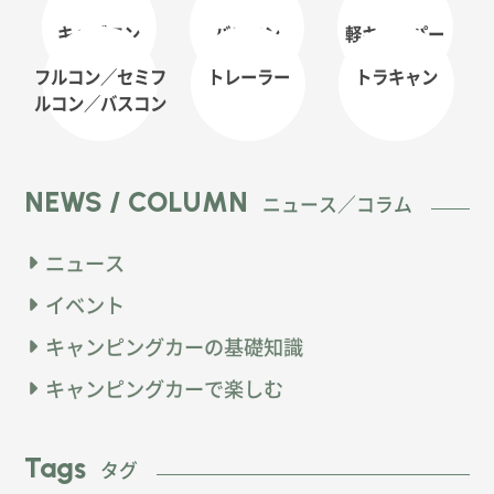
キャブコン
バンコン
軽キャンパー
フルコン／セミフ
トレーラー
トラキャン
ルコン
／バスコン
NEWS / COLUMN
ニュース／コラム
ニュース
イベント
キャンピングカーの基礎知識
キャンピングカーで楽しむ
Tags
タグ