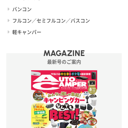
バンコン
フルコン／セミフルコン／バスコン
軽キャンパー
MAGAZINE
最新号のご案内