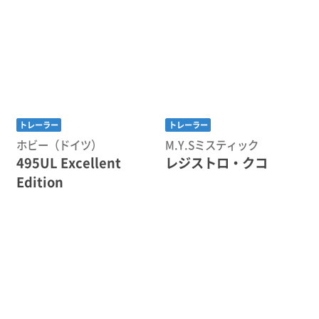
トレーラー
トレーラー
ホビー（ドイツ）
M.Y.Sミスティック
495UL Excellent
レジストロ・クコ
Edition