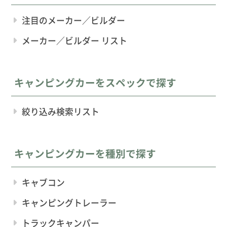
注目のメーカー／ビルダー
メーカー／ビルダー リスト
キャンピングカーをスペックで探す
絞り込み検索リスト
キャンピングカーを種別で探す
キャブコン
キャンピングトレーラー
トラックキャンパー