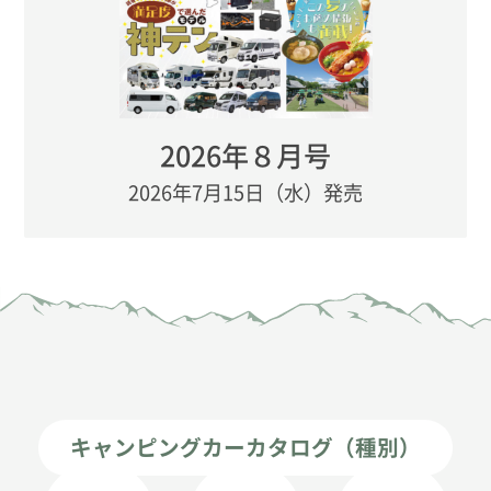
2026年８月号
2026年7月15日（水）発売
キャンピングカーカタログ（種別）