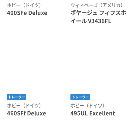
ホビー（ドイツ）
ウィネベーゴ（アメリカ）
400SFe Deluxe
ボヤージュ フィフスホ
イール V3436FL
トレーラー
トレーラー
ホビー（ドイツ）
ホビー（ドイツ）
460SFf Deluxe
495UL Excellent