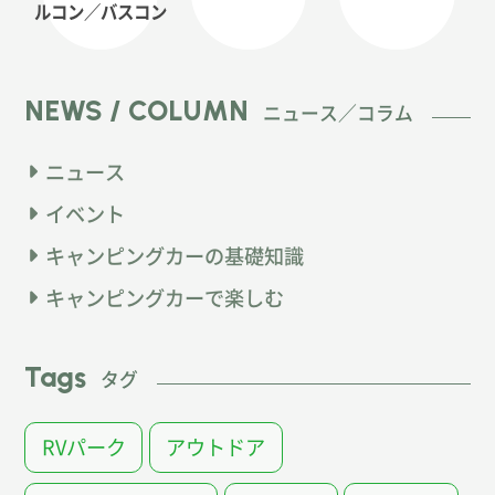
ルコン
／バスコン
NEWS / COLUMN
ニュース／コラム
ニュース
イベント
キャンピングカーの基礎知識
キャンピングカーで楽しむ
Tags
タグ
RVパーク
アウトドア