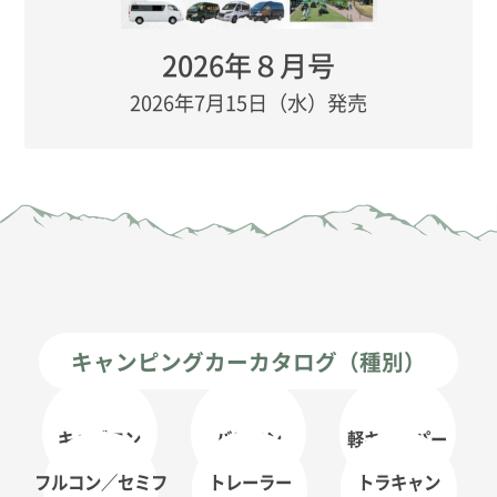
2026年８月号
2026年7月15日（水）発売
キャンピングカーカタログ（種別）
キャブコン
バンコン
軽キャンパー
フルコン／セミフ
トレーラー
トラキャン