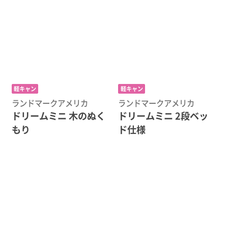
軽キャン
軽キャン
ランドマークアメリカ
ランドマークアメリカ
ドリームミニ 木のぬく
ドリームミニ 2段ベッ
もり
ド仕様