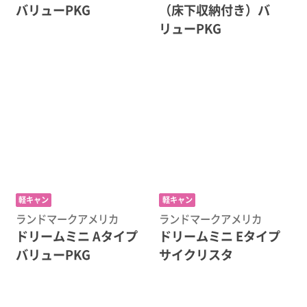
バリューPKG
（床下収納付き）バ
リューPKG
軽キャン
軽キャン
ランドマークアメリカ
ランドマークアメリカ
ドリームミニ Aタイプ
ドリームミニ Eタイプ
バリューPKG
サイクリスタ