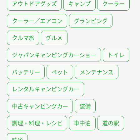
アウトドアグッズ
キャンプ
クーラー
クーラー／エアコン
グランピング
クルマ旅
グルメ
ジャパンキャンピングカーショー
トイレ
バッテリー
ペット
メンテナンス
レンタルキャンピングカー
中古キャンピングカー
装備
調理・料理・レシピ
車中泊
道の駅