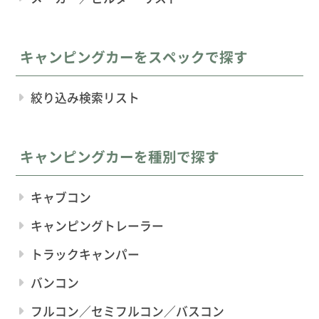
キャンピングカーをスペックで探す
絞り込み検索リスト
キャンピングカーを種別で探す
キャブコン
キャンピングトレーラー
トラックキャンパー
バンコン
フルコン／セミフルコン／バスコン