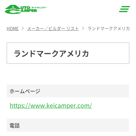
AUTO
HOME
メーカー／ビルダー リスト
ランドマークアメリカ
CAMPER
（オート
ランドマークアメリカ
キャン
パー）
ホームページ
https://www.keicamper.com/
電話