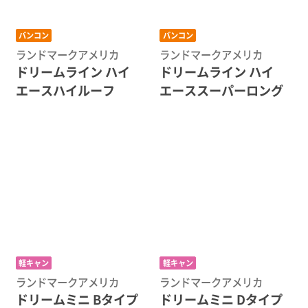
バンコン
バンコン
ランドマークアメリカ
ランドマークアメリカ
ドリームライン ハイ
ドリームライン ハイ
エースハイルーフ
エーススーパーロング
軽キャン
軽キャン
ランドマークアメリカ
ランドマークアメリカ
ドリームミニ Bタイプ
ドリームミニ Dタイプ