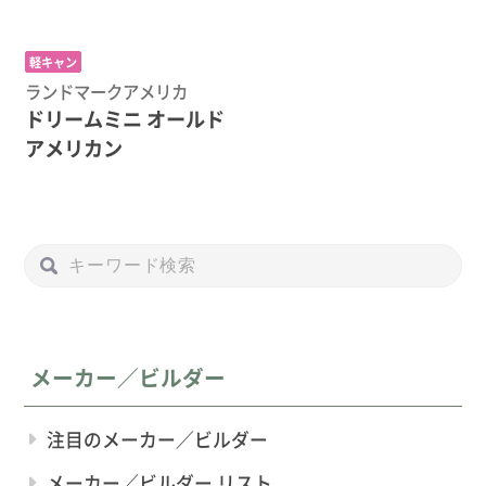
軽キャン
ランドマークアメリカ
ドリームミニ オールド
アメリカン
メーカー／ビルダー
注目のメーカー／ビルダー
メーカー／ビルダー リスト