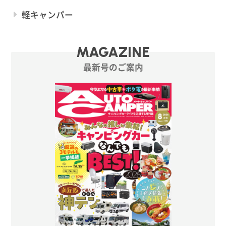
軽キャンパー
MAGAZINE
最新号のご案内