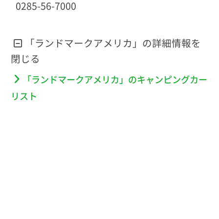
0285-56-7000
「ランドマークアメリカ」の詳細情報を
「ランドマークアメリカ」のキャンピングカー
リスト