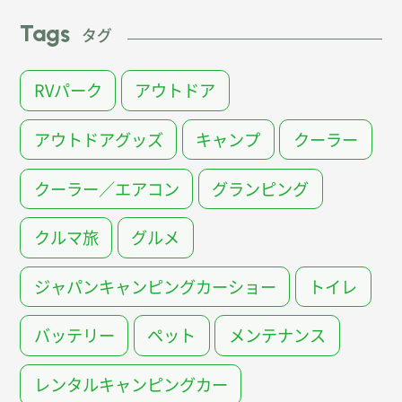
Tags
タグ
RVパーク
アウトドア
アウトドアグッズ
キャンプ
クーラー
クーラー／エアコン
グランピング
クルマ旅
グルメ
ジャパンキャンピングカーショー
トイレ
バッテリー
ペット
メンテナンス
レンタルキャンピングカー