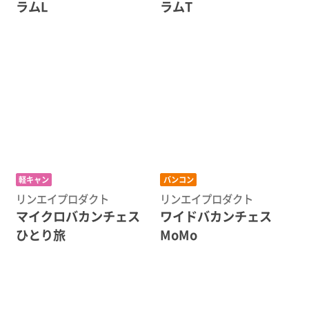
ラムL
ラムT
軽キャン
バンコン
リンエイプロダクト
リンエイプロダクト
マイクロバカンチェス
ワイドバカンチェス
ひとり旅
MoMo