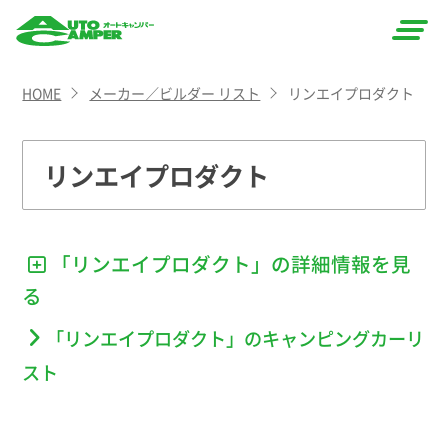
AUTO
HOME
メーカー／ビルダー リスト
リンエイプロダクト
CAMPER
（オート
リンエイプロダクト
キャン
パー）
「リンエイプロダクト」の詳細情報を
「リンエイプロダクト」のキャンピングカーリ
スト