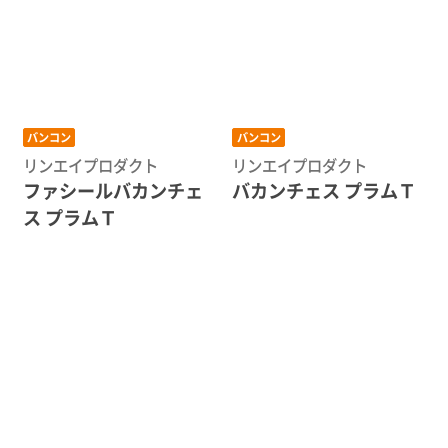
バンコン
バンコン
リンエイプロダクト
リンエイプロダクト
ファシールバカンチェ
バカンチェス プラムＴ
ス プラムＴ