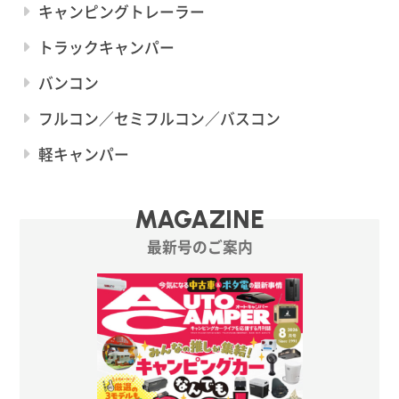
キャンピングトレーラー
トラックキャンパー
バンコン
フルコン／セミフルコン／バスコン
軽キャンパー
MAGAZINE
最新号のご案内