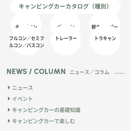
キャンピングカーカタログ（種別）
キャブコン
バンコン
軽キャンパー
フルコン／セミフ
トレーラー
トラキャン
ルコン
／バスコン
NEWS / COLUMN
ニュース／コラム
ニュース
イベント
キャンピングカーの基礎知識
キャンピングカーで楽しむ