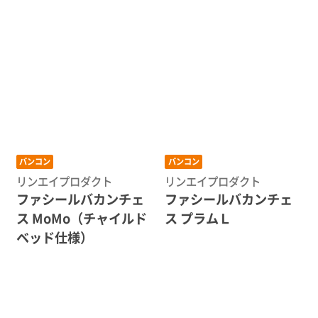
バンコン
バンコン
リンエイプロダクト
リンエイプロダクト
ファシールバカンチェ
ファシールバカンチェ
ス MoMo（チャイルド
ス プラムＬ
ベッド仕様）