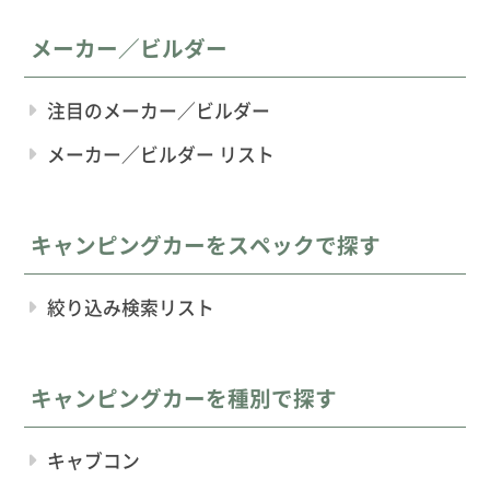
メーカー／ビルダー
注目のメーカー／ビルダー
メーカー／ビルダー リスト
キャンピングカーをスペックで探す
絞り込み検索リスト
キャンピングカーを種別で探す
キャブコン