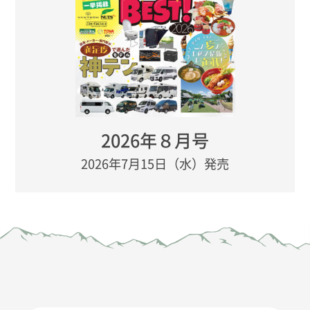
2026年８月号
2026年7月15日（水）発売