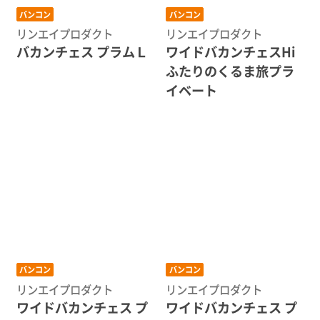
バンコン
バンコン
リンエイプロダクト
リンエイプロダクト
バカンチェス プラムＬ
ワイドバカンチェスHi
ふたりのくるま旅プラ
イベート
バンコン
バンコン
リンエイプロダクト
リンエイプロダクト
ワイドバカンチェス プ
ワイドバカンチェス プ