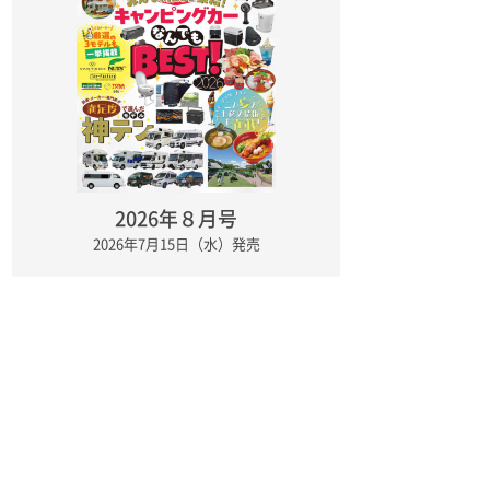
2026年８月号
2026年7月15日（水）発売