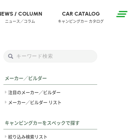
NEWS / COLUMN
CAR CATALOG
ニュース／コラム
キャンピングカー カタログ
メーカー／ビルダー
注目のメーカー／ビルダー
メーカー／ビルダー リスト
キャンピングカーをスペックで探す
絞り込み検索リスト