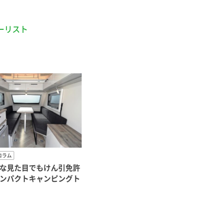
ーリスト
コラム
な見た目でもけん引免許
ンパクトキャンピングト