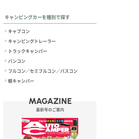
キャンピングカーを種別で探す
キャブコン
キャンピングトレーラー
トラックキャンパー
バンコン
フルコン／セミフルコン／バスコン
軽キャンパー
MAGAZINE
最新号のご案内