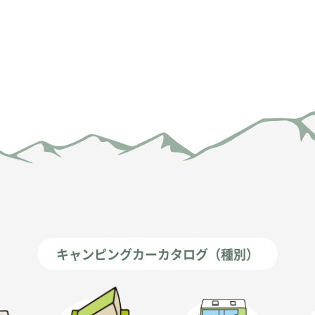
キャンピングカーカタログ（種別）