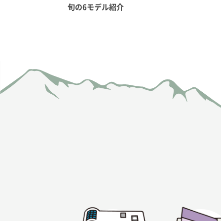
旬の6モデル紹介