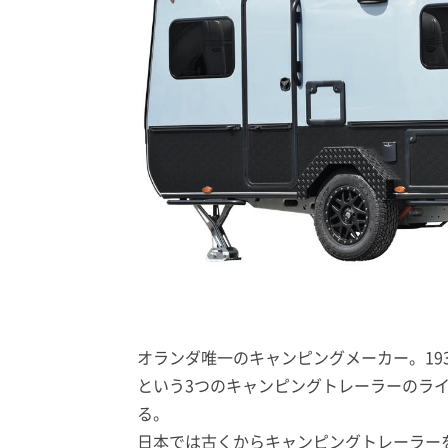
オランダ唯一のキャンピングメーカー。19
という3つのキャンピングトレーラーのラ
る。
日本では古くからキャンピングトレーラー