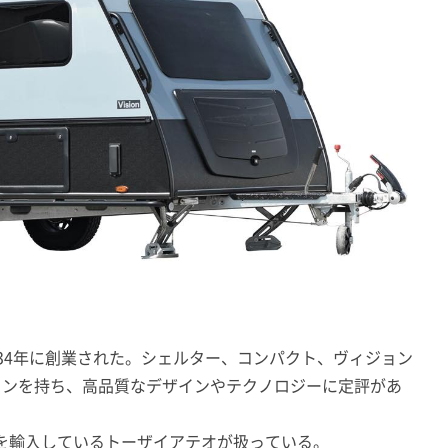
34年に創業された。シェルター、コンパクト、ヴィジョン
インを持ち、高品質なデザインやテクノロジーに定評があ
を輸入しているトーザイアテオが扱っている。