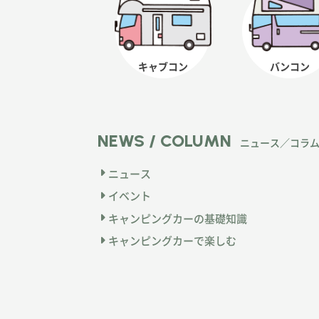
キャブコン
バンコン
NEWS / COLUMN
ニュース／コラ
ニュース
イベント
キャンピングカーの基礎知識
キャンピングカーで楽しむ