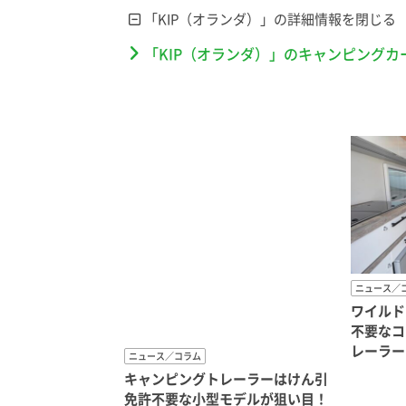
「KIP（オランダ）」の詳細情報を
「KIP（オランダ）」のキャンピングカ
ニュース／
ワイルド
不要なコ
レーラー
ニュース／コラム
キャンピングトレーラーはけん引
免許不要な小型モデルが狙い目！