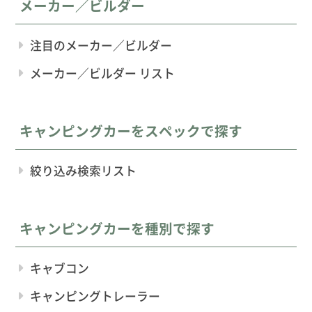
メーカー／ビルダー
注目のメーカー／ビルダー
メーカー／ビルダー リスト
キャンピングカーをスペックで探す
絞り込み検索リスト
キャンピングカーを種別で探す
キャブコン
キャンピングトレーラー