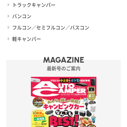
トラックキャンパー
バンコン
フルコン／セミフルコン／バスコン
軽キャンパー
MAGAZINE
最新号のご案内