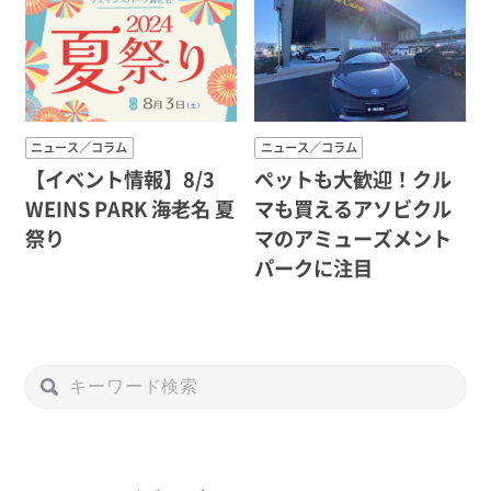
ニュース／コラム
ニュース／コラム
【イベント情報】8/3
ペットも大歓迎！クル
WEINS PARK 海老名 夏
マも買えるアソビクル
祭り
マのアミューズメント
パークに注目