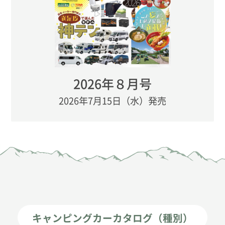
2026年８月号
2026年7月15日（水）発売
キャンピングカーカタログ（種別）