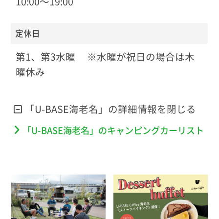
10:00〜19:00
定休日
第1、第3水曜 ※水曜が祝日の場合は木
曜休み
「U-BASE海老名」の詳細情報を
「U-BASE海老名」のキャンピングカーリスト