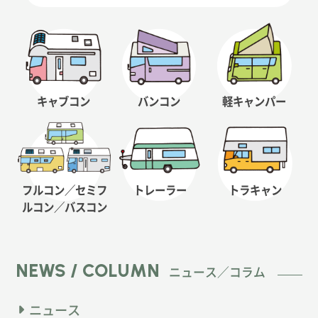
キャブコン
バンコン
軽キャンパー
フルコン／セミフ
トレーラー
トラキャン
ルコン
／バスコン
NEWS / COLUMN
ニュース／コラム
ニュース