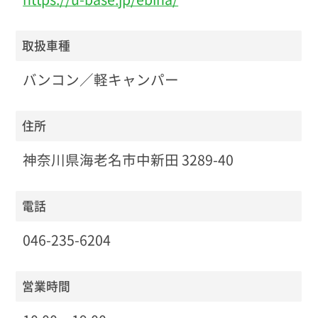
取扱車種
バンコン／軽キャンパー
住所
神奈川県海老名市中新田 3289-40
電話
046-235-6204
営業時間