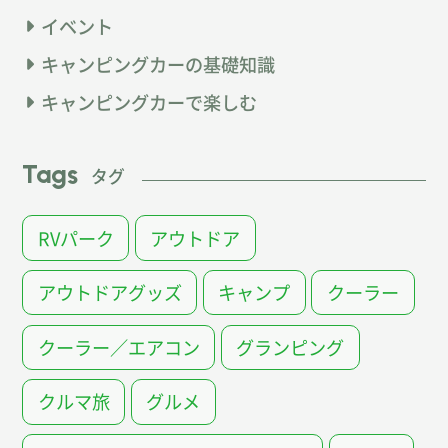
イベント
キャンピングカーの基礎知識
キャンピングカーで楽しむ
Tags
タグ
RVパーク
アウトドア
アウトドアグッズ
キャンプ
クーラー
クーラー／エアコン
グランピング
クルマ旅
グルメ