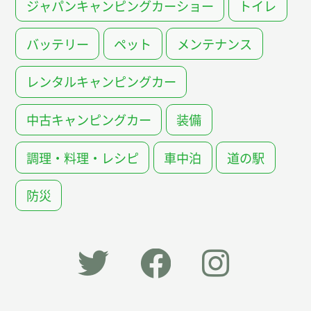
ジャパンキャンピングカーショー
トイレ
バッテリー
ペット
メンテナンス
レンタルキャンピングカー
中古キャンピングカー
装備
調理・料理・レシピ
車中泊
道の駅
防災
「オー
オート
オート