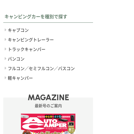
キャンピングカーを種別で探す
キャブコン
キャンピングトレーラー
トラックキャンパー
バンコン
フルコン／セミフルコン／バスコン
軽キャンパー
MAGAZINE
最新号のご案内