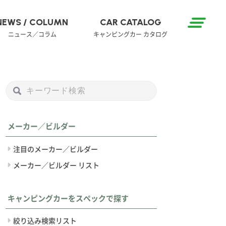
NEWS / COLUMN
CAR CATALOG
ニュース／コラム
キャンピングカー カタログ
メーカー／ビルダー
注目のメーカー／ビルダー
メーカー／ビルダー リスト
キャンピングカーをスペックで探す
絞り込み検索リスト