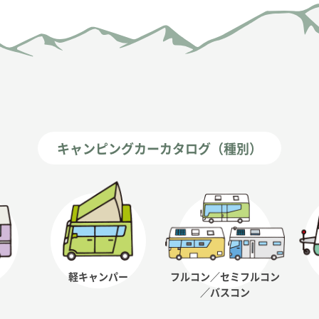
キャンピングカーカタログ（種別）
軽キャンパー
フルコン／セミフルコン
／バスコン