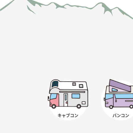
キャブコン
バンコン