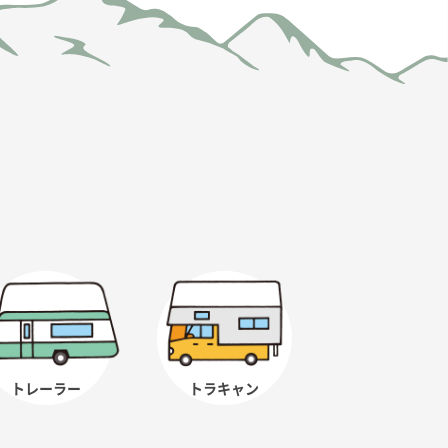
トレーラー
トラキャン