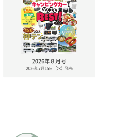
2026年８月号
2026年7月15日（水）発売