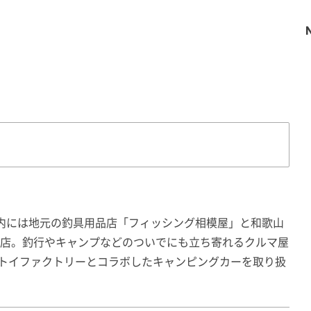
内には地元の釣具用品店「フィッシング相模屋」と和歌山
が出店。釣行やキャンプなどのついでにも立ち寄れるクルマ屋
やトイファクトリーとコラボしたキャンピングカーを取り扱