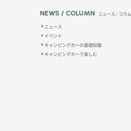
NEWS / COLUMN
ニュース／コラ
ニュース
イベント
キャンピングカーの基礎知識
キャンピングカーで楽しむ