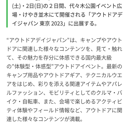
(土)・2日(日)の２日間、代々木公園イベント広
場・けやき並木にて開催される「アウトドアデ
イジャパン 東京 2023」に出展する。
“アウトドアデイジャパン”は、キャンプやアウト
ドアに関連した様々なコンテンツを、見て・触れ
て、その魅力を存分に体感できる国内最大級
の”体験型・体感型”アウトドアイベント。最新の
キャンプ用品やアウトドアギア、テクニカルウエ
アをはじめ、彩りを添える関連アイテムやアパレ
ルファッション、モビリティとしてのクルマ・バ
イク・自転車、また、会場で楽しめるアクティビ
ティ体験やフィールド情報など、アウトドアに関
連した様々なコンテンツが満載。