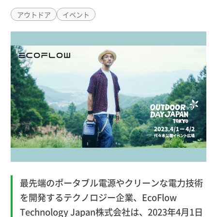
アウトドア
イベント
最先端のポータブル電源やクリーンな電力技術
を開発するテクノロジー企業、EcoFlow
Technology Japan株式会社は、2023年4月1日