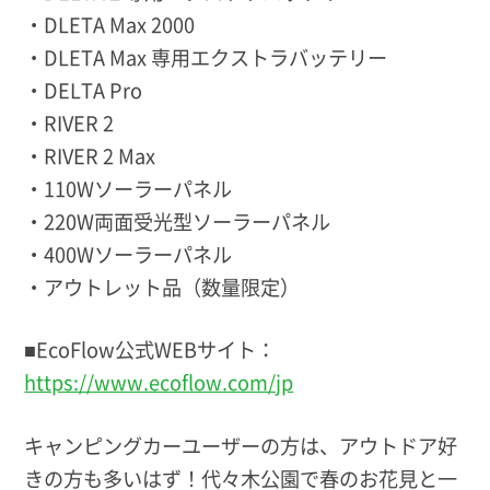
・DLETA Max 2000
・DLETA Max 専用エクストラバッテリー
・DELTA Pro
・RIVER 2
・RIVER 2 Max
・110Wソーラーパネル
・220W両面受光型ソーラーパネル
・400Wソーラーパネル
・アウトレット品（数量限定）
■EcoFlow公式WEBサイト：
https://www.ecoflow.com/jp
キャンピングカーユーザーの方は、アウトドア好
きの方も多いはず！代々木公園で春のお花見と一