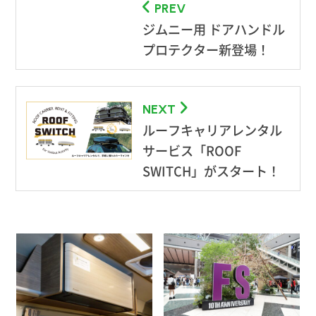
PREV
ジムニー用 ドアハンドル
プロテクター新登場！
NEXT
ルーフキャリアレンタル
サービス「ROOF
SWITCH」がスタート！