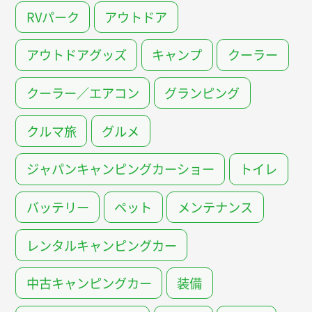
RVパーク
アウトドア
アウトドアグッズ
キャンプ
クーラー
クーラー／エアコン
グランピング
クルマ旅
グルメ
ジャパンキャンピングカーショー
トイレ
バッテリー
ペット
メンテナンス
レンタルキャンピングカー
中古キャンピングカー
装備