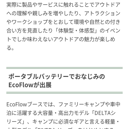
実際に製品やサービスに触れることでアウトドア
への理解や親しみを増やしたり、アトラクション
やワークショップをとおして環境や自然との付き
合い方を見直したり「体験型・体感型」のイベン
トでしか味わえないアウトドアの魅力が楽しめ
る。
ポータブルバッテリーでおなじみの
EcoFlowが出展
EcoFlowブースでは、ファミリーキャンプや車中
泊に活躍する大容量・高出力モデル「DELTAシ
リーズ」、キャンプに必須なギアと言える軽量・