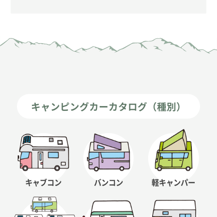
キャンピングカーカタログ（種別）
キャブコン
バンコン
軽キャンパー