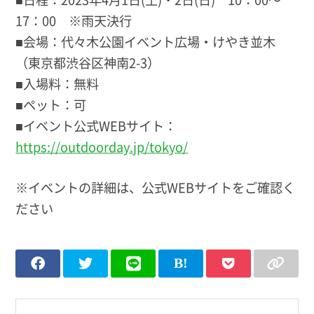
17：00 ※雨天決行
■会場：代々木公園イベント広場・けやき並木
（東京都渋谷区神南2-3）
■入場料：無料
■ペット：可
■イベント公式WEBサイト：
https://outdoorday.jp/tokyo/
※イベントの詳細は、公式WEBサイトをご確認く
ださい