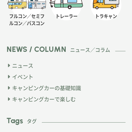
フルコン／セミフ
トレーラー
トラキャン
ルコン
／バスコン
NEWS / COLUMN
ニュース／コラム
ニュース
イベント
キャンピングカーの基礎知識
キャンピングカーで楽しむ
Tags
タグ