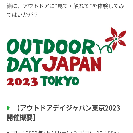
緒に、アウトドアに”見て・触れて”を体験してみ
てはいかが？
【アウトドアデイジャパン東京2023
開催概要】
■日程：2023年4月1日(土)・2日(日) 10：00〜