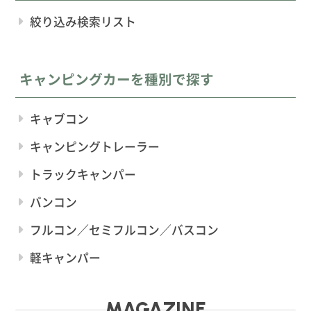
絞り込み検索リスト
キャンピングカーを種別で探す
キャブコン
キャンピングトレーラー
トラックキャンパー
バンコン
フルコン／セミフルコン／バスコン
軽キャンパー
MAGAZINE