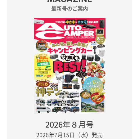
最新号のご案内
2026年８月号
2026年7月15日（水）発売