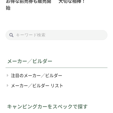
お得な前売券も販売開
大切な相棒！
始
メーカー／ビルダー
注目のメーカー／ビルダー
メーカー／ビルダー リスト
キャンピングカーをスペックで探す