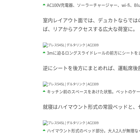
AC100V充電器、ソーラーチャージャー、wi-fi
室内レイアウト面では、デュカトならでは
ば、リアからアクセスする広大な荷室に。
3mに迫るロングスライドレールの前方にシートを
逆にシートを後方にまとめれば、運転席後
キッチン前のスペースをあけた状態。ペットのケ
就寝はハイマウント形式の常設ベッドと、
ハイマウント形式のベッド部分。大人2人が無理な