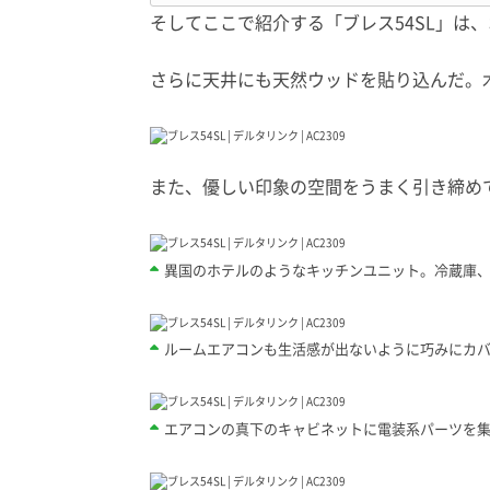
そしてここで紹介する「ブレス54SL」
さらに天井にも天然ウッドを貼り込んだ。
また、優しい印象の空間をうまく引き締め
異国のホテルのようなキッチンユニット。冷蔵庫、
ルームエアコンも生活感が出ないように巧みにカ
エアコンの真下のキャビネットに電装系パーツを