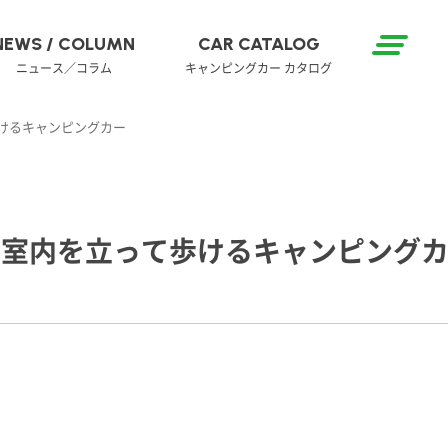
NEWS / COLUMN
CAR CATALOG
ニュース／コラム
キャンピングカー カタログ
けるキャンピングカー
な室内を立って歩けるキャンピング