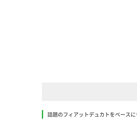
話題のフィアットデュカトをベースにデ