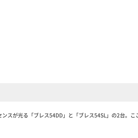
スが光る「ブレス54DD」と「ブレス54SL」の2台。こ