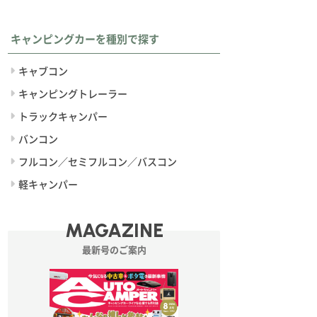
キャンピングカーを種別で探す
キャブコン
キャンピングトレーラー
トラックキャンパー
バンコン
フルコン／セミフルコン／バスコン
軽キャンパー
MAGAZINE
最新号のご案内