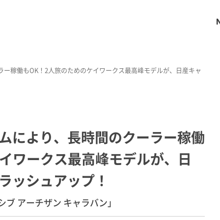
ラー稼働もOK！2人旅のためのケイワークス最高峰モデルが、日産キャ
ムにより、長時間のクーラー稼働
ケイワークス最高峰モデルが、日
ラッシュアップ！
ブ アーチザン キャラバン」