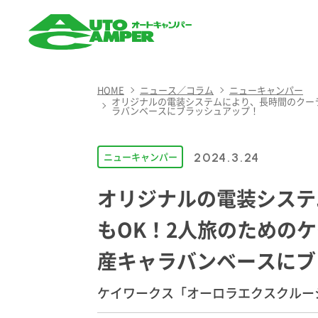
AUTO CAMPER（オート
キャンパー）
HOME
ニュース／コラム
ニューキャンパー
オリジナルの電装システムにより、長時間のクー
ラバンベースにブラッシュアップ！
ニューキャンパー
2024.3.24
オリジナルの電装システ
もOK！2人旅のための
産キャラバンベースにブ
ケイワークス「オーロラエクスクルーシ