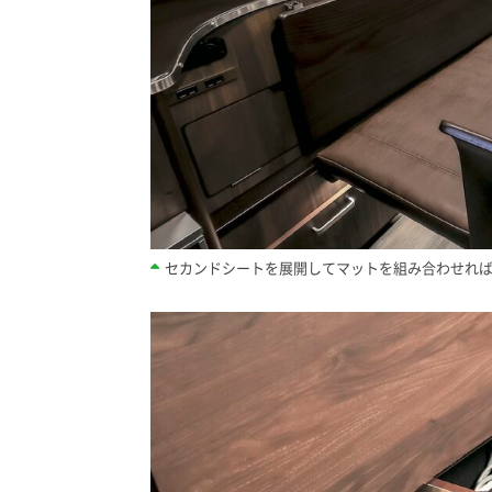
セカンドシートを展開してマットを組み合わせれ