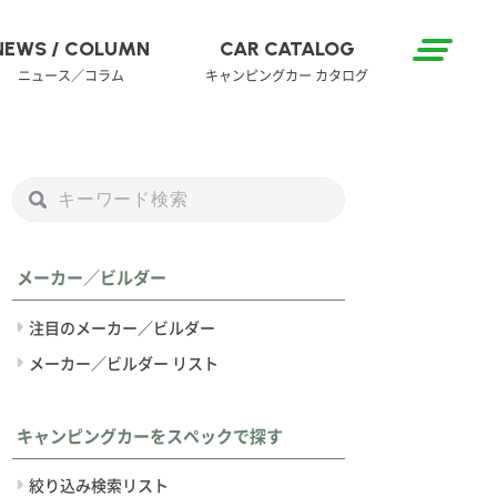
NEWS / COLUMN
CAR CATALOG
ニュース／コラム
キャンピングカー カタログ
メーカー／ビルダー
注目のメーカー／ビルダー
メーカー／ビルダー リスト
キャンピングカーをスペックで探す
絞り込み検索リスト