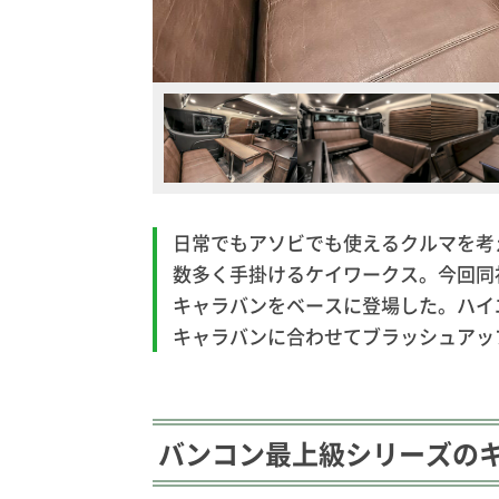
日常でもアソビでも使えるクルマを考
数多く手掛けるケイワークス。今回同
キャラバンをベースに登場した。ハイ
キャラバンに合わせてブラッシュアッ
バンコン最上級シリーズの