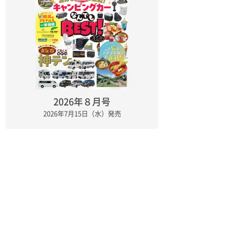
2026年８月号
2026年7月15日（水）発売