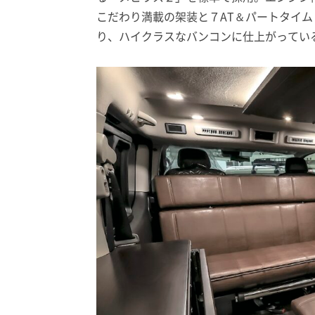
こだわり満載の架装と７AT＆パートタイ
り、ハイクラスなバンコンに仕上がってい