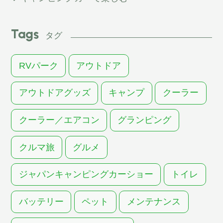
Tags
タグ
RVパーク
アウトドア
アウトドアグッズ
キャンプ
クーラー
クーラー／エアコン
グランピング
クルマ旅
グルメ
ジャパンキャンピングカーショー
トイレ
バッテリー
ペット
メンテナンス