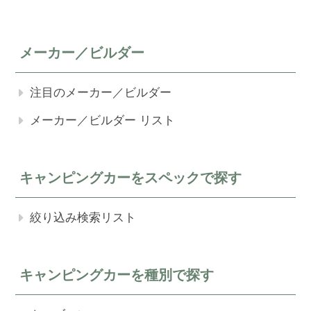
メーカー／ビルダー
注目のメーカー／ビルダー
メーカー／ビルダー リスト
キャンピングカーをスペックで探す
絞り込み検索リスト
キャンピングカーを種別で探す