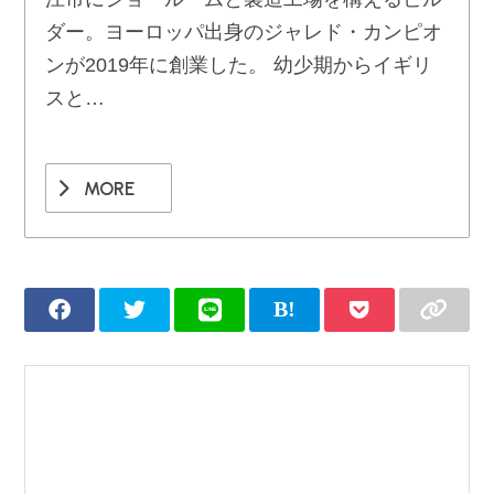
ダー。ヨーロッパ出身のジャレド・カンピオ
ンが2019年に創業した。 幼少期からイギリ
スと…
MORE