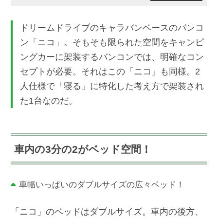
ドリームドライブのキャラバンベースのバンコ
ン「ニコ」。そもそも限られた空間をキャンピ
ングカーに架装するバンコンでは、明確なコン
セプトが必要。それはこの「ニコ」も同様。2
人仕様で「寝る」に特化した考え方で架装され
た1台なのだ。
車内の3分の2がベッド空間！
車幅いっぱいのダブルサイズの広々ベッド！
「ニコ」のベッドはダブルサイズ。車内の後方、