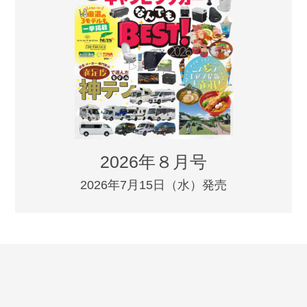
2026年８月号
2026年7月15日（水）発売