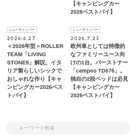
【キャンピングカー
2026ベストバイ】
ニューキャンパー
ニューキャンパー
2026.6.27
2026.7.23
＜2026年型＞ROLLER
欧州車としては特徴的
TEAM「LIVING
なファミリーユース向
STONE5」解説。イタ
けの1台。バーストナー
リア製らしいシックで
「campeo TD676」。
おしゃれな作り【キャ
独自の2段ベッドは必見
ンピングカー2026ベス
【キャンピングカー
トバイ】
2026ベストバイ】