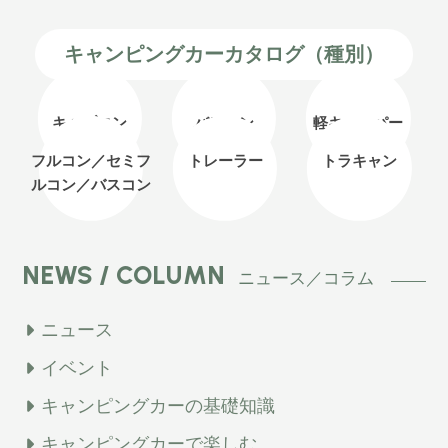
キャンピングカーカタログ（種別）
キャブコン
バンコン
軽キャンパー
フルコン／セミフ
トレーラー
トラキャン
ルコン
／バスコン
NEWS / COLUMN
ニュース／コラム
ニュース
イベント
キャンピングカーの基礎知識
キャンピングカーで楽しむ