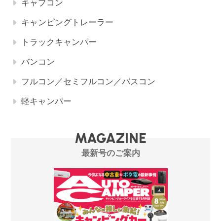
キャブコン
キャンピングトレーラー
トラックキャンパー
バンコン
フルコン／セミフルコン／バスコン
軽キャンパー
MAGAZINE
最新号のご案内