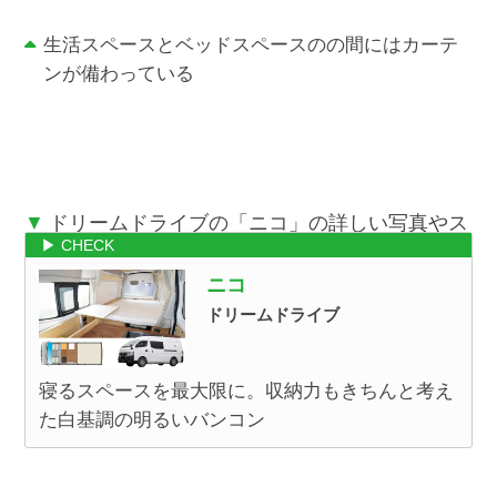
生活スペースとベッドスペースのの間にはカーテ
ンが備わっている
ドリームドライブの「ニコ」の詳しい写真やス
ペックはキャンピングカーカタログへ
ニコ
ドリームドライブ
寝るスペースを最大限に。収納力もきちんと考え
た白基調の明るいバンコン