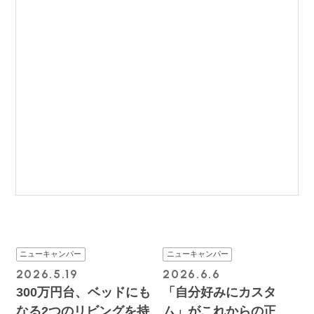
ニューキャンパー
ニューキャンパー
2026.5.19
2026.6.6
300万円台、ベッドにも
「自分好みにカスタ
なる2つのリビングを持
ム」がこれからの正