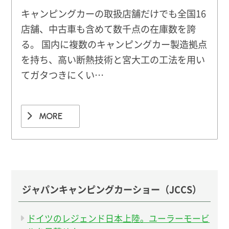
キャンピングカーの取扱店舗だけでも全国16
店舗、中古車も含めて数千点の在庫数を誇
る。 国内に複数のキャンピングカー製造拠点
を持ち、高い断熱技術と宮大工の工法を用い
てガタつきにくい…
MORE
ジャパンキャンピングカーショー（JCCS）
ドイツのレジェンド日本上陸。ユーラーモービ