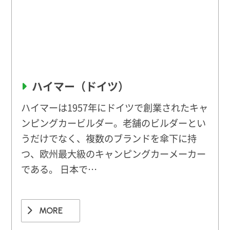
ハイマー（ドイツ）
ハイマーは1957年にドイツで創業されたキャ
ンピングカービルダー。老舗のビルダーとい
うだけでなく、複数のブランドを傘下に持
つ、欧州最大級のキャンピングカーメーカー
である。 日本で…
MORE