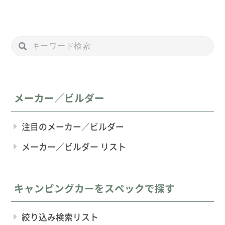
メーカー／ビルダー
注目のメーカー／ビルダー
メーカー／ビルダー リスト
キャンピングカーをスペックで探す
絞り込み検索リスト