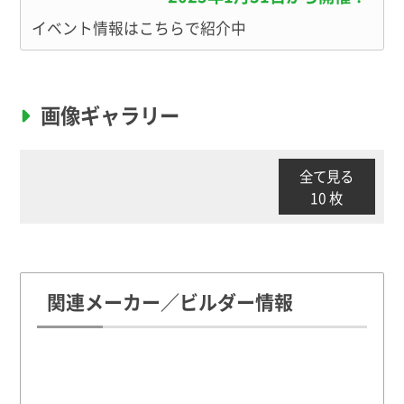
イベント情報はこちらで紹介中
画像ギャラリー
全て見る
10 枚
関連メーカー／ビルダー情報