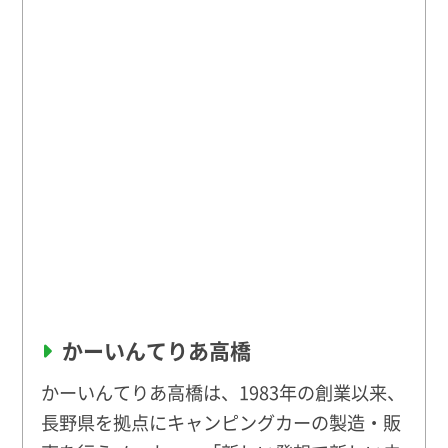
かーいんてりあ高橋
かーいんてりあ高橋は、1983年の創業以来、
長野県を拠点にキャンピングカーの製造・販