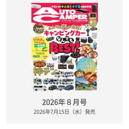
2026年８月号
2026年7月15日（水）発売