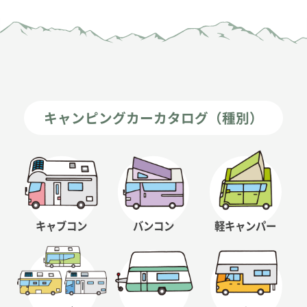
キャンピングカーカタログ（種別）
キャブコン
バンコン
軽キャンパー