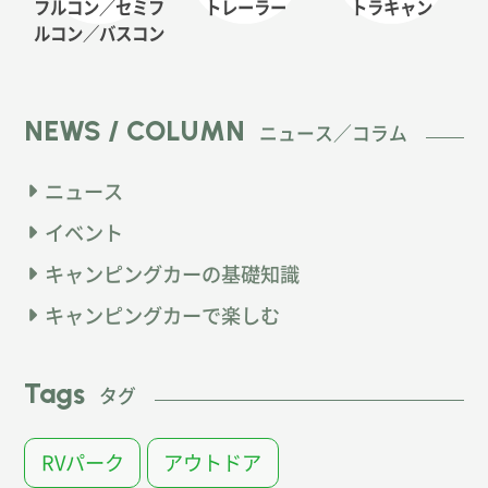
フルコン／セミフ
トレーラー
トラキャン
ルコン
／バスコン
NEWS / COLUMN
ニュース／コラム
ニュース
イベント
キャンピングカーの基礎知識
キャンピングカーで楽しむ
Tags
タグ
RVパーク
アウトドア