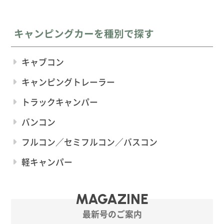
キャンピングカーを種別で探す
キャブコン
キャンピングトレーラー
トラックキャンパー
バンコン
フルコン／セミフルコン／バスコン
軽キャンパー
MAGAZINE
最新号のご案内