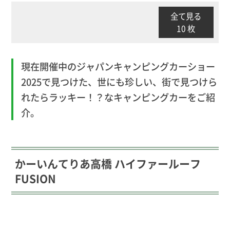
全て見る
10 枚
現在開催中のジャパンキャンピングカーショー
2025で見つけた、世にも珍しい、街で見つけら
れたらラッキー！？なキャンピングカーをご紹
介。
かーいんてりあ高橋 ハイファールーフ
FUSION