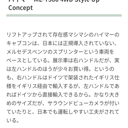
Concept
リフトアップされて存在感マシマシのハイマーの
キャブコンは、日本には正規導入されていない、
メルセデスベンツのスプリンターという車両を
ベースとしている。展示車は右ハンドルだが、実
は左ハンドルのほうが少々お買い得。というの
も、右ハンドルはドイツで架装されたイギリス仕
様をイギリス経由で輸入するが、左ハンドルであ
ればドイツから直接輸入できるから。かなり大き
めのサイズだが、サラウンドビューカメラが付い
ていたりと、日本でも運転しやすい工夫がされて
いる。