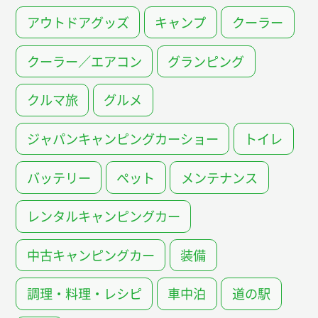
アウトドアグッズ
キャンプ
クーラー
クーラー／エアコン
グランピング
クルマ旅
グルメ
ジャパンキャンピングカーショー
トイレ
バッテリー
ペット
メンテナンス
レンタルキャンピングカー
中古キャンピングカー
装備
調理・料理・レシピ
車中泊
道の駅