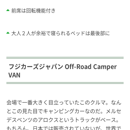
前席は回転機能付き
大人２人が余裕で寝られるベッドは最後部に
フジカーズジャパン Off-Road Camper
VAN
会場で一番大きく目立っていたこのクルマ。なん
とこの見た目でキャンピングカーなのだ。メルセ
デスベンツのアロクスというトラックがベース。
もちろん、日本では販売されていないが、世界で