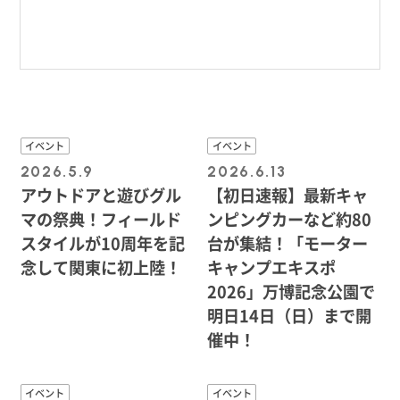
イベント
イベント
2026.5.9
2026.6.13
アウトドアと遊びグル
【初日速報】最新キャ
マの祭典！フィールド
ンピングカーなど約80
スタイルが10周年を記
台が集結！「モーター
念して関東に初上陸！
キャンプエキスポ
2026」万博記念公園で
明日14日（日）まで開
催中！
イベント
イベント