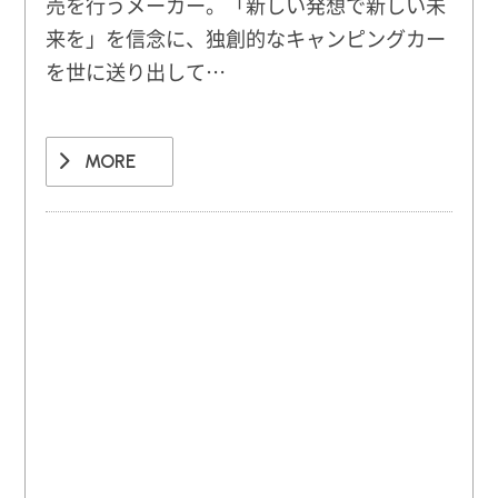
売を行うメーカー。「新しい発想で新しい未
来を」を信念に、独創的なキャンピングカー
を世に送り出して…
MORE