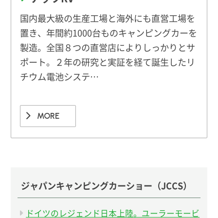
国内最大級の生産工場と海外にも直営工場を
置き、年間約1000台ものキャンピングカーを
製造。全国８つの直営店によりしっかりとサ
ポート。２年の研究と実証を経て誕生したリ
チウム電池システ…
MORE
ジャパンキャンピングカーショー（JCCS）
ドイツのレジェンド日本上陸。ユーラーモービ