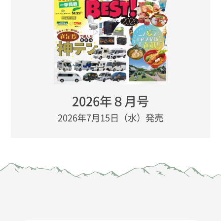
2026年８月号
2026年7月15日（水）発売