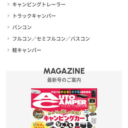
キャンピングトレーラー
トラックキャンパー
バンコン
フルコン／セミフルコン／バスコン
軽キャンパー
MAGAZINE
最新号のご案内