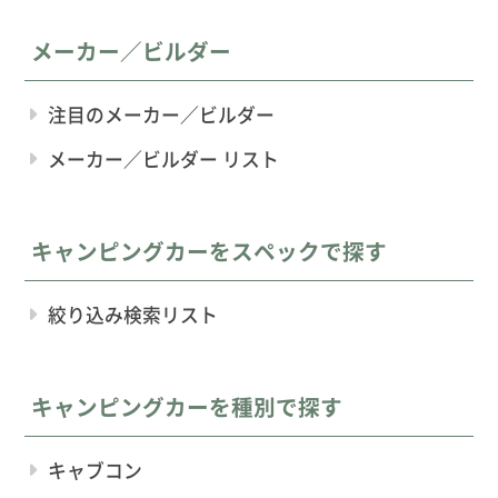
メーカー／ビルダー
注目のメーカー／ビルダー
メーカー／ビルダー リスト
キャンピングカーをスペックで探す
絞り込み検索リスト
キャンピングカーを種別で探す
キャブコン