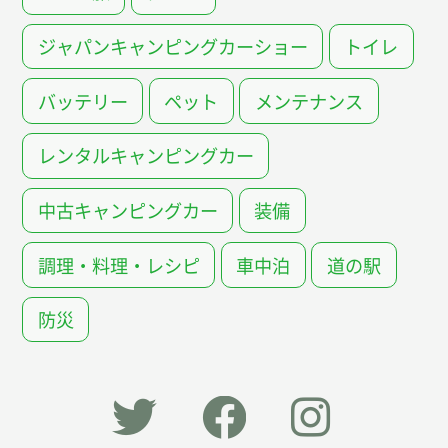
ジャパンキャンピングカーショー
トイレ
バッテリー
ペット
メンテナンス
レンタルキャンピングカー
中古キャンピングカー
装備
調理・料理・レシピ
車中泊
道の駅
防災