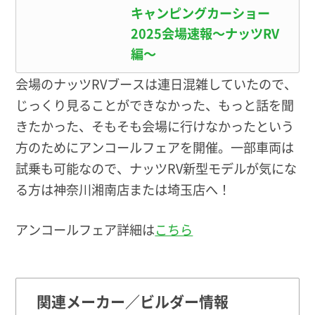
キャンピングカーショー
2025会場速報〜ナッツRV
編〜
会場のナッツRVブースは連日混雑していたので、
じっくり見ることができなかった、もっと話を聞
きたかった、そもそも会場に行けなかったという
方のためにアンコールフェアを開催。一部車両は
試乗も可能なので、ナッツRV新型モデルが気にな
る方は神奈川湘南店または埼玉店へ！
アンコールフェア詳細は
こちら
関連メーカー／ビルダー情報