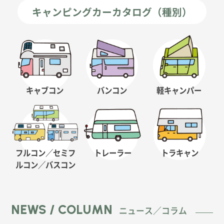
キャンピングカーカタログ（種別）
キャブコン
バンコン
軽キャンパー
フルコン／セミフ
トレーラー
トラキャン
ルコン
／バスコン
NEWS / COLUMN
ニュース／コラム