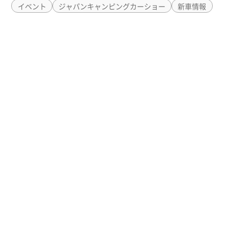
イベント
ジャパンキャンピングカーショー
新車情報