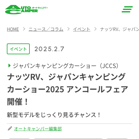
AUTO
HOME
ニュース／コラム
イベント
ナッツRV、ジャパ
CAMPER
（オート
2025.2.7
イベント
キャン
ジャパンキャンピングカーショー（JCCS）
パー）
ナッツRV、ジャパンキャンピング
カーショー2025 アンコールフェア
開催！
新型モデルをじっくり見るチャンス！
オートキャンパー編集部