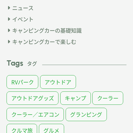
ニュース
イベント
キャンピングカーの基礎知識
キャンピングカーで楽しむ
Tags
タグ
RVパーク
アウトドア
アウトドアグッズ
キャンプ
クーラー
クーラー／エアコン
グランピング
クルマ旅
グルメ