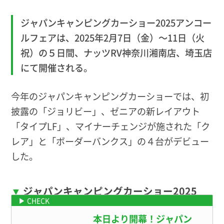
ジャパンキャンピングカーショー2025アンコー
ルフェアは、2025年2月7日（金）〜11日（火
祝）の５日間、ナッツRV神奈川湘南店、埼玉店
にて開催される。
今年のジャパンキャンピングカーショーでは、初
披露の「ジョリビー」、ゼニアの新レイアウト
「タイプLF」、マイナーチェンジが施された「ク
レア」と「ボーダーバンクス」の４台がデビュー
した。
ジャパンキャンピングカーショー2025
ナッツRVブースの様子はこちら
本日より開幕！ジャパン